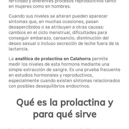
fertilidad y diferentes procesos reproductivos tanto
en mujeres como en hombres.
Cuando sus niveles se alteran pueden aparecer
síntomas que, en muchas ocasiones, pasan
desapercibidos o se atribuyen a otras causas:
cambios en el ciclo menstrual, dificultades para
conseguir embarazo, cansancio, disminución del
deseo sexual o incluso secreción de leche fuera de la
lactancia.
La
analítica de prolactina en Calahorra
permite
medir los niveles de esta hormona mediante una
simple extracción de sangre. Es una prueba frecuente
en estudios hormonales y reproductivos,
especialmente cuando existen síntomas relacionados
con posibles desequilibrios endocrinos.
Qué es la prolactina y
para qué sirve