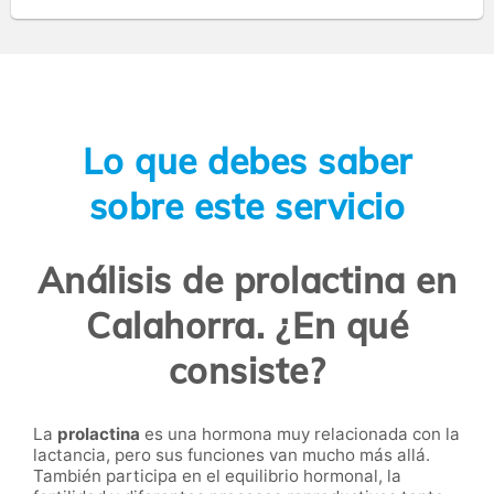
Lo que debes saber
sobre este servicio
Análisis de prolactina en
Calahorra. ¿En qué
consiste?
La
prolactina
es una hormona muy relacionada con la
lactancia, pero sus funciones van mucho más allá.
También participa en el equilibrio hormonal, la