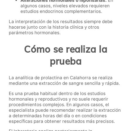
Alteraciones hormonales o hipofisarias.
En
algunos casos, niveles elevados requieren
estudios endocrinos complementarios.
La interpretación de los resultados siempre debe
hacerse junto con la historia clínica y otros
parámetros hormonales.
Cómo se realiza la
prueba
La analítica de prolactina en Calahorra se realiza
mediante una extracción de sangre sencilla y rápida.
Es una prueba habitual dentro de los estudios
hormonales y reproductivos y no suele requerir
procedimientos complejos. En algunos casos, el
especialista puede recomendar realizar la extracción
a determinadas horas del día o en condiciones
específicas para obtener resultados más precisos.