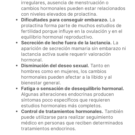
irregulares, ausencia de menstruación o
cambios hormonales pueden estar relacionados
con niveles elevados de prolactina.
Dificultades para conseguir embarazo.
La
prolactina forma parte de muchos estudios de
fertilidad porque influye en la ovulación y en el
equilibrio hormonal reproductivo.
Secreción de leche fuera de la lactancia.
La
aparición de secreción mamaria sin embarazo ni
lactancia activa suele requerir valoración
hormonal.
Disminución del deseo sexual.
Tanto en
hombres como en mujeres, los cambios
hormonales pueden afectar a la libido y al
bienestar general.
Fatiga o sensación de desequilibrio hormonal.
Algunas alteraciones endocrinas producen
síntomas poco específicos que requieren
estudios hormonales más completos.
Control de tratamientos hormonales.
También
puede utilizarse para realizar seguimiento
médico en personas que reciben determinados
tratamientos endocrinos.