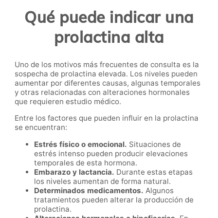
Qué puede indicar una
prolactina alta
Uno de los motivos más frecuentes de consulta es la
sospecha de prolactina elevada. Los niveles pueden
aumentar por diferentes causas, algunas temporales
y otras relacionadas con alteraciones hormonales
que requieren estudio médico.
Entre los factores que pueden influir en la prolactina
se encuentran:
Estrés físico o emocional.
Situaciones de
estrés intenso pueden producir elevaciones
temporales de esta hormona.
Embarazo y lactancia.
Durante estas etapas
los niveles aumentan de forma natural.
Determinados medicamentos.
Algunos
tratamientos pueden alterar la producción de
prolactina.