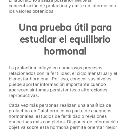
El laboratorio analiza posteriormente la
concentración de prolactina y emite un informe con
los valores obtenidos.
Una prueba útil para
estudiar el equilibrio
hormonal
La prolactina influye en numerosos procesos
relacionados con la fertilidad, el ciclo menstrual y el
bienestar hormonal. Por eso, conocer sus niveles
puede aportar información importante cuando
aparecen síntomas persistentes o alteraciones
reproductivas.
Cada vez más personas realizan una analítica de
prolactina en Calahorra como parte de chequeos
hormonales, estudios de fertilidad o revisiones
endocrinas más completas. Disponer de información
objetiva sobre esta hormona permite orientar mejor