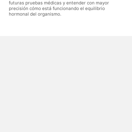
futuras pruebas médicas y entender con mayor
precisión cómo está funcionando el equilibrio
hormonal del organismo.