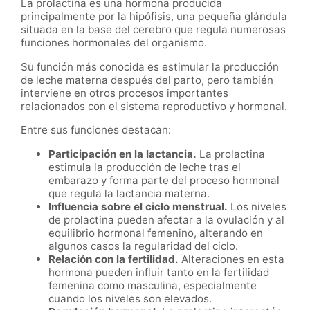
La prolactina es una hormona producida
principalmente por la hipófisis, una pequeña glándula
situada en la base del cerebro que regula numerosas
funciones hormonales del organismo.
Su función más conocida es estimular la producción
de leche materna después del parto, pero también
interviene en otros procesos importantes
relacionados con el sistema reproductivo y hormonal.
Entre sus funciones destacan:
Participación en la lactancia.
La prolactina
estimula la producción de leche tras el
embarazo y forma parte del proceso hormonal
que regula la lactancia materna.
Influencia sobre el ciclo menstrual.
Los niveles
de prolactina pueden afectar a la ovulación y al
equilibrio hormonal femenino, alterando en
algunos casos la regularidad del ciclo.
Relación con la fertilidad.
Alteraciones en esta
hormona pueden influir tanto en la fertilidad
femenina como masculina, especialmente
cuando los niveles son elevados.