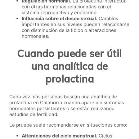
Regulación hormonal.
La prolactina interactúa
con otras hormonas relacionadas con el
sistema reproductivo y endocrino.
Influencia sobre el deseo sexual.
Cambios
importantes en sus niveles pueden relacionarse
con disminución de la libido o alteraciones
hormonales.
Cuando puede ser útil
una analítica de
prolactina
Cada vez más personas buscan una analítica de
prolactina en Calahorra cuando aparecen síntomas
hormonales persistentes o se están realizando
estudios de fertilidad.
La prueba suele recomendarse en situaciones como:
Alteraciones del ciclo menstrual.
Ciclos