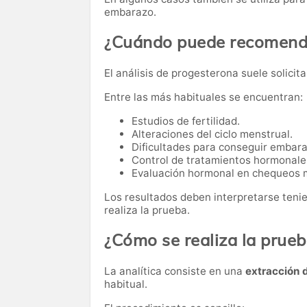
embarazo.
¿Cuándo puede recomenda
El análisis de progesterona suele solicit
Entre las más habituales se encuentran:
Estudios de fertilidad.
Alteraciones del ciclo menstrual.
Dificultades para conseguir embara
Control de tratamientos hormonale
Evaluación hormonal en chequeos 
Los resultados deben interpretarse teni
realiza la prueba.
¿Cómo se realiza la prue
La analítica consiste en una
extracción 
habitual.