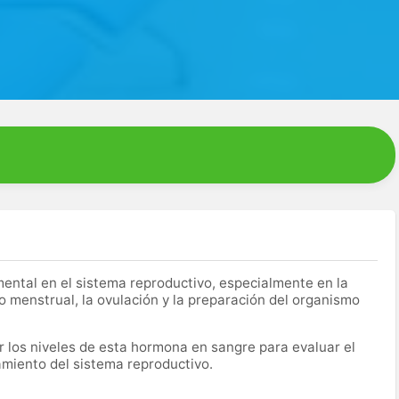
ntal en el sistema reproductivo, especialmente en la
clo menstrual, la ovulación y la preparación del organismo
r los niveles de esta hormona en sangre para evaluar el
namiento del sistema reproductivo.