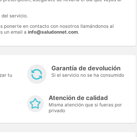
del servicio.
es ponerte en contacto con nosotros llamándonos al
s un email a
info@saludonnet.com
.
Garantía de devolución
zar tu
Si el servicio no se ha consumido
Atención de calidad
Misma atención que si fueras por
privado