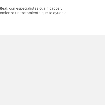
Real
, con especialistas cualificados y
 comienza un tratamiento que te ayude a