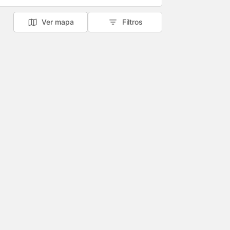
Ver mapa
Filtros