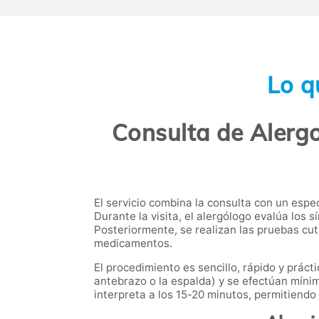
Lo q
Consulta de Alergo
El servicio combina la consulta con un espec
Durante la visita, el alergólogo evalúa los 
Posteriormente, se realizan las pruebas cut
medicamentos.
El procedimiento es sencillo, rápido y prác
antebrazo o la espalda) y se efectúan mínim
interpreta a los 15-20 minutos, permitiendo