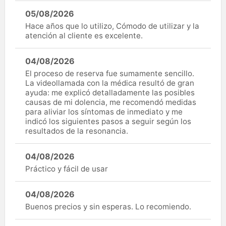
05/08/2026
Hace años que lo utilizo, Cómodo de utilizar y la
atención al cliente es excelente.
04/08/2026
El proceso de reserva fue sumamente sencillo.
La videollamada con la médica resultó de gran
ayuda: me explicó detalladamente las posibles
causas de mi dolencia, me recomendó medidas
para aliviar los síntomas de inmediato y me
indicó los siguientes pasos a seguir según los
resultados de la resonancia.
04/08/2026
Práctico y fácil de usar
04/08/2026
Buenos precios y sin esperas. Lo recomiendo.