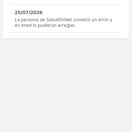
25/07/2026
La persona de SaludOnNet cometió un error y
en Imed lo pudieron arreglar.