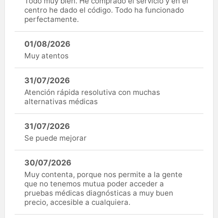
Todo muy bien. He comprado el servicio y en el
centro he dado el código. Todo ha funcionado
perfectamente.
01/08/2026
Muy atentos
31/07/2026
Atención rápida resolutiva con muchas
alternativas médicas
31/07/2026
Se puede mejorar
30/07/2026
Muy contenta, porque nos permite a la gente
que no tenemos mutua poder acceder a
pruebas médicas diagnósticas a muy buen
precio, accesible a cualquiera.