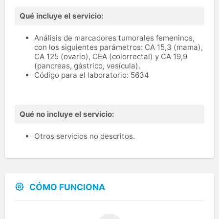
Qué incluye el servicio:
Análisis de marcadores tumorales femeninos,
con los siguientes parámetros: CA 15,3 (mama),
CA 125 (ovario), CEA (colorrectal) y CA 19,9
(pancreas, gástrico, vesícula).
Código para el laboratorio: 5634
Qué no incluye el servicio:
Otros servicios no descritos.
CÓMO FUNCIONA