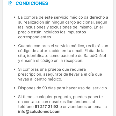
CONDICIONES
La compra de este servicio médico da derecho a
su realización sin ningún cargo adicional, según
las inclusiones y exclusiones del mismo. En el
precio están incluidos los impuestos
correspondientes.
Cuando compres el servicio médico, recibirás un
código de autorización en tu email. El día de la
cita, identifícate como paciente de SaludOnNet
y enseña el código en la recepción.
Si compras una prueba que requiera
prescripción, asegúrate de llevarla el día que
vayas al centro médico.
Dispones de 90 días para hacer uso del servicio.
Si tienes cualquier pregunta, puedes ponerte
en contacto con nosotros llamándonos al
teléfono
91 217 21 93
o enviándonos un email a
info@saludonnet.com
.