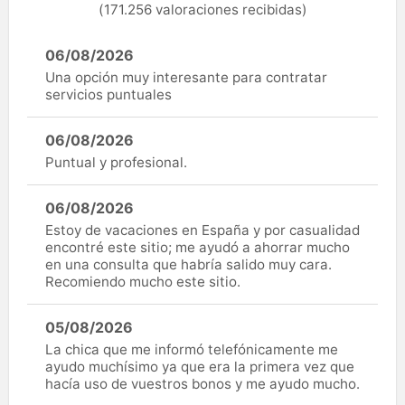
(171.256 valoraciones recibidas)
06/08/2026
Una opción muy interesante para contratar
servicios puntuales
06/08/2026
Puntual y profesional.
06/08/2026
Estoy de vacaciones en España y por casualidad
encontré este sitio; me ayudó a ahorrar mucho
en una consulta que habría salido muy cara.
Recomiendo mucho este sitio.
05/08/2026
La chica que me informó telefónicamente me
ayudo muchísimo ya que era la primera vez que
hacía uso de vuestros bonos y me ayudo mucho.