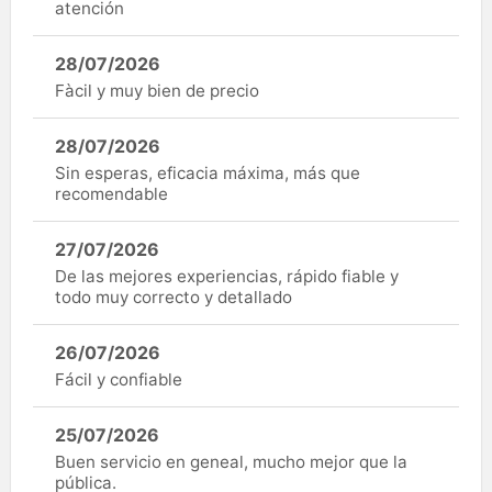
atención
28/07/2026
Fàcil y muy bien de precio
28/07/2026
Sin esperas, eficacia máxima, más que
recomendable
27/07/2026
De las mejores experiencias, rápido fiable y
todo muy correcto y detallado
26/07/2026
Fácil y confiable
25/07/2026
Buen servicio en geneal, mucho mejor que la
pública.