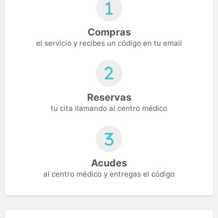
Compras
el servicio y recibes un código en tu email
Reservas
tu cita llamando al centro médico
Acudes
al centro médico y entregas el código