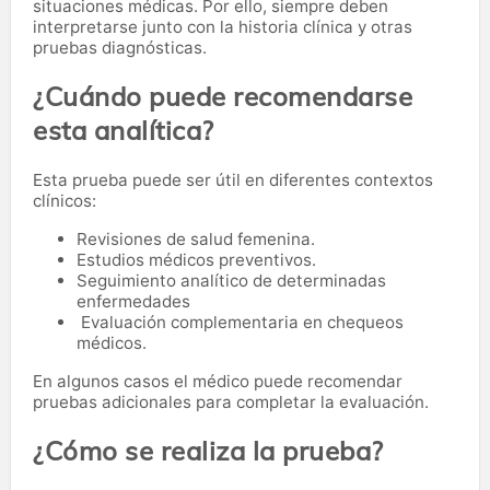
situaciones médicas. Por ello, siempre deben
interpretarse junto con la historia clínica y otras
pruebas diagnósticas.
¿Cuándo puede recomendarse
esta analítica?
Esta prueba puede ser útil en diferentes contextos
clínicos:
Revisiones de salud femenina.
Estudios médicos preventivos.
Seguimiento analítico de determinadas
enfermedades
Evaluación complementaria en chequeos
médicos.
En algunos casos el médico puede recomendar
pruebas adicionales para completar la evaluación.
¿Cómo se realiza la prueba?