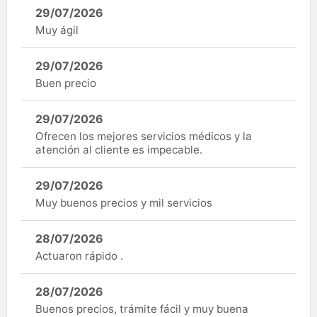
29/07/2026
Muy ágil
29/07/2026
Buen precio
29/07/2026
Ofrecen los mejores servicios médicos y la
atención al cliente es impecable.
29/07/2026
Muy buenos precios y mil servicios
28/07/2026
Actuaron rápido .
28/07/2026
Buenos precios, trámite fácil y muy buena