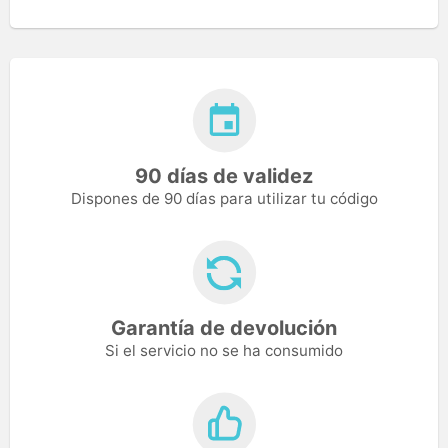
90 días de validez
Dispones de 90 días para utilizar tu código
Garantía de devolución
Si el servicio no se ha consumido