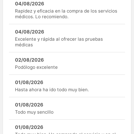
04/08/2026
Rapidez y eficacia en la compra de los servicios
médicos. Lo recomiendo.
04/08/2026
Excelente y rápida al ofrecer las pruebas
médicas
02/08/2026
Podólogo excelente
01/08/2026
Hasta ahora ha ido todo muy bien.
01/08/2026
Todo muy sencillo
01/08/2026