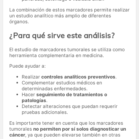
La combinación de estos marcadores permite realizar
un estudio analítico más amplio de diferentes
órganos.
¿Para qué sirve este análisis?
El estudio de marcadores tumorales se utiliza como
herramienta complementaria en medicina.
Puede ayudar a:
Realizar
controles analíticos preventivos
.
Complementar estudios médicos en
determinadas enfermedades.
Hacer
seguimiento de tratamientos o
patologías
.
Detectar alteraciones que puedan requerir
pruebas adicionales.
Es importante tener en cuenta que los marcadores
tumorales
no permiten por sí solos diagnosticar un
cáncer
, ya que pueden elevarse también en otras