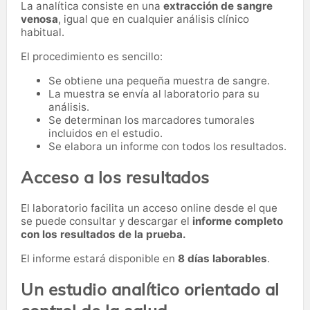
La analítica consiste en una
extracción de sangre
venosa
, igual que en cualquier análisis clínico
habitual.
El procedimiento es sencillo:
Se obtiene una pequeña muestra de sangre.
La muestra se envía al laboratorio para su
análisis.
Se determinan los marcadores tumorales
incluidos en el estudio.
Se elabora un informe con todos los resultados.
Acceso a los resultados
El laboratorio facilita un acceso online desde el que
se puede consultar y descargar el
informe completo
con los resultados de la prueba.
El informe estará disponible en
8 días laborables
.
Un estudio analítico orientado al