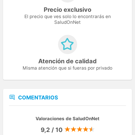
Precio exclusivo
El precio que ves solo lo encontrarás en
SaludOnNet
Atención de calidad
Misma atención que si fueras por privado
COMENTARIOS
Valoraciones de SaludOnNet
9,2 / 10