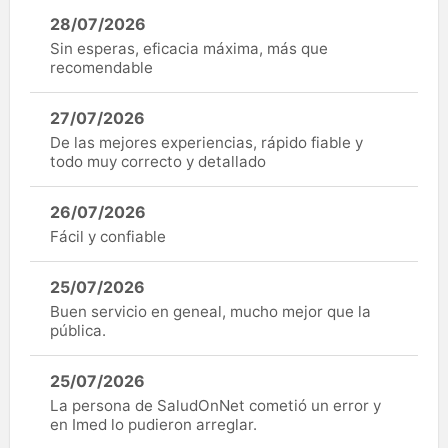
28/07/2026
Sin esperas, eficacia máxima, más que
recomendable
27/07/2026
De las mejores experiencias, rápido fiable y
todo muy correcto y detallado
26/07/2026
Fácil y confiable
25/07/2026
Buen servicio en geneal, mucho mejor que la
pública.
25/07/2026
La persona de SaludOnNet cometió un error y
en Imed lo pudieron arreglar.