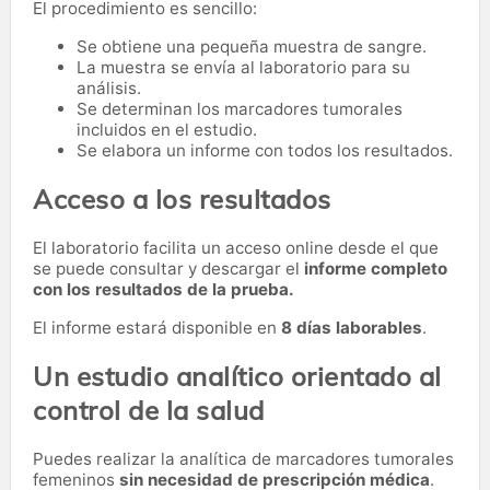
El procedimiento es sencillo:
Se obtiene una pequeña muestra de sangre.
La muestra se envía al laboratorio para su
análisis.
Se determinan los marcadores tumorales
incluidos en el estudio.
Se elabora un informe con todos los resultados.
Acceso a los resultados
El laboratorio facilita un acceso online desde el que
se puede consultar y descargar el
informe completo
con los resultados de la prueba.
El informe estará disponible en
8 días laborables
.
Un estudio analítico orientado al
control de la salud
Puedes realizar la analítica de marcadores tumorales
femeninos
sin necesidad de prescripción médica
.