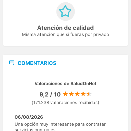
Atención de calidad
Misma atención que si fueras por privado
COMENTARIOS
Valoraciones de SaludOnNet
9,2 / 10
(171.238 valoraciones recibidas)
06/08/2026
Una opción muy interesante para contratar
servicios puntuales