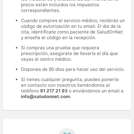
precio están incluidos los impuestos
correspondientes.
Cuando compres el servicio médico, recibirás un
código de autorización en tu email. El día de la
cita, identifícate como paciente de SaludOnNet
y enseña el código en la recepción.
Si compras una prueba que requiera
prescripción, asegúrate de llevarla el día que
vayas al centro médico.
Dispones de 90 días para hacer uso del servicio.
Si tienes cualquier pregunta, puedes ponerte
en contacto con nosotros llamándonos al
teléfono
91 217 21 93
o enviándonos un email a
info@saludonnet.com
.