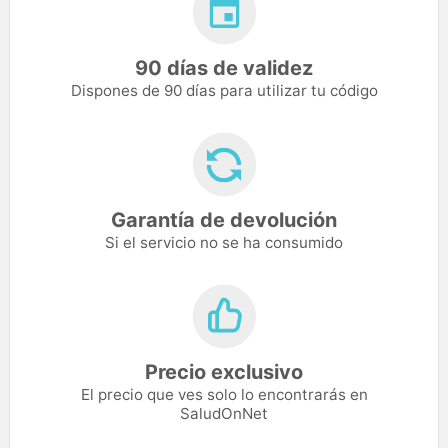
90 días de validez
Dispones de 90 días para utilizar tu código
Garantía de devolución
Si el servicio no se ha consumido
Precio exclusivo
El precio que ves solo lo encontrarás en
SaludOnNet