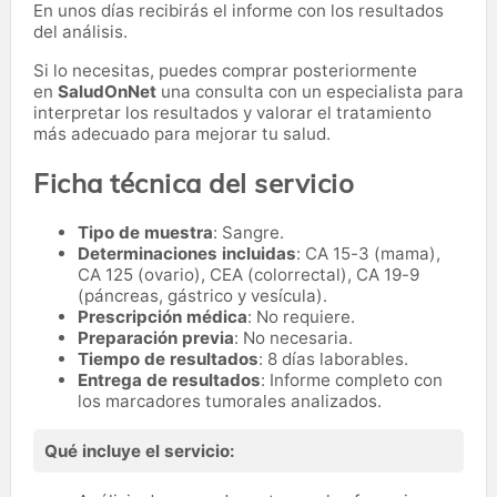
En unos días recibirás el informe con los resultados
del análisis.
Si lo necesitas,
puedes comprar posteriormente
en
SaludOnNet
una consulta con un especialista para
interpretar los resultados y valorar el tratamiento
más adecuado para mejorar tu salud.
Ficha técnica del servicio
Tipo de muestra
: Sangre.
Determinaciones incluidas
: CA 15-3 (mama),
CA 125 (ovario), CEA (colorrectal), CA 19-9
(páncreas, gástrico y vesícula).
Prescripción médica
: No requiere.
Preparación previa
: No necesaria.
Tiempo de resultados
: 8 días laborables.
Entrega de resultados
: Informe completo con
los marcadores tumorales analizados.
Qué incluye el servicio: