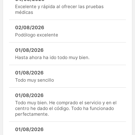
Excelente y rápida al ofrecer las pruebas
médicas
02/08/2026
Podólogo excelente
01/08/2026
Hasta ahora ha ido todo muy bien.
01/08/2026
Todo muy sencillo
01/08/2026
Todo muy bien. He comprado el servicio y en el
centro he dado el código. Todo ha funcionado
perfectamente.
01/08/2026