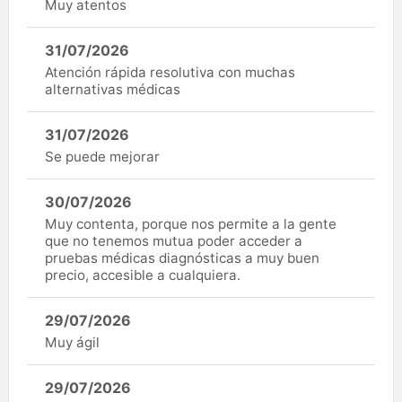
Muy atentos
31/07/2026
Atención rápida resolutiva con muchas
alternativas médicas
31/07/2026
Se puede mejorar
30/07/2026
Muy contenta, porque nos permite a la gente
que no tenemos mutua poder acceder a
pruebas médicas diagnósticas a muy buen
precio, accesible a cualquiera.
29/07/2026
Muy ágil
29/07/2026