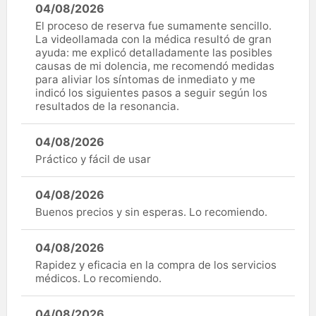
04/08/2026
El proceso de reserva fue sumamente sencillo.
La videollamada con la médica resultó de gran
ayuda: me explicó detalladamente las posibles
causas de mi dolencia, me recomendó medidas
para aliviar los síntomas de inmediato y me
indicó los siguientes pasos a seguir según los
resultados de la resonancia.
04/08/2026
Práctico y fácil de usar
04/08/2026
Buenos precios y sin esperas. Lo recomiendo.
04/08/2026
Rapidez y eficacia en la compra de los servicios
médicos. Lo recomiendo.
04/08/2026