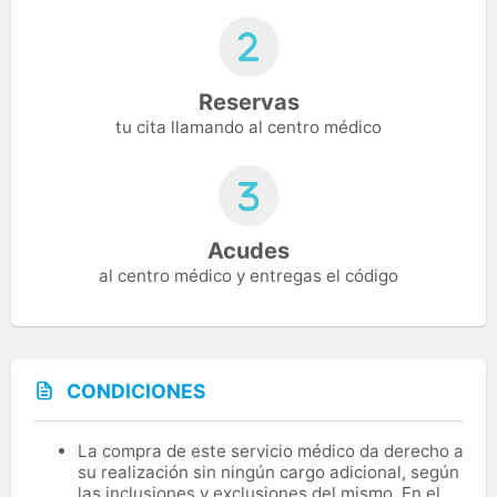
Reservas
tu cita llamando al centro médico
Acudes
al centro médico y entregas el código
CONDICIONES
La compra de este servicio médico da derecho a
su realización sin ningún cargo adicional, según
las inclusiones y exclusiones del mismo. En el