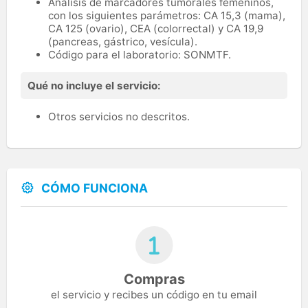
Análisis de marcadores tumorales femeninos,
con los siguientes parámetros: CA 15,3 (mama),
CA 125 (ovario), CEA (colorrectal) y CA 19,9
(pancreas, gástrico, vesícula).
Código para el laboratorio: SONMTF.
Qué no incluye el servicio:
Otros servicios no descritos.
CÓMO FUNCIONA
Compras
el servicio y recibes un código en tu email