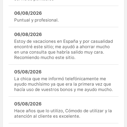
06/08/2026
Puntual y profesional.
06/08/2026
Estoy de vacaciones en España y por casualidad
encontré este sitio; me ayudó a ahorrar mucho
en una consulta que habría salido muy cara.
Recomiendo mucho este sitio.
05/08/2026
La chica que me informó telefónicamente me
ayudo muchísimo ya que era la primera vez que
hacía uso de vuestros bonos y me ayudo mucho.
05/08/2026
Hace años que lo utilizo, Cómodo de utilizar y la
atención al cliente es excelente.