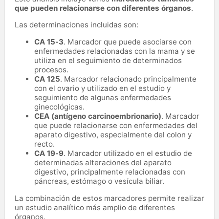
que pueden relacionarse con diferentes órganos
.
Las determinaciones incluidas son:
CA 15-3
. Marcador que puede asociarse con
enfermedades relacionadas con la mama y se
utiliza en el seguimiento de determinados
procesos.
CA 125
. Marcador relacionado principalmente
con el ovario y utilizado en el estudio y
seguimiento de algunas enfermedades
ginecológicas.
CEA (antígeno carcinoembrionario)
. Marcador
que puede relacionarse con enfermedades del
aparato digestivo, especialmente del colon y
recto.
CA 19-9
. Marcador utilizado en el estudio de
determinadas alteraciones del aparato
digestivo, principalmente relacionadas con
páncreas, estómago o vesícula biliar.
La combinación de estos marcadores permite realizar
un estudio analítico más amplio de diferentes
órganos.