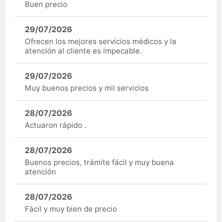
Buen precio
29/07/2026
Ofrecen los mejores servicios médicos y la
atención al cliente es impecable.
29/07/2026
Muy buenos precios y mil servicios
28/07/2026
Actuaron rápido .
28/07/2026
Buenos precios, trámite fácil y muy buena
atención
28/07/2026
Fàcil y muy bien de precio