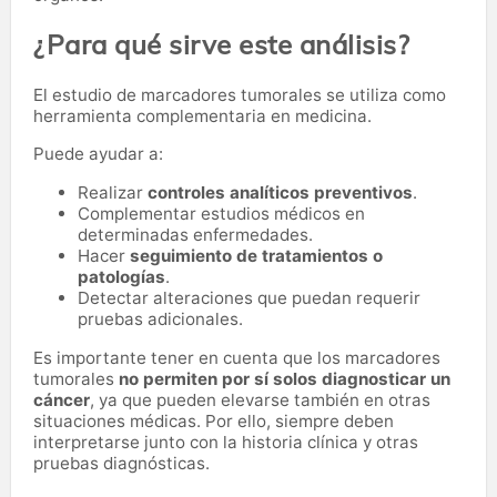
¿Para qué sirve este análisis?
El estudio de marcadores tumorales se utiliza como
herramienta complementaria en medicina.
Puede ayudar a:
Realizar
controles analíticos preventivos
.
Complementar estudios médicos en
determinadas enfermedades.
Hacer
seguimiento de tratamientos o
patologías
.
Detectar alteraciones que puedan requerir
pruebas adicionales.
Es importante tener en cuenta que los marcadores
tumorales
no permiten por sí solos diagnosticar un
cáncer
, ya que pueden elevarse también en otras
situaciones médicas. Por ello, siempre deben
interpretarse junto con la historia clínica y otras
pruebas diagnósticas.