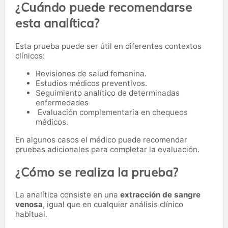
¿Cuándo puede recomendarse
esta analítica?
Esta prueba puede ser útil en diferentes contextos
clínicos:
Revisiones de salud femenina.
Estudios médicos preventivos.
Seguimiento analítico de determinadas
enfermedades
Evaluación complementaria en chequeos
médicos.
En algunos casos el médico puede recomendar
pruebas adicionales para completar la evaluación.
¿Cómo se realiza la prueba?
La analítica consiste en una
extracción de sangre
venosa
, igual que en cualquier análisis clínico
habitual.