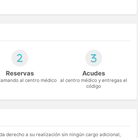
Reservas
Acudes
 llamando al centro médico
al centro médico y entregas el
código
a derecho a su realización sin ningún cargo adicional,