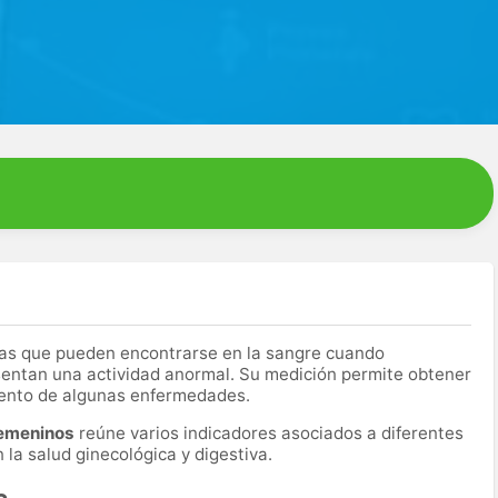
as que pueden encontrarse en la sangre cuando
entan una actividad anormal. Su medición permite obtener
miento de algunas enfermedades.
femeninos
reúne varios indicadores asociados a diferentes
la salud ginecológica y digestiva.