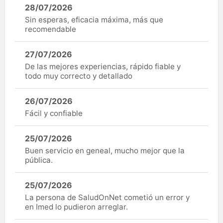
28/07/2026
Sin esperas, eficacia máxima, más que
recomendable
27/07/2026
De las mejores experiencias, rápido fiable y
todo muy correcto y detallado
26/07/2026
Fácil y confiable
25/07/2026
Buen servicio en geneal, mucho mejor que la
pública.
25/07/2026
La persona de SaludOnNet cometió un error y
en Imed lo pudieron arreglar.