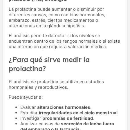
La prolactina puede aumentar o disminuir por
diferentes causas, como cambios hormonales,
embarazo, estrés, ciertos medicamentos o
alteraciones en la glándula hipófisis.
El análisis permite detectar si los niveles se
encuentran dentro de los rangos normales o si existe
una alteración que requiera valoración médica.
¿Para qué sirve medir la
prolactina?
El análisis de prolactina se utiliza en estudios
hormonales y reproductivos.
Puede ayudar a:
Evaluar
alteraciones hormonales
.
Estudiar
irregularidades en el ciclo menstrual
.
Investigar
problemas de fertilidad
.
Analizar causas de
secreción de leche fuera
del embarazo o la lactancia
.