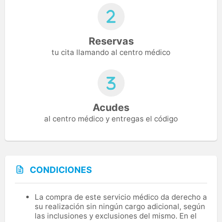
Reservas
tu cita llamando al centro médico
Acudes
al centro médico y entregas el código
CONDICIONES
La compra de este servicio médico da derecho a
su realización sin ningún cargo adicional, según
las inclusiones y exclusiones del mismo. En el