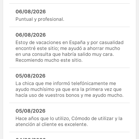
06/08/2026
Puntual y profesional.
06/08/2026
Estoy de vacaciones en España y por casualidad
encontré este sitio; me ayudó a ahorrar mucho
en una consulta que habría salido muy cara.
Recomiendo mucho este sitio.
05/08/2026
La chica que me informó telefónicamente me
ayudo muchísimo ya que era la primera vez que
hacía uso de vuestros bonos y me ayudo mucho.
05/08/2026
Hace años que lo utilizo, Cómodo de utilizar y la
atención al cliente es excelente.