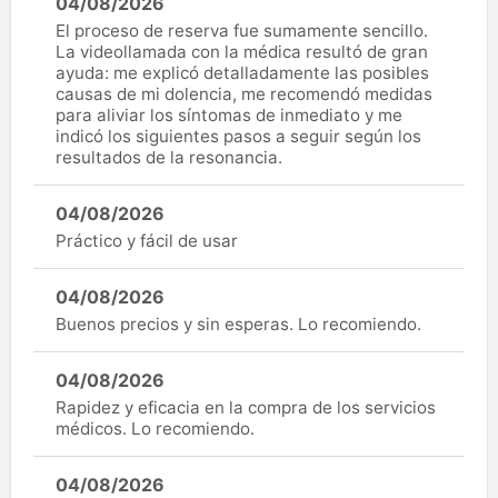
04/08/2026
El proceso de reserva fue sumamente sencillo.
La videollamada con la médica resultó de gran
ayuda: me explicó detalladamente las posibles
causas de mi dolencia, me recomendó medidas
para aliviar los síntomas de inmediato y me
indicó los siguientes pasos a seguir según los
resultados de la resonancia.
04/08/2026
Práctico y fácil de usar
04/08/2026
Buenos precios y sin esperas. Lo recomiendo.
04/08/2026
Rapidez y eficacia en la compra de los servicios
médicos. Lo recomiendo.
04/08/2026