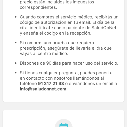
precio están incluidos los impuestos
correspondientes.
Cuando compres el servicio médico, recibirás un
código de autorización en tu email. El día de la
cita, identifícate como paciente de SaludOnNet
y enseña el código en la recepción.
Si compras una prueba que requiera
prescripción, asegúrate de llevarla el día que
vayas al centro médico.
Dispones de 90 días para hacer uso del servicio.
Si tienes cualquier pregunta, puedes ponerte
en contacto con nosotros llamándonos al
teléfono
91 217 21 93
o enviándonos un email a
info@saludonnet.com
.