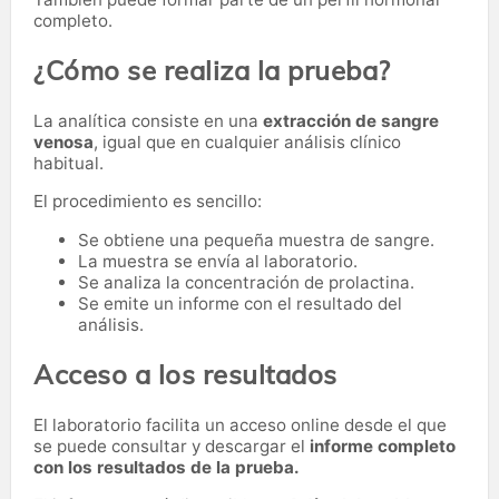
completo.
¿Cómo se realiza la prueba?
La analítica consiste en una
extracción de sangre
venosa
, igual que en cualquier análisis clínico
habitual.
El procedimiento es sencillo:
Se obtiene una pequeña muestra de sangre.
La muestra se envía al laboratorio.
Se analiza la concentración de prolactina.
Se emite un informe con el resultado del
análisis.
Acceso a los resultados
El laboratorio facilita un acceso online desde el que
se puede consultar y descargar el
informe completo
con los resultados de la prueba.