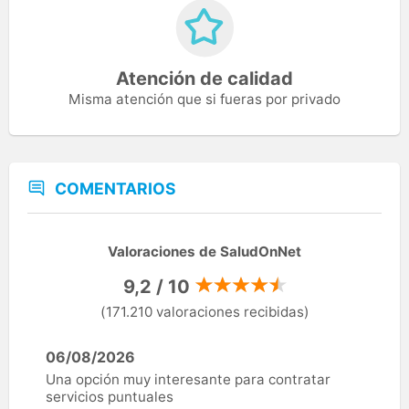
Atención de calidad
Misma atención que si fueras por privado
COMENTARIOS
Valoraciones de SaludOnNet
9,2 / 10
(171.210 valoraciones recibidas)
06/08/2026
Una opción muy interesante para contratar
servicios puntuales