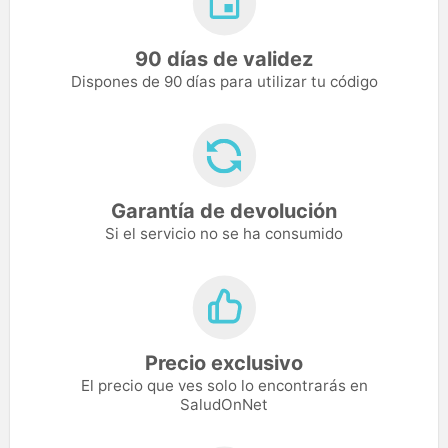
90 días de validez
Dispones de 90 días para utilizar tu código
Garantía de devolución
Si el servicio no se ha consumido
Precio exclusivo
El precio que ves solo lo encontrarás en
SaludOnNet