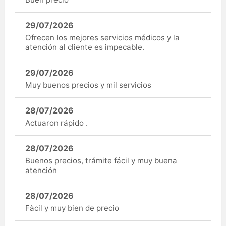
29/07/2026
Ofrecen los mejores servicios médicos y la
atención al cliente es impecable.
29/07/2026
Muy buenos precios y mil servicios
28/07/2026
Actuaron rápido .
28/07/2026
Buenos precios, trámite fácil y muy buena
atención
28/07/2026
Fàcil y muy bien de precio