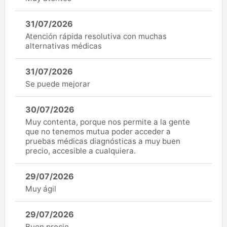
31/07/2026
Atención rápida resolutiva con muchas
alternativas médicas
31/07/2026
Se puede mejorar
30/07/2026
Muy contenta, porque nos permite a la gente
que no tenemos mutua poder acceder a
pruebas médicas diagnósticas a muy buen
precio, accesible a cualquiera.
29/07/2026
Muy ágil
29/07/2026
Buen precio