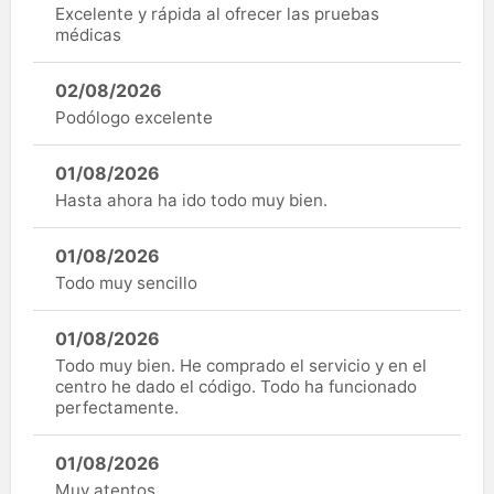
Excelente y rápida al ofrecer las pruebas
médicas
02/08/2026
Podólogo excelente
01/08/2026
Hasta ahora ha ido todo muy bien.
01/08/2026
Todo muy sencillo
01/08/2026
Todo muy bien. He comprado el servicio y en el
centro he dado el código. Todo ha funcionado
perfectamente.
01/08/2026
Muy atentos