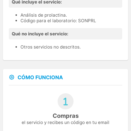
Qué incluye el servicio:
Análisis de prolactina.
Código para el laboratorio: SONPRL
Qué no incluye el servicio:
Otros servicios no descritos.
CÓMO FUNCIONA
Compras
el servicio y recibes un código en tu email