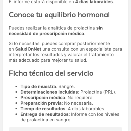
El informe estará disponible en
4 días laborables
.
Conoce tu equilibrio hormonal
Puedes realizar la analítica de prolactina
sin
necesidad de prescripción médica
.
Si lo necesitas,
puedes comprar posteriormente
en
SaludOnNet
una consulta con un especialista para
interpretar los resultados y valorar el tratamiento
más adecuado para mejorar tu salud.
Ficha técnica del servicio
Tipo de muestra
: Sangre.
Determinaciones incluidas
: Prolactina (PRL).
Prescripción médica
: No requiere.
Preparación previa
: No necesaria.
Tiemp de resultados
: 4 días laborables.
Entrega de resultados
: Informe con los niveles
de prolactina en sangre.