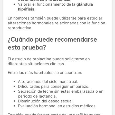
Valorar el funcionamiento de la
glándula
hipófisis
.
En hombres también puede utilizarse para estudiar
alteraciones hormonales relacionadas con la función
reproductiva.
¿Cuándo puede recomendarse
esta prueba?
El estudio de prolactina puede solicitarse en
diferentes situaciones clínicas.
Entre las más habituales se encuentran:
Alteraciones del ciclo menstrual.
Dificultades para conseguir embarazo.
Secreción de leche sin estar embarazada o en
periodo de lactancia.
Disminución del deseo sexual.
Evaluación hormonal en estudios médicos.
También puede formar parte de un perfil hormonal