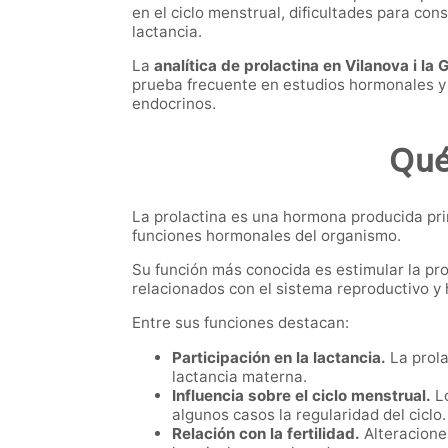
en el ciclo menstrual, dificultades para co
lactancia.
La
analítica de prolactina en Vilanova i la 
prueba frecuente en estudios hormonales y 
endocrinos.
Qué
La prolactina es una hormona producida pri
funciones hormonales del organismo.
Su función más conocida es estimular la pr
relacionados con el sistema reproductivo y
Entre sus funciones destacan:
Participación en la lactancia.
La prola
lactancia materna.
Influencia sobre el ciclo menstrual.
Lo
algunos casos la regularidad del ciclo.
Relación con la fertilidad.
Alteracione