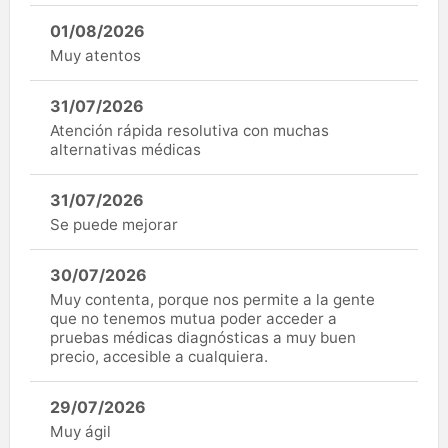
01/08/2026
Muy atentos
31/07/2026
Atención rápida resolutiva con muchas
alternativas médicas
31/07/2026
Se puede mejorar
30/07/2026
Muy contenta, porque nos permite a la gente
que no tenemos mutua poder acceder a
pruebas médicas diagnósticas a muy buen
precio, accesible a cualquiera.
29/07/2026
Muy ágil