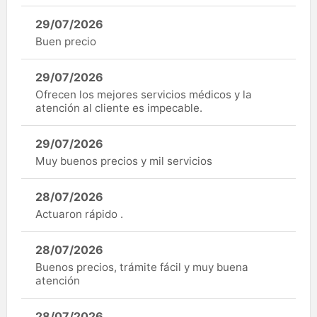
29/07/2026
Buen precio
29/07/2026
Ofrecen los mejores servicios médicos y la
atención al cliente es impecable.
29/07/2026
Muy buenos precios y mil servicios
28/07/2026
Actuaron rápido .
28/07/2026
Buenos precios, trámite fácil y muy buena
atención
28/07/2026