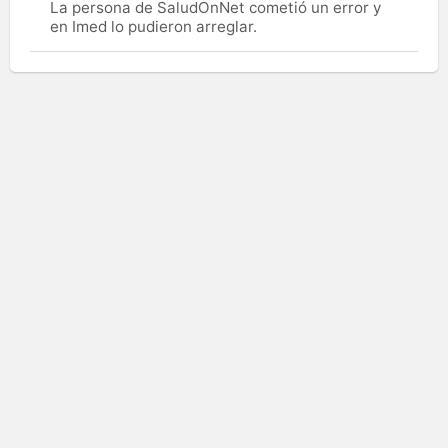
La persona de SaludOnNet cometió un error y
en Imed lo pudieron arreglar.