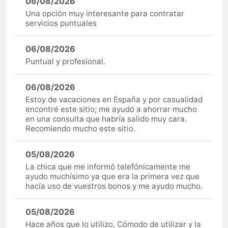
06/08/2026
Una opción muy interesante para contratar
servicios puntuales
06/08/2026
Puntual y profesional.
06/08/2026
Estoy de vacaciones en España y por casualidad
encontré este sitio; me ayudó a ahorrar mucho
en una consulta que habría salido muy cara.
Recomiendo mucho este sitio.
05/08/2026
La chica que me informó telefónicamente me
ayudo muchísimo ya que era la primera vez que
hacía uso de vuestros bonos y me ayudo mucho.
05/08/2026
Hace años que lo utilizo, Cómodo de utilizar y la