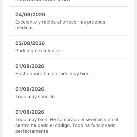
04/08/2026
Excelente y rápida al ofrecer las pruebas
médicas
02/08/2026
Podólogo excelente
01/08/2026
Hasta ahora ha ido todo muy bien.
01/08/2026
Todo muy sencillo
01/08/2026
Todo muy bien. He comprado el servicio y en el
centro he dado el código. Todo ha funcionado
perfectamente.