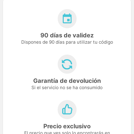
90 días de validez
Dispones de 90 días para utilizar tu código
Garantía de devolución
Si el servicio no se ha consumido
Precio exclusivo
El precio que ves solo lo encontrarás en