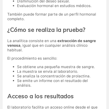
Disminución del deseo sexual.
Evaluación hormonal en estudios médicos.
También puede formar parte de un perfil hormonal
completo.
¿Cómo se realiza la prueba?
La analítica consiste en una
extracción de sangre
venosa
, igual que en cualquier análisis clínico
habitual.
El procedimiento es sencillo:
Se obtiene una pequeña muestra de sangre.
La muestra se envía al laboratorio.
Se analiza la concentración de prolactina.
Se emite un informe con el resultado del
análisis.
Acceso a los resultados
El laboratorio facilita un acceso online desde el que