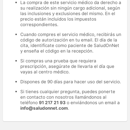
La compra de este servicio médico da derecho a
su realización sin ningún cargo adicional, según
las inclusiones y exclusiones del mismo. En el
precio están incluidos los impuestos
correspondientes.
Cuando compres el servicio médico, recibirás un
código de autorización en tu email. El día de la
cita, identifícate como paciente de SaludOnNet
y enseña el código en la recepción.
Si compras una prueba que requiera
prescripción, asegúrate de llevarla el día que
vayas al centro médico.
Dispones de 90 días para hacer uso del servicio.
Si tienes cualquier pregunta, puedes ponerte
en contacto con nosotros llamándonos al
teléfono
91 217 21 93
o enviándonos un email a
info@saludonnet.com
.