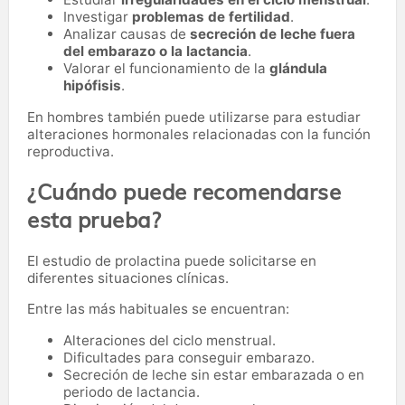
Investigar
problemas de fertilidad
.
Analizar causas de
secreción de leche fuera
del embarazo o la lactancia
.
Valorar el funcionamiento de la
glándula
hipófisis
.
En hombres también puede utilizarse para estudiar
alteraciones hormonales relacionadas con la función
reproductiva.
¿Cuándo puede recomendarse
esta prueba?
El estudio de prolactina puede solicitarse en
diferentes situaciones clínicas.
Entre las más habituales se encuentran:
Alteraciones del ciclo menstrual.
Dificultades para conseguir embarazo.
Secreción de leche sin estar embarazada o en
periodo de lactancia.