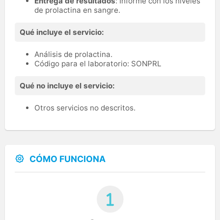
Entrega de resultados
: Informe con los niveles
de prolactina en sangre.
Qué incluye el servicio:
Análisis de prolactina.
Código para el laboratorio: SONPRL
Qué no incluye el servicio:
Otros servicios no descritos.
CÓMO FUNCIONA