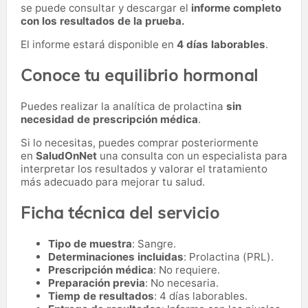
se puede consultar y descargar el
informe completo
con los resultados de la prueba.
El informe estará disponible en
4 días laborables
.
Conoce tu equilibrio hormonal
Puedes realizar la analítica de prolactina
sin
necesidad de prescripción médica
.
Si lo necesitas,
puedes comprar posteriormente
en
SaludOnNet
una consulta con un especialista para
interpretar los resultados y valorar el tratamiento
más adecuado para mejorar tu salud.
Ficha técnica del servicio
Tipo de muestra
: Sangre.
Determinaciones incluidas
: Prolactina (PRL).
Prescripción médica
: No requiere.
Preparación previa
: No necesaria.
Tiemp de resultados
: 4 días laborables.