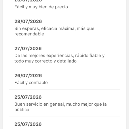
Fàcil y muy bien de precio
28/07/2026
Sin esperas, eficacia máxima, más que
recomendable
27/07/2026
De las mejores experiencias, rápido fiable y
todo muy correcto y detallado
26/07/2026
Fácil y confiable
25/07/2026
Buen servicio en geneal, mucho mejor que la
pública.
25/07/2026