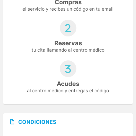
Compras
el servicio y recibes un código en tu email
Reservas
tu cita llamando al centro médico
Acudes
al centro médico y entregas el código
CONDICIONES