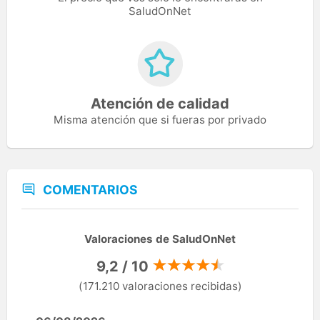
SaludOnNet
Atención de calidad
Misma atención que si fueras por privado
COMENTARIOS
Valoraciones de SaludOnNet
9,2 / 10
(171.210 valoraciones recibidas)