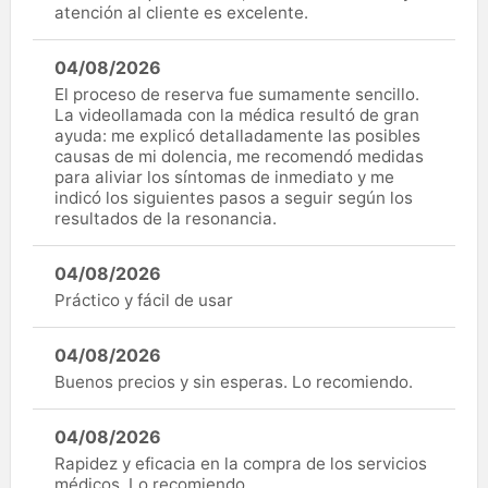
atención al cliente es excelente.
04/08/2026
El proceso de reserva fue sumamente sencillo.
La videollamada con la médica resultó de gran
ayuda: me explicó detalladamente las posibles
causas de mi dolencia, me recomendó medidas
para aliviar los síntomas de inmediato y me
indicó los siguientes pasos a seguir según los
resultados de la resonancia.
04/08/2026
Práctico y fácil de usar
04/08/2026
Buenos precios y sin esperas. Lo recomiendo.
04/08/2026
Rapidez y eficacia en la compra de los servicios
médicos. Lo recomiendo.