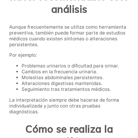
análisis
Aunque frecuentemente se utiliza como herramienta
preventiva, también puede formar parte de estudios
médicos cuando existen síntomas o alteraciones
persistentes.
Por ejemplo:
Problemas urinarios o dificultad para orinar.
Cambios en la frecuencia urinaria.
Molestias abdominales persistentes.
Alteraciones digestivas mantenidas.
Seguimiento tras tratamientos médicos.
La interpretación siempre debe hacerse de forma
individualizada y junto con otras pruebas
diagnósticas.
Cómo se realiza la