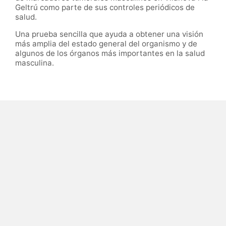
Geltrú como parte de sus controles periódicos de
salud.
Una prueba sencilla que ayuda a obtener una visión
más amplia del estado general del organismo y de
algunos de los órganos más importantes en la salud
masculina.