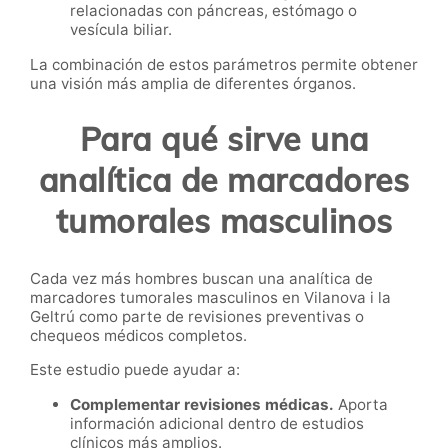
relacionadas con páncreas, estómago o
vesícula biliar.
La combinación de estos parámetros permite obtener
una visión más amplia de diferentes órganos.
Para qué sirve una
analítica de marcadores
tumorales masculinos
Cada vez más hombres buscan una analítica de
marcadores tumorales masculinos en Vilanova i la
Geltrú como parte de revisiones preventivas o
chequeos médicos completos.
Este estudio puede ayudar a:
Complementar revisiones médicas.
Aporta
información adicional dentro de estudios
clínicos más amplios.