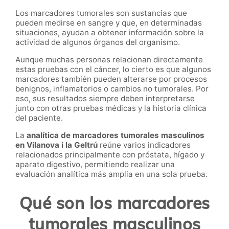
Los marcadores tumorales son sustancias que
pueden medirse en sangre y que, en determinadas
situaciones, ayudan a obtener información sobre la
actividad de algunos órganos del organismo.
Aunque muchas personas relacionan directamente
estas pruebas con el cáncer, lo cierto es que algunos
marcadores también pueden alterarse por procesos
benignos, inflamatorios o cambios no tumorales. Por
eso, sus resultados siempre deben interpretarse
junto con otras pruebas médicas y la historia clínica
del paciente.
La
analítica de marcadores tumorales masculinos
en Vilanova i la Geltrú
reúne varios indicadores
relacionados principalmente con próstata, hígado y
aparato digestivo, permitiendo realizar una
evaluación analítica más amplia en una sola prueba.
Qué son los marcadores
tumorales masculinos