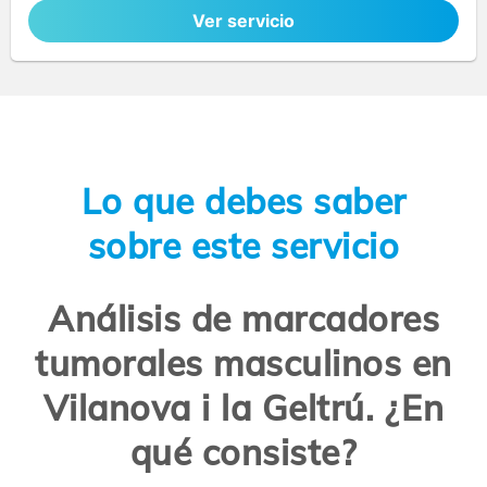
Ver servicio
Lo que debes saber
sobre este servicio
Análisis de marcadores
tumorales masculinos en
Vilanova i la Geltrú. ¿En
qué consiste?