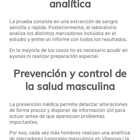
analítica
La prueba consiste en una extracción de sangre
sencilla y rápida. Posteriormente, el laboratorio
analiza los distintos marcadores incluidos en el
estudio y emite un informe con todos los resultados.
En la mayoría de los casos no es necesario acudir en
ayunas ni realizar preparación especial.
Prevención y control de
la salud masculina
La prevención médica permite detectar alteraciones
de forma precoz y disponer de información útil para
actuar antes de que aparezcan problemas
importantes.
Por eso, cada vez más hombres realizan una analítica
de marcadores tumorales masculinos en Vilanova i la