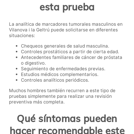
esta prueba
La analítica de marcadores tumorales masculinos en
Vilanova i la Geltrú puede solicitarse en diferentes
situaciones:
Chequeos generales de salud masculina.
Controles prostáticos a partir de cierta edad.
Antecedentes familiares de cáncer de próstata
o digestivo.
Seguimiento de enfermedades previas.
Estudios médicos complementarios.
Controles analíticos periódicos.
Muchos hombres también recurren a este tipo de
pruebas simplemente para realizar una revisión
preventiva más completa.
Qué síntomas pueden
hacer recomendable este