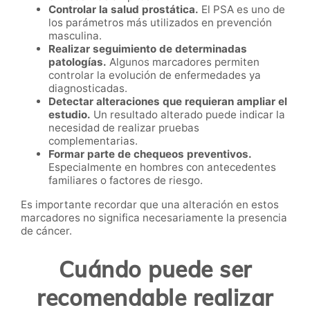
Controlar la salud prostática.
El PSA es uno de
los parámetros más utilizados en prevención
masculina.
Realizar seguimiento de determinadas
patologías.
Algunos marcadores permiten
controlar la evolución de enfermedades ya
diagnosticadas.
Detectar alteraciones que requieran ampliar el
estudio.
Un resultado alterado puede indicar la
necesidad de realizar pruebas
complementarias.
Formar parte de chequeos preventivos.
Especialmente en hombres con antecedentes
familiares o factores de riesgo.
Es importante recordar que una alteración en estos
marcadores no significa necesariamente la presencia
de cáncer.
Cuándo puede ser
recomendable realizar