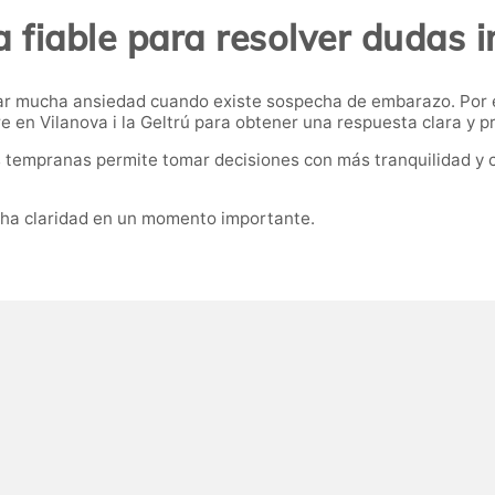
 fiable para resolver dudas 
ar mucha ansiedad cuando existe sospecha de embarazo. Por 
e en Vilanova i la Geltrú para obtener una respuesta clara y pr
s tempranas permite tomar decisiones con más tranquilidad y 
ha claridad en un momento importante.