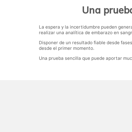
Una prueba
La espera y la incertidumbre pueden gener
realizar una analítica de embarazo en sangr
Disponer de un resultado fiable desde fase
desde el primer momento.
Una prueba sencilla que puede aportar muc