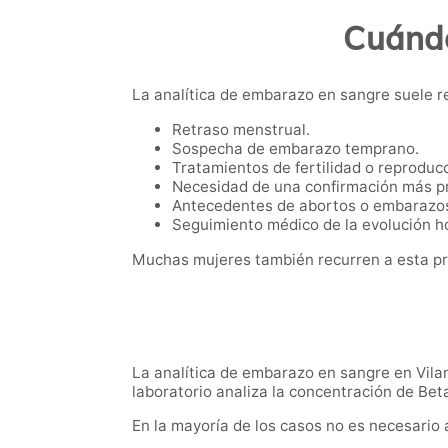
Cuándo
La analítica de embarazo en sangre suele r
Retraso menstrual.
Sospecha de embarazo temprano.
Tratamientos de fertilidad o reproducc
Necesidad de una confirmación más pr
Antecedentes de abortos o embarazos
Seguimiento médico de la evolución h
Muchas mujeres también recurren a esta pru
La analítica de embarazo en sangre en Vilan
laboratorio analiza la concentración de Bet
En la mayoría de los casos no es necesario 