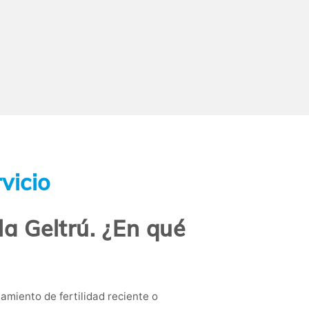
vicio
la Geltrú. ¿En qué
miento de fertilidad reciente o