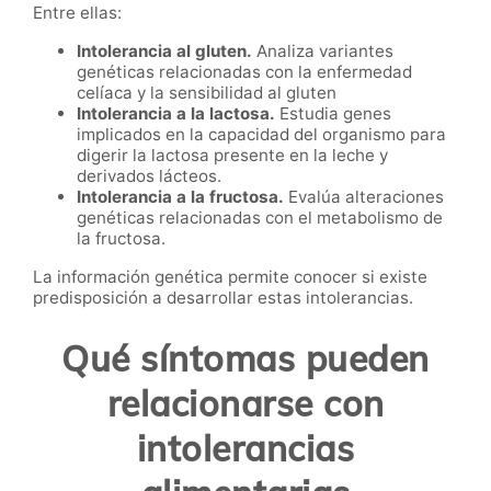
Entre ellas:
Intolerancia al gluten.
Analiza variantes
genéticas relacionadas con la enfermedad
celíaca y la sensibilidad al gluten
Intolerancia a la lactosa.
Estudia genes
implicados en la capacidad del organismo para
digerir la lactosa presente en la leche y
derivados lácteos.
Intolerancia a la fructosa.
Evalúa alteraciones
genéticas relacionadas con el metabolismo de
la fructosa.
La información genética permite conocer si existe
predisposición a desarrollar estas intolerancias.
Qué síntomas pueden
relacionarse con
intolerancias