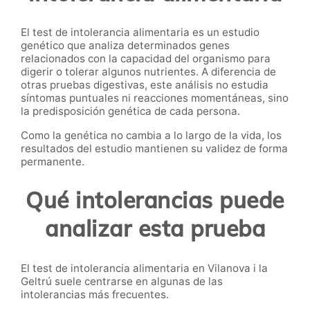
El test de intolerancia alimentaria es un estudio
genético que analiza determinados genes
relacionados con la capacidad del organismo para
digerir o tolerar algunos nutrientes. A diferencia de
otras pruebas digestivas, este análisis no estudia
síntomas puntuales ni reacciones momentáneas, sino
la predisposición genética de cada persona.
Como la genética no cambia a lo largo de la vida, los
resultados del estudio mantienen su validez de forma
permanente.
Qué intolerancias puede
analizar esta prueba
El test de intolerancia alimentaria en Vilanova i la
Geltrú suele centrarse en algunas de las
intolerancias más frecuentes.