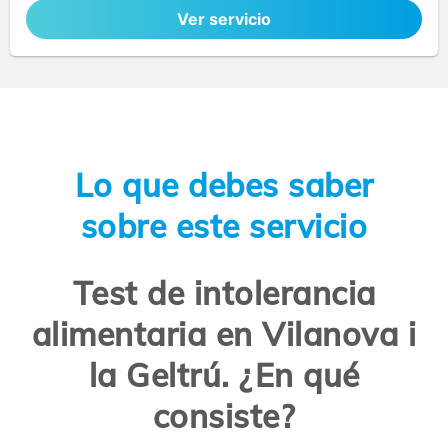
Ver servicio
Lo que debes saber
sobre este servicio
Test de intolerancia
alimentaria en Vilanova i
la Geltrú. ¿En qué
consiste?