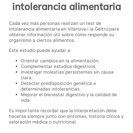
intolerancia alimentaria
Cada vez más personas realizan un test de
intolerancia alimentaria en Vilanova i la Geltrú para
obtener información útil sobre cómo responde su
organismo a ciertos alimentos.
Este estudio puede ayudar a:
Orientar cambios en la alimentación.
Complementar estudios digestivos.
Investigar molestias persistentes sin causa
clara.
Detectar predisposición genética a
determinadas intolerancias.
Mejorar el bienestar digestivo y la calidad de
vida.
Es importante recordar que la interpretación debe
hacerse siempre junto con síntomas, historia clínica y
valoración médica o nutricional.