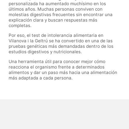
personalizada ha aumentado muchísimo en los
últimos años. Muchas personas conviven con
molestias digestivas frecuentes sin encontrar una
explicación clara y buscan respuestas más
completas.
Por eso, el test de intolerancia alimentaria en
Vilanova i la Geltrú se ha convertido en una de las
pruebas genéticas más demandadas dentro de los
estudios digestivos y nutricionales.
Una herramienta útil para conocer mejor cómo
reacciona el organismo frente a determinados
alimentos y dar un paso más hacia una alimentación
más adaptada a cada persona.