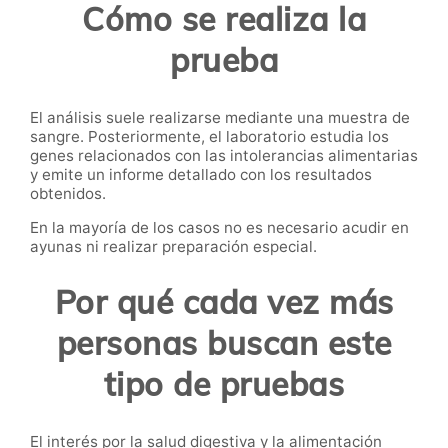
Cómo se realiza la
prueba
El análisis suele realizarse mediante una muestra de
sangre. Posteriormente, el laboratorio estudia los
genes relacionados con las intolerancias alimentarias
y emite un informe detallado con los resultados
obtenidos.
En la mayoría de los casos no es necesario acudir en
ayunas ni realizar preparación especial.
Por qué cada vez más
personas buscan este
tipo de pruebas
El interés por la salud digestiva y la alimentación