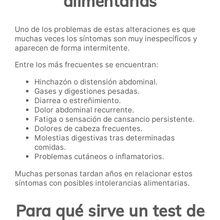
alimentarias
Uno de los problemas de estas alteraciones es que
muchas veces los síntomas son muy inespecíficos y
aparecen de forma intermitente.
Entre los más frecuentes se encuentran:
Hinchazón o distensión abdominal.
Gases y digestiones pesadas.
Diarrea o estreñimiento.
Dolor abdominal recurrente.
Fatiga o sensación de cansancio persistente.
Dolores de cabeza frecuentes.
Molestias digestivas tras determinadas
comidas.
Problemas cutáneos o inflamatorios.
Muchas personas tardan años en relacionar estos
síntomas con posibles intolerancias alimentarias.
Para qué sirve un test de