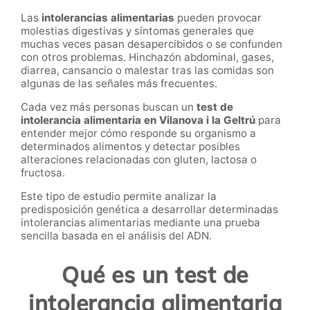
Las
intolerancias alimentarias
pueden provocar
molestias digestivas y síntomas generales que
muchas veces pasan desapercibidos o se confunden
con otros problemas. Hinchazón abdominal, gases,
diarrea, cansancio o malestar tras las comidas son
algunas de las señales más frecuentes.
Cada vez más personas buscan un
test de
intolerancia alimentaria en Vilanova i la Geltrú
para
entender mejor cómo responde su organismo a
determinados alimentos y detectar posibles
alteraciones relacionadas con gluten, lactosa o
fructosa.
Este tipo de estudio permite analizar la
predisposición genética a desarrollar determinadas
intolerancias alimentarias mediante una prueba
sencilla basada en el análisis del ADN.
Qué es un test de
intolerancia alimentaria