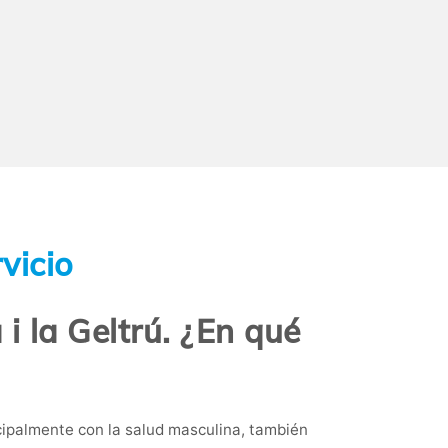
vicio
 i la Geltrú. ¿En qué
ipalmente con la salud masculina, también