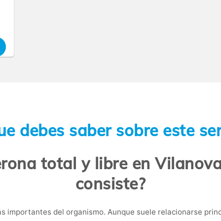
ue debes saber sobre este ser
rona total y libre en Vilanova
consiste?
 importantes del organismo. Aunque suele relacionarse princ