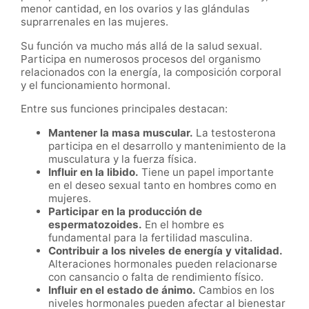
menor cantidad, en los ovarios y las glándulas
suprarrenales en las mujeres.
Su función va mucho más allá de la salud sexual.
Participa en numerosos procesos del organismo
relacionados con la energía, la composición corporal
y el funcionamiento hormonal.
Entre sus funciones principales destacan:
Mantener la masa muscular.
La testosterona
participa en el desarrollo y mantenimiento de la
musculatura y la fuerza física.
Influir en la libido.
Tiene un papel importante
en el deseo sexual tanto en hombres como en
mujeres.
Participar en la producción de
espermatozoides.
En el hombre es
fundamental para la fertilidad masculina.
Contribuir a los niveles de energía y vitalidad.
Alteraciones hormonales pueden relacionarse
con cansancio o falta de rendimiento físico.
Influir en el estado de ánimo.
Cambios en los
niveles hormonales pueden afectar al bienestar