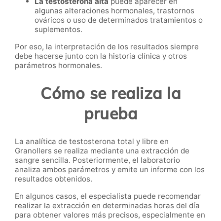
La testosterona alta
puede aparecer en
algunas alteraciones hormonales, trastornos
ováricos o uso de determinados tratamientos o
suplementos.
Por eso, la interpretación de los resultados siempre
debe hacerse junto con la historia clínica y otros
parámetros hormonales.
Cómo se realiza la
prueba
La analítica de testosterona total y libre en
Granollers se realiza mediante una extracción de
sangre sencilla. Posteriormente, el laboratorio
analiza ambos parámetros y emite un informe con los
resultados obtenidos.
En algunos casos, el especialista puede recomendar
realizar la extracción en determinadas horas del día
para obtener valores más precisos, especialmente en