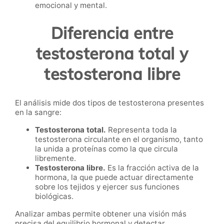
emocional y mental.
Diferencia entre
testosterona total y
testosterona libre
El análisis mide dos tipos de testosterona presentes
en la sangre:
Testosterona total.
Representa toda la
testosterona circulante en el organismo, tanto
la unida a proteínas como la que circula
libremente.
Testosterona libre.
Es la fracción activa de la
hormona, la que puede actuar directamente
sobre los tejidos y ejercer sus funciones
biológicas.
Analizar ambas permite obtener una visión más
precisa del equilibrio hormonal y detectar