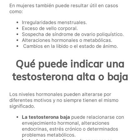
En mujeres también puede resultar útil en casos
como:
Irregularidades menstruales.
Exceso de vello corporal.
Sospecha de síndrome de ovario poliquístico.
Alteraciones hormonales o metabólicas.
Cambios en la libido o el estado de ánimo.
Qué puede indicar una
testosterona alta o baja
Los niveles hormonales pueden alterarse por
diferentes motivos y no siempre tienen el mismo
significado.
La testosterona baja
puede relacionarse con
envejecimiento hormonal, alteraciones
endocrinas, estrés crónico o determinados
problemas metabólicos.