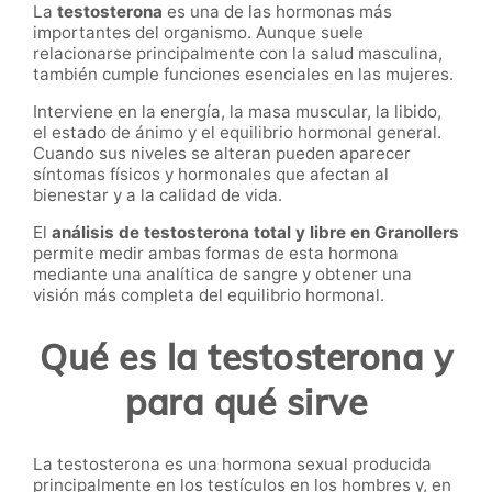
La
testosterona
es una de las hormonas más
importantes del organismo. Aunque suele
relacionarse principalmente con la salud masculina,
también cumple funciones esenciales en las mujeres.
Interviene en la energía, la masa muscular, la libido,
el estado de ánimo y el equilibrio hormonal general.
Cuando sus niveles se alteran pueden aparecer
síntomas físicos y hormonales que afectan al
bienestar y a la calidad de vida.
El
análisis de testosterona total y libre en Granollers
permite medir ambas formas de esta hormona
mediante una analítica de sangre y obtener una
visión más completa del equilibrio hormonal.
Qué es la testosterona y
para qué sirve
La testosterona es una hormona sexual producida
principalmente en los testículos en los hombres y, en