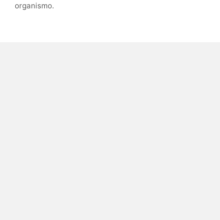
organismo.