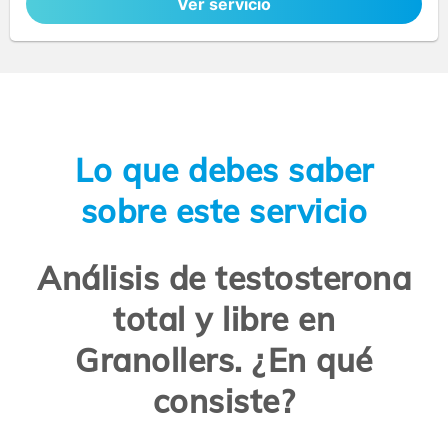
Ver servicio
Lo que debes saber
sobre este servicio
Análisis de testosterona
total y libre en
Granollers. ¿En qué
consiste?