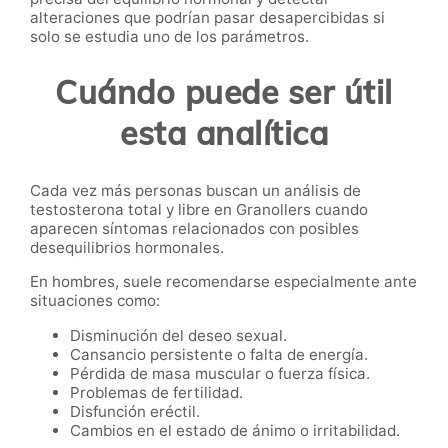
alteraciones que podrían pasar desapercibidas si
solo se estudia uno de los parámetros.
Cuándo puede ser útil
esta analítica
Cada vez más personas buscan un análisis de
testosterona total y libre en Granollers cuando
aparecen síntomas relacionados con posibles
desequilibrios hormonales.
En hombres, suele recomendarse especialmente ante
situaciones como:
Disminución del deseo sexual.
Cansancio persistente o falta de energía.
Pérdida de masa muscular o fuerza física.
Problemas de fertilidad.
Disfunción eréctil.
Cambios en el estado de ánimo o irritabilidad.