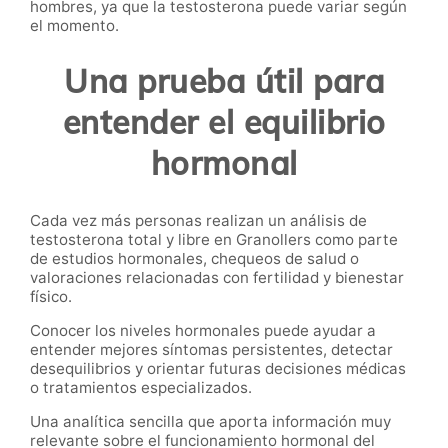
hombres, ya que la testosterona puede variar según
el momento.
Una prueba útil para
entender el equilibrio
hormonal
Cada vez más personas realizan un análisis de
testosterona total y libre en Granollers como parte
de estudios hormonales, chequeos de salud o
valoraciones relacionadas con fertilidad y bienestar
físico.
Conocer los niveles hormonales puede ayudar a
entender mejores síntomas persistentes, detectar
desequilibrios y orientar futuras decisiones médicas
o tratamientos especializados.
Una analítica sencilla que aporta información muy
relevante sobre el funcionamiento hormonal del