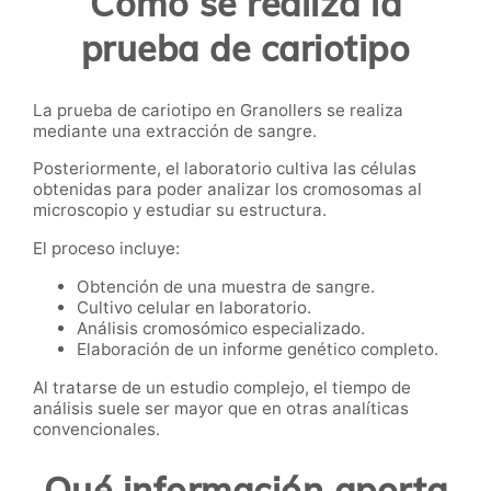
Cómo se realiza la
prueba de cariotipo
La prueba de cariotipo en Granollers se realiza
mediante una extracción de sangre.
Posteriormente, el laboratorio cultiva las células
obtenidas para poder analizar los cromosomas al
microscopio y estudiar su estructura.
El proceso incluye:
Obtención de una muestra de sangre.
Cultivo celular en laboratorio.
Análisis cromosómico especializado.
Elaboración de un informe genético completo.
Al tratarse de un estudio complejo, el tiempo de
análisis suele ser mayor que en otras analíticas
convencionales.
Qué información aporta