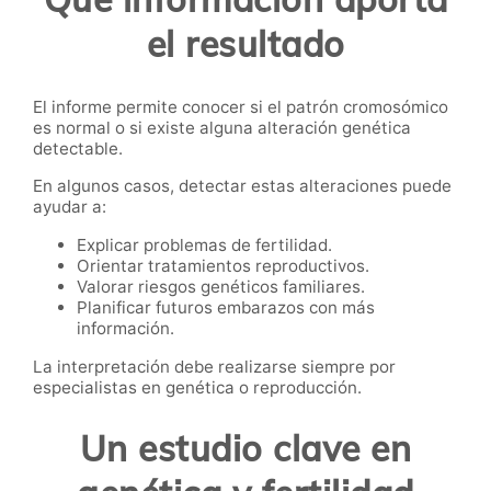
el resultado
El informe permite conocer si el patrón cromosómico
es normal o si existe alguna alteración genética
detectable.
En algunos casos, detectar estas alteraciones puede
ayudar a:
Explicar problemas de fertilidad.
Orientar tratamientos reproductivos.
Valorar riesgos genéticos familiares.
Planificar futuros embarazos con más
información.
La interpretación debe realizarse siempre por
especialistas en genética o reproducción.
Un estudio clave en