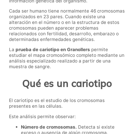
información genética del organismo.
Cada ser humano tiene normalmente 46 cromosomas
organizados en 23 pares. Cuando existe una
alteración en el número o en la estructura de estos
cromosomas pueden aparecer problemas
relacionados con fertilidad, desarrollo, embarazo o
determinadas enfermedades genéticas.
La
prueba de cariotipo en Granollers
permite
estudiar el mapa cromosómico completo mediante un
análisis especializado realizado a partir de una
muestra de sangre.
Qué es un cariotipo
El cariotipo es el estudio de los cromosomas
presentes en las células.
Este análisis permite observar:
Número de cromosomas.
Detecta si existe
exceso o ausencia de algún cromosoma.