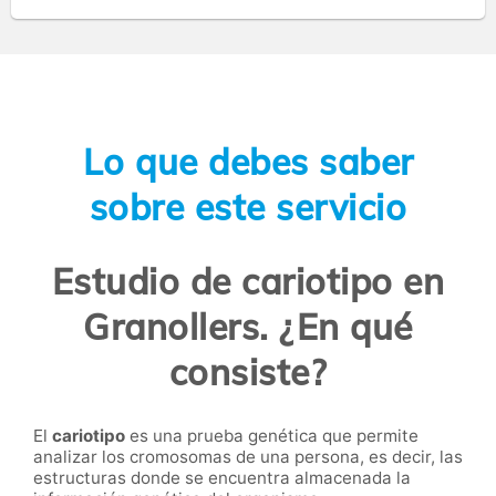
Lo que debes saber
sobre este servicio
Estudio de cariotipo en
Granollers. ¿En qué
consiste?
El
cariotipo
es una prueba genética que permite
analizar los cromosomas de una persona, es decir, las
estructuras donde se encuentra almacenada la