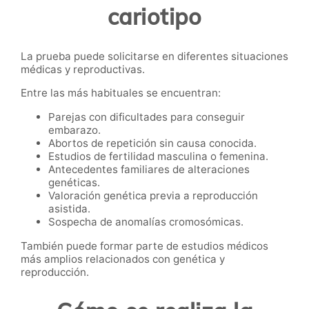
cariotipo
La prueba puede solicitarse en diferentes situaciones
médicas y reproductivas.
Entre las más habituales se encuentran:
Parejas con dificultades para conseguir
embarazo.
Abortos de repetición sin causa conocida.
Estudios de fertilidad masculina o femenina.
Antecedentes familiares de alteraciones
genéticas.
Valoración genética previa a reproducción
asistida.
Sospecha de anomalías cromosómicas.
También puede formar parte de estudios médicos
más amplios relacionados con genética y
reproducción.