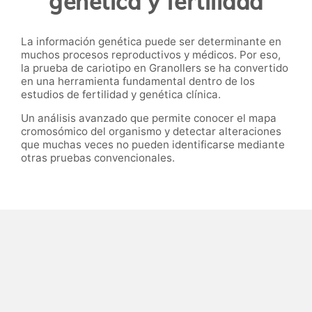
genética y fertilidad
La información genética puede ser determinante en
muchos procesos reproductivos y médicos. Por eso,
la prueba de cariotipo en Granollers se ha convertido
en una herramienta fundamental dentro de los
estudios de fertilidad y genética clínica.
Un análisis avanzado que permite conocer el mapa
cromosómico del organismo y detectar alteraciones
que muchas veces no pueden identificarse mediante
otras pruebas convencionales.