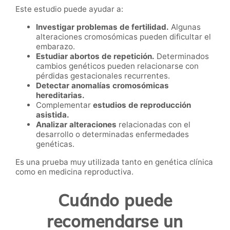
Este estudio puede ayudar a:
Investigar problemas de fertilidad.
Algunas
alteraciones cromosómicas pueden dificultar el
embarazo.
Estudiar abortos de repetición.
Determinados
cambios genéticos pueden relacionarse con
pérdidas gestacionales recurrentes.
Detectar anomalías cromosómicas
hereditarias.
Complementar
estudios de reproducción
asistida.
Analizar alteraciones
relacionadas con el
desarrollo o determinadas enfermedades
genéticas.
Es una prueba muy utilizada tanto en genética clínica
como en medicina reproductiva.
Cuándo puede
recomendarse un