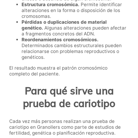
Estructura cromosómica.
Permite identificar
alteraciones en la forma o disposición de los
cromosomas.
Pérdidas o duplicaciones de material
genético.
Algunas alteraciones pueden afectar
a fragmentos concretos del ADN.
Reordenamientos cromosómicos.
Determinados cambios estructurales pueden
relacionarse con problemas reproductivos o
genéticos.
El resultado muestra el patrón cromosómico
completo del paciente.
Para qué sirve una
prueba de cariotipo
Cada vez más personas realizan una prueba de
cariotipo en Granollers como parte de estudios de
fertilidad, genética o planificación reproductiva.