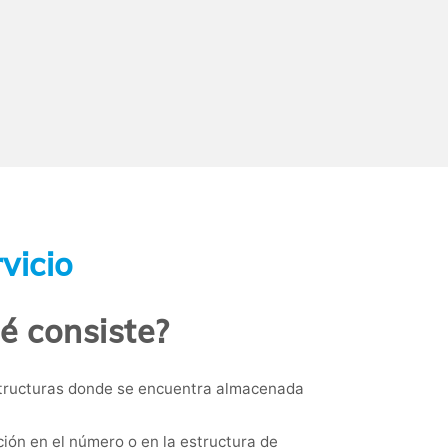
vicio
é consiste?
estructuras donde se encuentra almacenada
ón en el número o en la estructura de