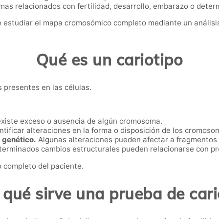
s relacionados con fertilidad, desarrollo, embarazo o dete
 estudiar el mapa cromosómico completo mediante un análisis 
Qué es un cariotipo
s presentes en las células.
existe exceso o ausencia de algún cromosoma.
tificar alteraciones en la forma o disposición de los cromoso
 genético.
Algunas alteraciones pueden afectar a fragmentos
erminados cambios estructurales pueden relacionarse con pr
 completo del paciente.
 qué sirve una prueba de cari