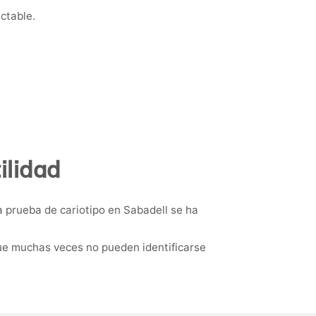
ctable.
ilidad
 prueba de cariotipo en Sabadell se ha
ue muchas veces no pueden identificarse