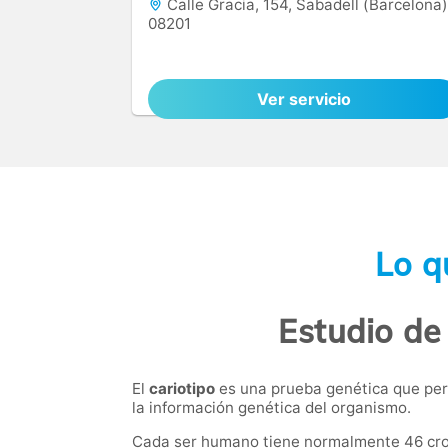
Calle Gracia, 154, Sabadell (Barcelona)
08201
Ver servicio
Lo q
Estudio de
El
cariotipo
es una prueba genética que per
la información genética del organismo.
Cada ser humano tiene normalmente 46 crom