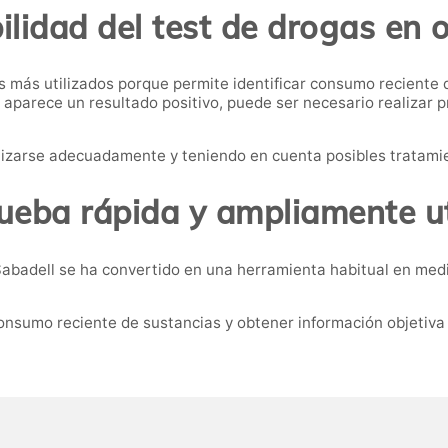
ilidad del test de drogas en 
s más utilizados porque permite identificar consumo reciente 
 aparece un resultado positivo, puede ser necesario realizar 
alizarse adecuadamente y teniendo en cuenta posibles tratam
ueba rápida y ampliamente ut
Sabadell se ha convertido en una herramienta habitual en medi
onsumo reciente de sustancias y obtener información objetiva 