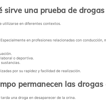
 sirve una prueba de drogas
 utilizarse en diferentes contextos.
Especialmente en profesiones relacionadas con conducción, m
uación.
laboral o deportiva.
 sustancias.
izadas por su rapidez y facilidad de realización.
empo permanecen las drogas e
tarda una droga en desaparecer de la orina.