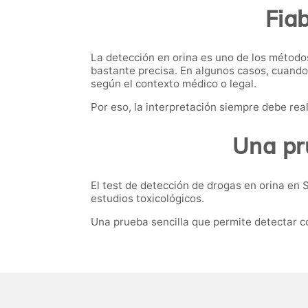
Fiab
La detección en orina es uno de los método
bastante precisa. En algunos casos, cuando
según el contexto médico o legal.
Por eso, la interpretación siempre debe re
Una pr
El test de detección de drogas en orina en 
estudios toxicológicos.
Una prueba sencilla que permite detectar c