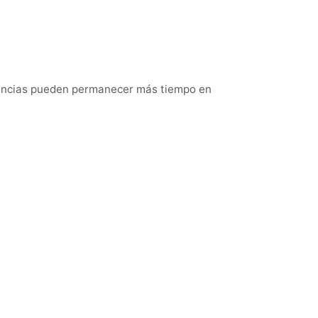
tancias pueden permanecer más tiempo en