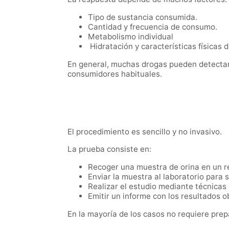
Tipo de sustancia consumida.
Cantidad y frecuencia de consumo.
Metabolismo individual
Hidratación y características físicas 
En general, muchas drogas pueden detectar
consumidores habituales.
El procedimiento es sencillo y no invasivo.
La prueba consiste en:
Recoger una muestra de orina en un re
Enviar la muestra al laboratorio para s
Realizar el estudio mediante técnica
Emitir un informe con los resultados o
En la mayoría de los casos no requiere prep