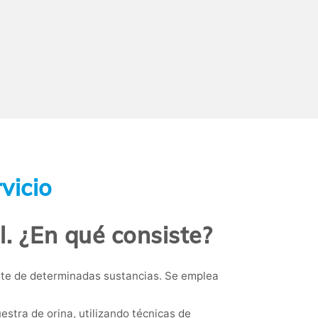
vicio
l. ¿En qué consiste?
ente de determinadas sustancias. Se emplea
estra de orina, utilizando técnicas de