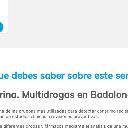
ue debes saber sobre este ser
rina. Multidrogas en Badalon
una de las pruebas más utilizadas para detectar consumo reci
o en estudios clínicos o revisiones preventivas.
de diferentes drogas y fármacos mediante el análisis de una mu