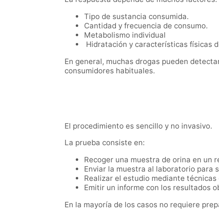
Tipo de sustancia consumida.
Cantidad y frecuencia de consumo.
Metabolismo individual
Hidratación y características físicas 
En general, muchas drogas pueden detectar
consumidores habituales.
El procedimiento es sencillo y no invasivo.
La prueba consiste en:
Recoger una muestra de orina en un re
Enviar la muestra al laboratorio para s
Realizar el estudio mediante técnica
Emitir un informe con los resultados o
En la mayoría de los casos no requiere prep