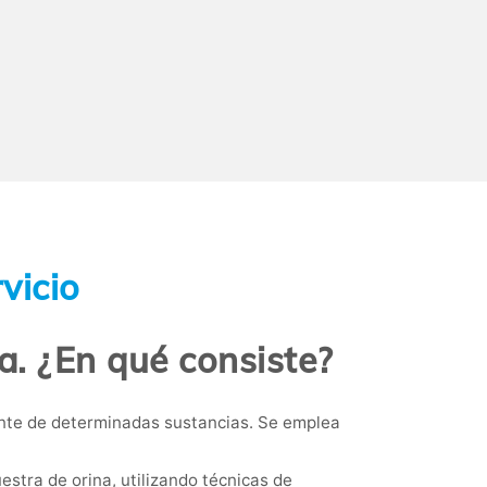
vicio
a. ¿En qué consiste?
ente de determinadas sustancias. Se emplea
estra de orina, utilizando técnicas de