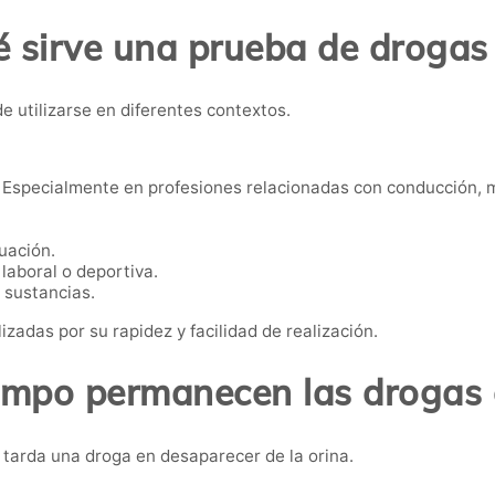
 sirve una prueba de drogas
e utilizarse en diferentes contextos.
Especialmente en profesiones relacionadas con conducción, m
uación.
laboral o deportiva.
 sustancias.
izadas por su rapidez y facilidad de realización.
empo permanecen las drogas e
tarda una droga en desaparecer de la orina.