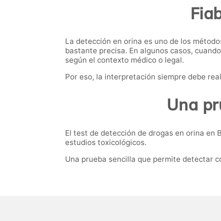
Fiab
La detección en orina es uno de los método
bastante precisa. En algunos casos, cuando
según el contexto médico o legal.
Por eso, la interpretación siempre debe re
Una pr
El test de detección de drogas en orina en 
estudios toxicológicos.
Una prueba sencilla que permite detectar c