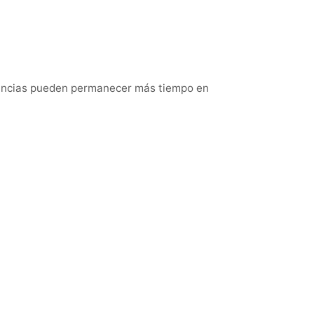
tancias pueden permanecer más tiempo en