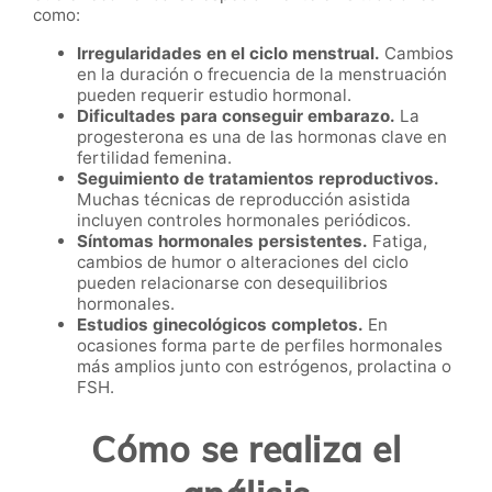
como:
Irregularidades en el ciclo menstrual.
Cambios
en la duración o frecuencia de la menstruación
pueden requerir estudio hormonal.
Dificultades para conseguir embarazo.
La
progesterona es una de las hormonas clave en
fertilidad femenina.
Seguimiento de tratamientos reproductivos.
Muchas técnicas de reproducción asistida
incluyen controles hormonales periódicos.
Síntomas hormonales persistentes.
Fatiga,
cambios de humor o alteraciones del ciclo
pueden relacionarse con desequilibrios
hormonales.
Estudios ginecológicos completos.
En
ocasiones forma parte de perfiles hormonales
más amplios junto con estrógenos, prolactina o
FSH.
Cómo se realiza el