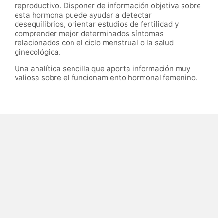
reproductivo. Disponer de información objetiva sobre
esta hormona puede ayudar a detectar
desequilibrios, orientar estudios de fertilidad y
comprender mejor determinados síntomas
relacionados con el ciclo menstrual o la salud
ginecológica.
Una analítica sencilla que aporta información muy
valiosa sobre el funcionamiento hormonal femenino.