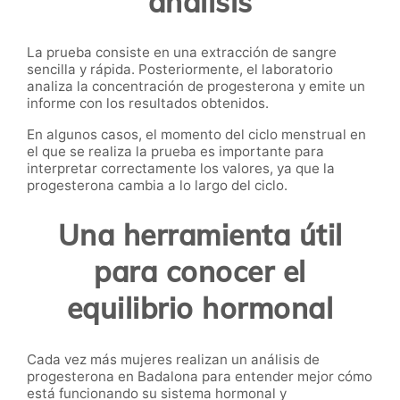
análisis
La prueba consiste en una extracción de sangre
sencilla y rápida. Posteriormente, el laboratorio
analiza la concentración de progesterona y emite un
informe con los resultados obtenidos.
En algunos casos, el momento del ciclo menstrual en
el que se realiza la prueba es importante para
interpretar correctamente los valores, ya que la
progesterona cambia a lo largo del ciclo.
Una herramienta útil
para conocer el
equilibrio hormonal
Cada vez más mujeres realizan un análisis de
progesterona en Badalona para entender mejor cómo
está funcionando su sistema hormonal y