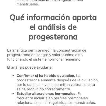
menstruales.
Qué información aporta
el análisis de
progesterona
La analítica permite medir la concentración de
progesterona en sangre y valorar cómo está
funcionando el sistema hormonal femenino.
El análisis puede ayudar a:
Confirmar si ha habido ovulación.
La
progesterona aumenta después de la ovulación,
por lo que sus niveles permiten valorar si esta
se ha producido correctamente.
Estudiar alteraciones hormonales.
Es
frecuente incluirla en perfiles hormonales
relacionados con irregularidades menstruales.