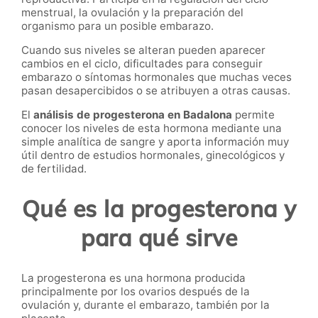
menstrual, la ovulación y la preparación del
organismo para un posible embarazo.
Cuando sus niveles se alteran pueden aparecer
cambios en el ciclo, dificultades para conseguir
embarazo o síntomas hormonales que muchas veces
pasan desapercibidos o se atribuyen a otras causas.
El
análisis de progesterona en Badalona
permite
conocer los niveles de esta hormona mediante una
simple analítica de sangre y aporta información muy
útil dentro de estudios hormonales, ginecológicos y
de fertilidad.
Qué es la progesterona y
para qué sirve
La progesterona es una hormona producida
principalmente por los ovarios después de la
ovulación y, durante el embarazo, también por la