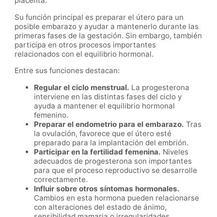
placenta.
Su función principal es preparar el útero para un
posible embarazo y ayudar a mantenerlo durante las
primeras fases de la gestación. Sin embargo, también
participa en otros procesos importantes
relacionados con el equilibrio hormonal.
Entre sus funciones destacan:
Regular el ciclo menstrual.
La progesterona
interviene en las distintas fases del ciclo y
ayuda a mantener el equilibrio hormonal
femenino.
Preparar el endometrio para el embarazo.
Tras
la ovulación, favorece que el útero esté
preparado para la implantación del embrión.
Participar en la fertilidad femenina.
Niveles
adecuados de progesterona son importantes
para que el proceso reproductivo se desarrolle
correctamente.
Influir sobre otros síntomas hormonales.
Cambios en esta hormona pueden relacionarse
con alteraciones del estado de ánimo,
sensibilidad mamaria o irregularidades