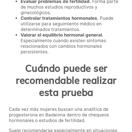
Evaluar problemas de fertilidad.
Forma parte
de muchos estudios reproductivos y
ginecológicos.
Controlar tratamientos hormonales.
Puede
utilizarse para seguimiento médico en
determinados tratamientos.
Valorar el equilibrio hormonal general.
Especialmente cuando existen síntomas
relacionados con cambios hormonales
persistentes.
Cuándo puede ser
recomendable realizar
esta prueba
Cada vez más mujeres buscan una analítica de
progesterona en Badalona dentro de chequeos
hormonales o estudios de fertilidad.
Suele recomendarse especialmente en situaciones