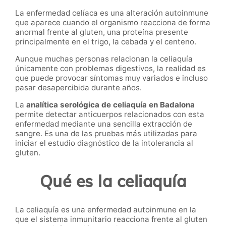
La enfermedad celíaca es una alteración autoinmune
que aparece cuando el organismo reacciona de forma
anormal frente al gluten, una proteína presente
principalmente en el trigo, la cebada y el centeno.
Aunque muchas personas relacionan la celiaquía
únicamente con problemas digestivos, la realidad es
que puede provocar síntomas muy variados e incluso
pasar desapercibida durante años.
La
analítica serológica de celiaquía en Badalona
permite detectar anticuerpos relacionados con esta
enfermedad mediante una sencilla extracción de
sangre. Es una de las pruebas más utilizadas para
iniciar el estudio diagnóstico de la intolerancia al
gluten.
Qué es la celiaquía
La celiaquía es una enfermedad autoinmune en la
que el sistema inmunitario reacciona frente al gluten