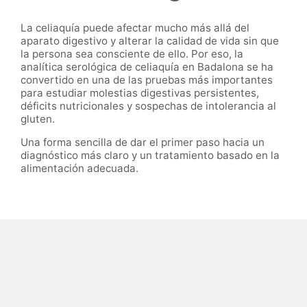
La celiaquía puede afectar mucho más allá del
aparato digestivo y alterar la calidad de vida sin que
la persona sea consciente de ello. Por eso, la
analítica serológica de celiaquía en Badalona se ha
convertido en una de las pruebas más importantes
para estudiar molestias digestivas persistentes,
déficits nutricionales y sospechas de intolerancia al
gluten.
Una forma sencilla de dar el primer paso hacia un
diagnóstico más claro y un tratamiento basado en la
alimentación adecuada.