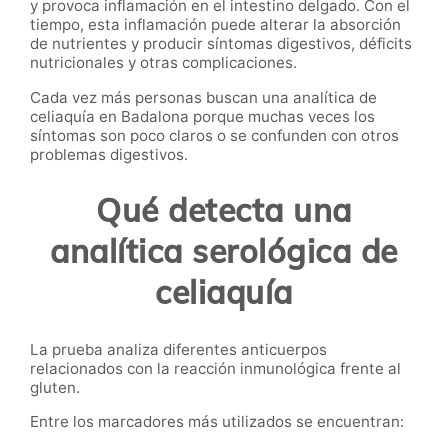
y provoca inflamación en el intestino delgado. Con el
tiempo, esta inflamación puede alterar la absorción
de nutrientes y producir síntomas digestivos, déficits
nutricionales y otras complicaciones.
Cada vez más personas buscan una analítica de
celiaquía en Badalona porque muchas veces los
síntomas son poco claros o se confunden con otros
problemas digestivos.
Qué detecta una
analítica serológica de
celiaquía
La prueba analiza diferentes anticuerpos
relacionados con la reacción inmunológica frente al
gluten.
Entre los marcadores más utilizados se encuentran: