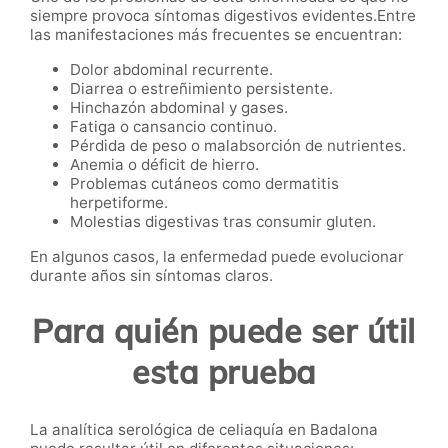
siempre provoca síntomas digestivos evidentes.Entre
las manifestaciones más frecuentes se encuentran:
Dolor abdominal recurrente.
Diarrea o estreñimiento persistente.
Hinchazón abdominal y gases.
Fatiga o cansancio continuo.
Pérdida de peso o malabsorción de nutrientes.
Anemia o déficit de hierro.
Problemas cutáneos como dermatitis
herpetiforme.
Molestias digestivas tras consumir gluten.
En algunos casos, la enfermedad puede evolucionar
durante años sin síntomas claros.
Para quién puede ser útil
esta prueba
La analítica serológica de celiaquía en Badalona