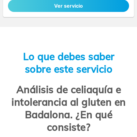
Ver servicio
Lo que debes saber
sobre este servicio
Análisis de celiaquía e
intolerancia al gluten en
Badalona. ¿En qué
consiste?