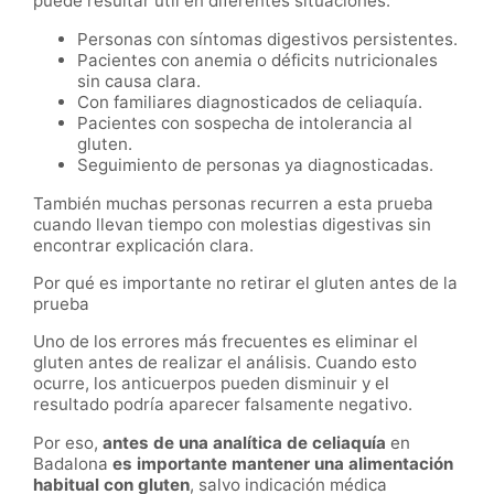
puede resultar útil en diferentes situaciones:
Personas con síntomas digestivos persistentes.
Pacientes con anemia o déficits nutricionales
sin causa clara.
Con familiares diagnosticados de celiaquía.
Pacientes con sospecha de intolerancia al
gluten.
Seguimiento de personas ya diagnosticadas.
También muchas personas recurren a esta prueba
cuando llevan tiempo con molestias digestivas sin
encontrar explicación clara.
Por qué es importante no retirar el gluten antes de la
prueba
Uno de los errores más frecuentes es eliminar el
gluten antes de realizar el análisis. Cuando esto
ocurre, los anticuerpos pueden disminuir y el
resultado podría aparecer falsamente negativo.
Por eso,
antes de una analítica de celiaquía
en
Badalona
es importante mantener una alimentación
habitual con gluten
, salvo indicación médica