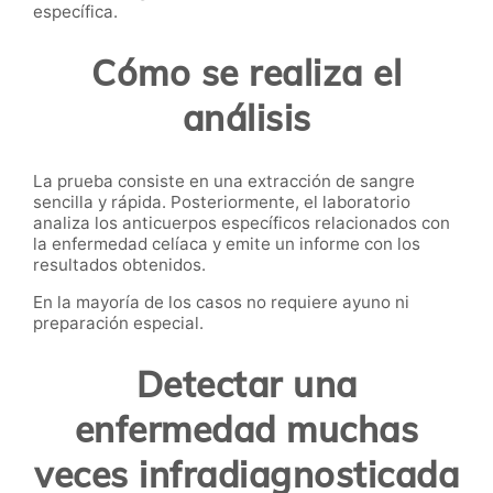
específica.
Cómo se realiza el
análisis
La prueba consiste en una extracción de sangre
sencilla y rápida. Posteriormente, el laboratorio
analiza los anticuerpos específicos relacionados con
la enfermedad celíaca y emite un informe con los
resultados obtenidos.
En la mayoría de los casos no requiere ayuno ni
preparación especial.
Detectar una
enfermedad muchas
veces infradiagnosticada