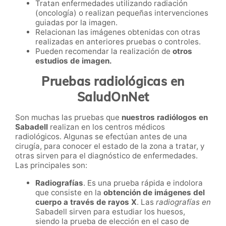
Tratan enfermedades utilizando radiación
(oncología) o realizan pequeñas intervenciones
guiadas por la imagen.
Relacionan las imágenes obtenidas con otras
realizadas en anteriores pruebas o controles.
Pueden recomendar la realización de
otros
estudios de imagen.
Pruebas radiológicas en
SaludOnNet
Son muchas las pruebas que
nuestros radiólogos en
Sabadell
realizan en los centros médicos
radiológicos. Algunas se efectúan antes de una
cirugía, para conocer el estado de la zona a tratar, y
otras sirven para el diagnóstico de enfermedades.
Las principales son:
Radiografías
. Es una prueba rápida e indolora
que consiste en la
obtención de imágenes del
cuerpo a través de rayos X
. Las
radiografías en
Sabadell sirven para estudiar los huesos,
siendo la prueba de elección en el caso de