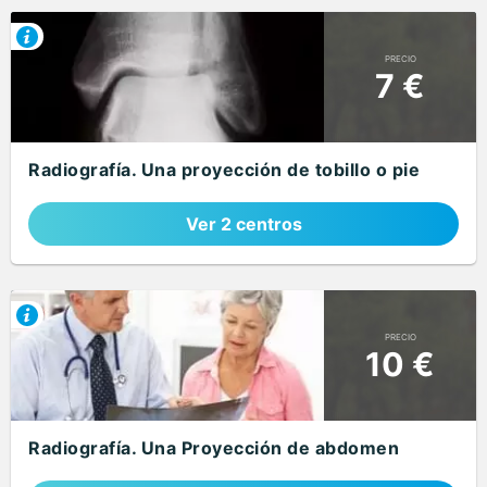
PRECIO
7 €
Radiografía. Una proyección de tobillo o pie
Ver 2 centros
PRECIO
10 €
Radiografía. Una Proyección de abdomen