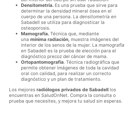
Densitometría.
Es una prueba que sirve para
determinar la densidad mineral ósea en el
cuerpo de una persona. La
densitometría en
Sabadell se utiliza para diagnosticar la
osteoporosis.
Mamografía.
Técnica que, mediante
una
mínima radiación,
muestra imágenes del
interior de los senos de la mujer. La
mamografía
en
Sabadell es la prueba de elección para el
diagnóstico precoz del cáncer de mama.
Ortopantomografía
. Técnica radiográfica que
permite obtener imágenes de toda la cavidad
oral con calidad, para realizar un correcto
diagnóstico y un plan de tratamiento.
Los mejores
radiólogos privados de
Sabadell
los
encuentras en SaludOnNet. Compra la consulta o
prueba que necesites, y mejora tu salud sin esperas.