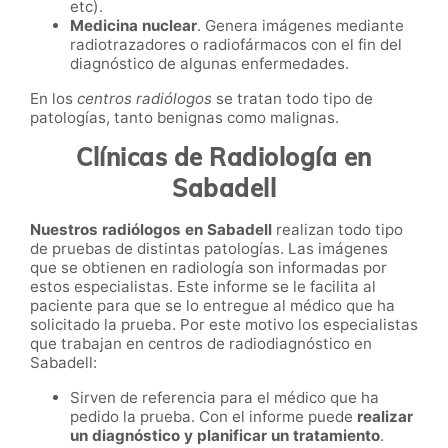
etc).
Medicina nuclear
. Genera imágenes mediante
radiotrazadores o radiofármacos con el fin del
diagnóstico de algunas enfermedades.
En los
centros radiólogos
se tratan todo tipo de
patologías, tanto benignas como malignas.
Clínicas de Radiología en
Sabadell
Nuestros radiólogos en Sabadell
realizan todo tipo
de pruebas de distintas patologías. Las imágenes
que se obtienen en radiología son informadas por
estos especialistas. Este informe se le facilita al
paciente para que se lo entregue al médico que ha
solicitado la prueba. Por este motivo los especialistas
que trabajan en centros de radiodiagnóstico en
Sabadell:
Sirven de referencia para el médico que ha
pedido la prueba. Con el informe puede
realizar
un diagnóstico y planificar un tratamiento
.