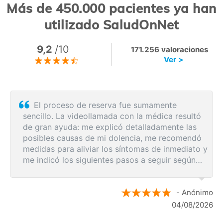
Más de 450.000 pacientes ya han
utilizado SaludOnNet
9,2
/10
171.256 valoraciones
Ver >
El proceso de reserva fue sumamente
sencillo. La videollamada con la médica resultó
de gran ayuda: me explicó detalladamente las
posibles causas de mi dolencia, me recomendó
medidas para aliviar los síntomas de inmediato y
me indicó los siguientes pasos a seguir según
los resultados de la resonancia.
- Anónimo
04/08/2026