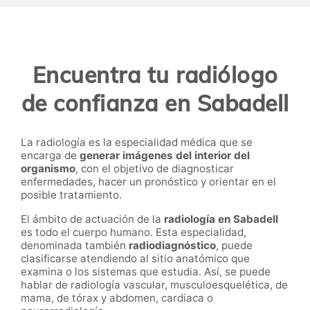
Encuentra tu radiólogo
de confianza en Sabadell
La radiología es la especialidad médica que se
encarga de
generar imágenes del interior del
organismo
, con el objetivo de diagnosticar
enfermedades, hacer un pronóstico y orientar en el
posible tratamiento.
El ámbito de actuación de la
radiología
en
Sabadell
es todo el cuerpo humano. Esta especialidad,
denominada también
radiodiagnóstico
, puede
clasificarse atendiendo al sitio anatómico que
examina o los sistemas que estudia. Así, se puede
hablar de radiología vascular, musculoesquelética, de
mama, de tórax y abdomen, cardiaca o