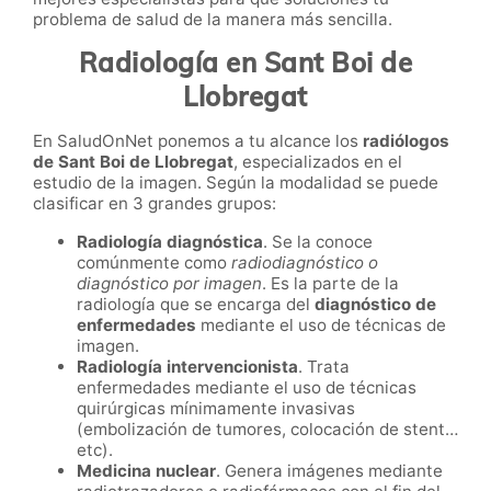
problema de salud de la manera más sencilla.
Radiología en Sant Boi de
Llobregat
En SaludOnNet ponemos a tu alcance los
radiólogos
de
Sant Boi de Llobregat
, especializados en el
estudio de la imagen. Según la modalidad se puede
clasificar en 3 grandes grupos:
Radiología diagnóstica
. Se la conoce
comúnmente como
radiodiagnóstico o
diagnóstico por imagen
. Es la parte de la
radiología que se encarga del
diagnóstico de
enfermedades
mediante el uso de técnicas de
imagen.
Radiología intervencionista
. Trata
enfermedades mediante el uso de técnicas
quirúrgicas mínimamente invasivas
(embolización de tumores, colocación de stent…
etc).
Medicina nuclear
. Genera imágenes mediante