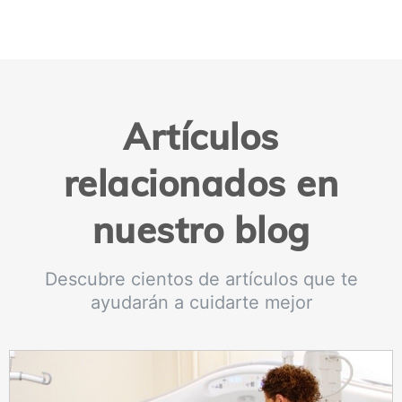
Artículos
relacionados en
nuestro blog
Descubre cientos de artículos que te
ayudarán a cuidarte mejor