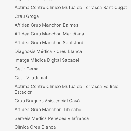
Áptima Centro Clínico Mutua de Terrassa Sant Cugat
Creu Groga
Affidea Grup Manchón Balmes
Affidea Grup Manchón Meridiana
Affidea Grup Manchón Sant Jordi
Diagnosis Médica - Creu Blanca
Imatge Mèdica Digital Sabadell
Cetir Gema
Cetir Viladomat
Áptima Centro Clínico Mutua de Terrassa Edificio
Estación
Grup Brugues Asistencial Gavá
Affidea Grup Manchón Tibidabo
Serveis Medics Penedés Vilafranca
Clínica Creu Blanca