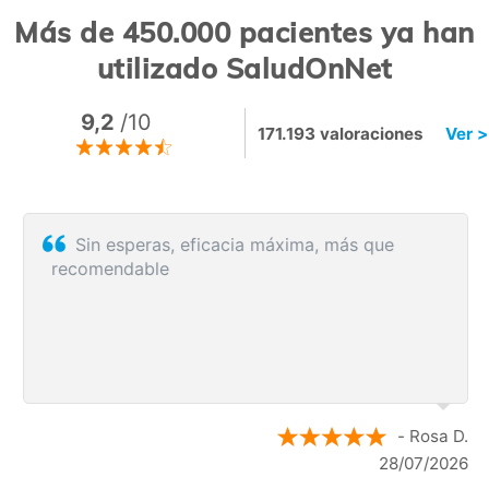
Más de 450.000 pacientes ya han
utilizado SaludOnNet
9,2
/10
171.193 valoraciones
Ver >
Sin esperas, eficacia máxima, más que
recomendable
- Rosa D.
28/07/2026