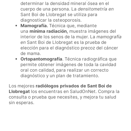
determinar la densidad mineral ósea en el
cuerpo de una persona. La
densitometría en
Sant Boi de Llobregat se utiliza para
diagnosticar la osteoporosis.
Mamografía.
Técnica que, mediante
una
mínima radiación,
muestra imágenes del
interior de los senos de la mujer. La
mamografía
en
Sant Boi de Llobregat es la prueba de
elección para el diagnóstico precoz del cáncer
de mama.
Ortopantomografía
. Técnica radiográfica que
permite obtener imágenes de toda la cavidad
oral con calidad, para realizar un correcto
diagnóstico y un plan de tratamiento.
Los mejores
radiólogos privados de
Sant Boi de
Llobregat
los encuentras en SaludOnNet. Compra la
consulta o prueba que necesites, y mejora tu salud
sin esperas.