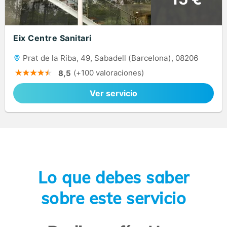
Eix Centre Sanitari
Prat de la Riba, 49, Sabadell (Barcelona), 08206
(+100 valoraciones)
8,5
Ver servicio
Lo que debes saber
sobre este servicio