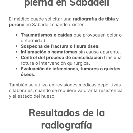
pierna en Sabadell
El médico puede solicitar una
radiografía de tibia y
peroné
en Sabadell cuando existen:
Traumatismos o caídas
que provoquen dolor o
deformidad.
Sospecha de fractura o fisura ósea.
Inflamación o hematomas
sin causa aparente.
Control del proceso de consolidación
tras una
rotura o intervención quirúrgica.
Evaluación de infecciones, tumores o quistes
óseos.
También se utiliza en revisiones médicas deportivas
o laborales, cuando se requiere valorar la resistencia
y el estado del hueso.
Resultados de la
radiografía