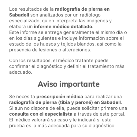
Los resultados de la
radiografía de pierna en
Sabadell
son analizados por un radiólogo
especializado, quien interpreta las imágenes y
elabora un
informe médico detallado
.
Este informe se entrega generalmente el mismo día o
en los días siguientes e incluye información sobre el
estado de los huesos y tejidos blandos, así como la
presencia de lesiones o alteraciones.
Con los resultados, el médico tratante puede
confirmar el diagnóstico y definir el tratamiento más
adecuado.
Aviso importante
Se necesita
prescripción médica
para realizar una
radiografía de pierna (tibia y peroné) en Sabadell
.
Si aún no dispone de ella, puede solicitar primero una
consulta con el especialista
a través de este portal.
El médico valorará su caso y le indicará si esta
prueba es la más adecuada para su diagnóstico.