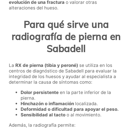
evolución de una fractura
o valorar otras
alteraciones del hueso.
Para qué sirve una
radiografía de pierna en
Sabadell
La
RX de pierna (tibia y peroné)
se utiliza en los
centros de diagnóstico de Sabadell para evaluar la
integridad de los huesos y ayudar al especialista a
determinar la causa de síntomas como:
Dolor persistente
en la parte inferior de la
pierna.
Hinchazón o inflamación
localizada.
Deformidad o dificultad para apoyar el peso.
Sensibilidad al tacto
o al movimiento.
Además, la radiografía permite: