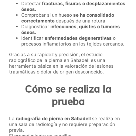
Detectar
fracturas, fisuras o desplazamientos
óseos.
Comprobar si un hueso
se ha consolidado
correctamente
después de una rotura.
Diagnosticar
infecciones, quistes o tumores
óseos.
Identificar
enfermedades degenerativas
o
procesos inflamatorios en los tejidos cercanos.
Gracias a su rapidez y precisión, el estudio
radiográfico de la pierna en Sabadell es una
herramienta básica en la valoración de lesiones
traumáticas o dolor de origen desconocido.
Cómo se realiza la
prueba
La
radiografía de pierna en Sabadell
se realiza en
una sala de radiología y no requiere preparación
previa.
El procedimiento es sencillo: