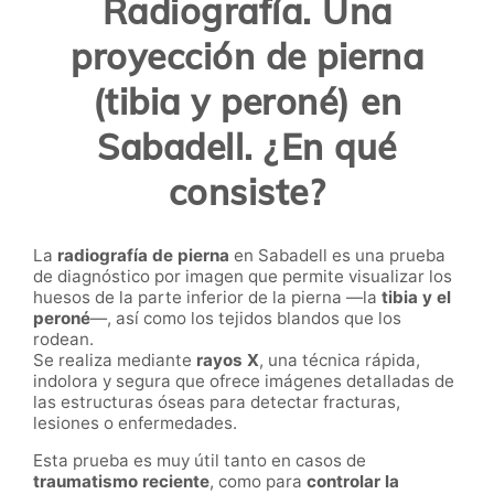
Radiografía. Una
proyección de pierna
(tibia y peroné) en
Sabadell. ¿En qué
consiste?
La
radiografía de pierna
en Sabadell es una prueba
de diagnóstico por imagen que permite visualizar los
huesos de la parte inferior de la pierna —la
tibia y el
peroné
—, así como los tejidos blandos que los
rodean.
Se realiza mediante
rayos X
, una técnica rápida,
indolora y segura que ofrece imágenes detalladas de
las estructuras óseas para detectar fracturas,
lesiones o enfermedades.
Esta prueba es muy útil tanto en casos de
traumatismo reciente
, como para
controlar la