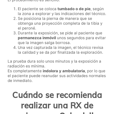
El paciente se coloca
tumbado o de pie
, según
la zona a explorar y las indicaciones del técnico.
Se posiciona la pierna de manera que se
obtenga una proyección completa de la tibia y
el peroné.
Durante la exposición, se pide al paciente que
permanezca inmóvil
unos segundos para evitar
que la imagen salga borrosa.
Una vez capturada la imagen, el técnico revisa
la calidad y se da por finalizada la exploración.
La prueba dura solo unos minutos y la exposición a
radiación es mínima.
Es completamente
indolora y ambulatoria
, por lo que
el paciente puede reanudar sus actividades normales
de inmediato.
Cuándo se recomienda
realizar una RX de