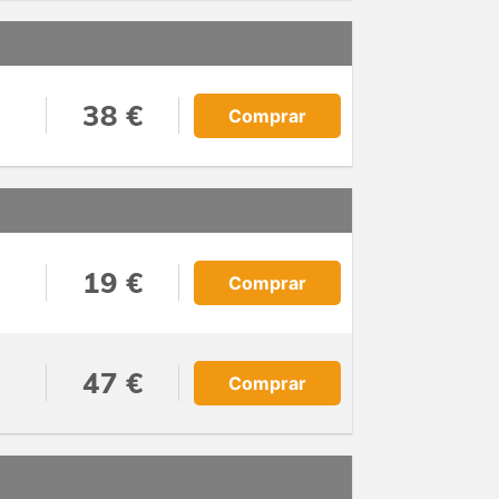
38 €
Comprar
19 €
Comprar
47 €
Comprar