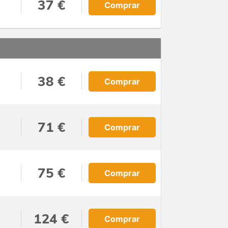
37 €
Comprar
38 €
Comprar
71 €
Comprar
75 €
Comprar
124 €
Comprar