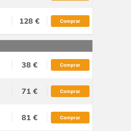
128 €
Comprar
38 €
Comprar
71 €
Comprar
81 €
Comprar