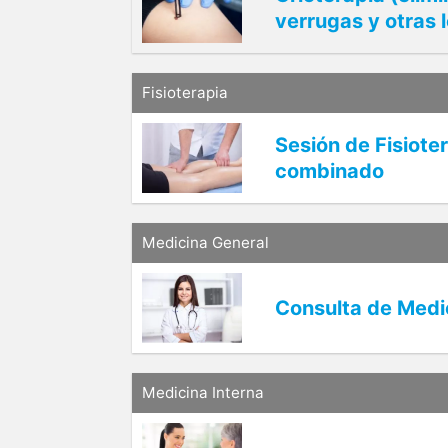
verrugas y otras 
Fisioterapia
Sesión de Fisiote
combinado
Medicina General
Consulta de Medi
Medicina Interna