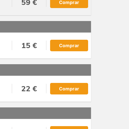
59 €
Comprar
15 €
Comprar
22 €
Comprar