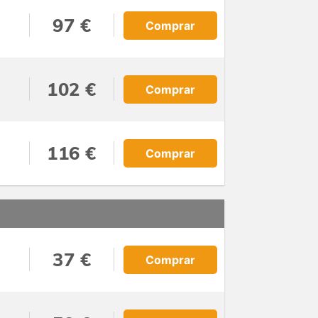
97 €
Comprar
102 €
Comprar
116 €
Comprar
37 €
Comprar