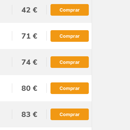
42 €
Comprar
71 €
Comprar
74 €
Comprar
80 €
Comprar
83 €
Comprar