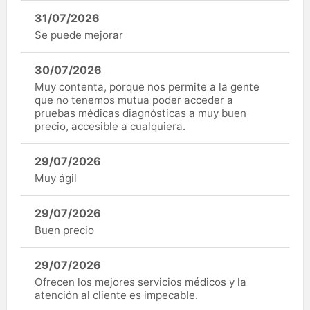
31/07/2026
Se puede mejorar
30/07/2026
Muy contenta, porque nos permite a la gente
que no tenemos mutua poder acceder a
pruebas médicas diagnósticas a muy buen
precio, accesible a cualquiera.
29/07/2026
Muy ágil
29/07/2026
Buen precio
29/07/2026
Ofrecen los mejores servicios médicos y la
atención al cliente es impecable.