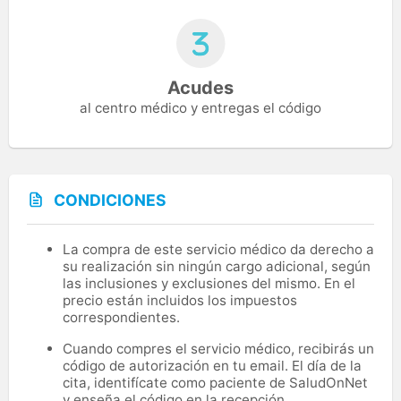
Acudes
al centro médico y entregas el código
CONDICIONES
La compra de este servicio médico da derecho a
su realización sin ningún cargo adicional, según
las inclusiones y exclusiones del mismo. En el
precio están incluidos los impuestos
correspondientes.
Cuando compres el servicio médico, recibirás un
código de autorización en tu email. El día de la
cita, identifícate como paciente de SaludOnNet
y enseña el código en la recepción.