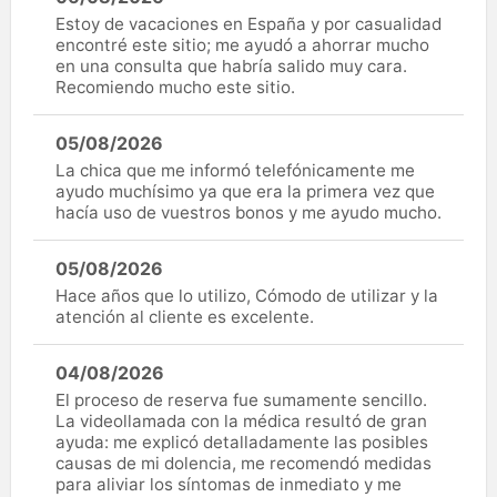
Estoy de vacaciones en España y por casualidad
encontré este sitio; me ayudó a ahorrar mucho
en una consulta que habría salido muy cara.
Recomiendo mucho este sitio.
05/08/2026
La chica que me informó telefónicamente me
ayudo muchísimo ya que era la primera vez que
hacía uso de vuestros bonos y me ayudo mucho.
05/08/2026
Hace años que lo utilizo, Cómodo de utilizar y la
atención al cliente es excelente.
04/08/2026
El proceso de reserva fue sumamente sencillo.
La videollamada con la médica resultó de gran
ayuda: me explicó detalladamente las posibles
causas de mi dolencia, me recomendó medidas
para aliviar los síntomas de inmediato y me