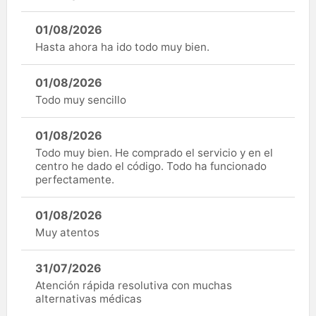
01/08/2026
Hasta ahora ha ido todo muy bien.
01/08/2026
Todo muy sencillo
01/08/2026
Todo muy bien. He comprado el servicio y en el
centro he dado el código. Todo ha funcionado
perfectamente.
01/08/2026
Muy atentos
31/07/2026
Atención rápida resolutiva con muchas
alternativas médicas