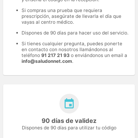
Si compras una prueba que requiera
prescripción, asegúrate de llevarla el día que
vayas al centro médico.
Dispones de 90 días para hacer uso del servicio.
Si tienes cualquier pregunta, puedes ponerte
en contacto con nosotros llamándonos al
teléfono
91 217 21 93
o enviándonos un email a
info@saludonnet.com
.
90 días de validez
Dispones de 90 días para utilizar tu código