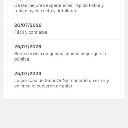
De las mejores experiencias, rápido fiable y
todo muy correcto y detallado
26/07/2026
Fácil y confiable
25/07/2026
Buen servicio en geneal, mucho mejor que la
pública.
25/07/2026
La persona de SaludOnNet cometió un error y
en Imed lo pudieron arreglar.