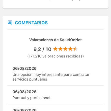
COMENTARIOS
Valoraciones de SaludOnNet
9,2 / 10
(171.210 valoraciones recibidas)
06/08/2026
Una opción muy interesante para contratar
servicios puntuales
06/08/2026
Puntual y profesional.
06/08/2026