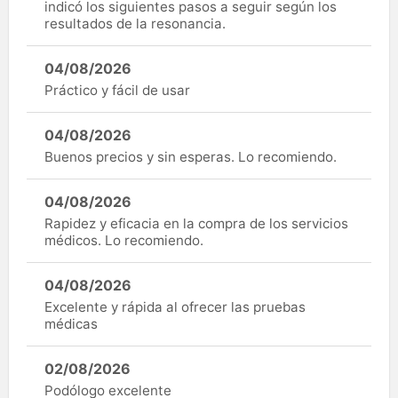
indicó los siguientes pasos a seguir según los
resultados de la resonancia.
04/08/2026
Práctico y fácil de usar
04/08/2026
Buenos precios y sin esperas. Lo recomiendo.
04/08/2026
Rapidez y eficacia en la compra de los servicios
médicos. Lo recomiendo.
04/08/2026
Excelente y rápida al ofrecer las pruebas
médicas
02/08/2026
Podólogo excelente