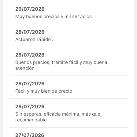
29/07/2026
Muy buenos precios y mil servicios
28/07/2026
Actuaron rápido .
28/07/2026
Buenos precios, trámite fácil y muy buena
atención
28/07/2026
Fàcil y muy bien de precio
28/07/2026
Sin esperas, eficacia máxima, más que
recomendable
27/07/2026