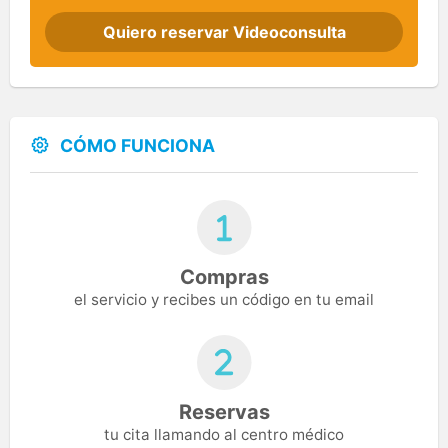
Quiero reservar Videoconsulta
CÓMO FUNCIONA
Compras
el servicio y recibes un código en tu email
Reservas
tu cita llamando al centro médico