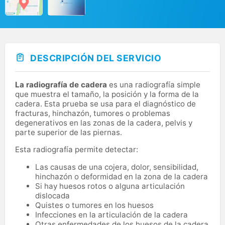
DESCRIPCIÓN DEL SERVICIO
La radiografía de cadera
es una radiografía simple
que muestra el tamaño, la posición y la forma de la
cadera. Esta prueba se usa para el diagnóstico de
fracturas, hinchazón, tumores o problemas
degenerativos en las zonas de la cadera, pelvis y
parte superior de las piernas.
Esta radiografía permite detectar:
Las causas de una cojera, dolor, sensibilidad,
hinchazón o deformidad en la zona de la cadera
Si hay huesos rotos o alguna articulación
dislocada
Quistes o tumores en los huesos
Infecciones en la articulación de la cadera
Otras enfermedades de los huesos de la cadera