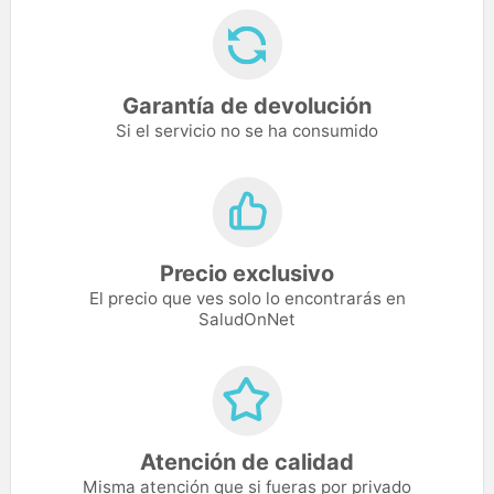
Garantía de devolución
Si el servicio no se ha consumido
Precio exclusivo
El precio que ves solo lo encontrarás en
SaludOnNet
Atención de calidad
Misma atención que si fueras por privado