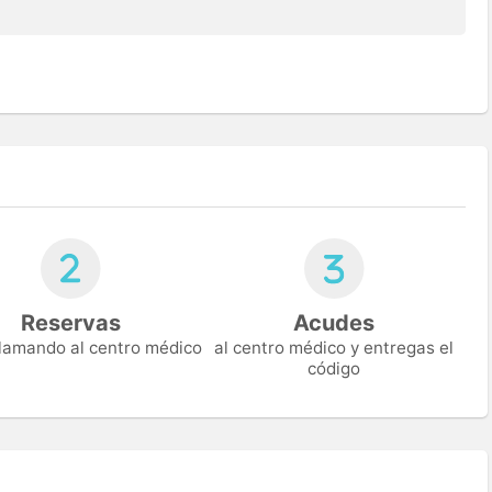
Reservas
Acudes
 llamando al centro médico
al centro médico y entregas el
código