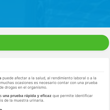
s
puede afectar a la salud, al rendimiento laboral o a la
 muchas ocasiones es necesario contar con una prueba
 de drogas en el organismo.
es
una prueba rápida y eficaz
que permite identificar
s de la muestra urinaria.