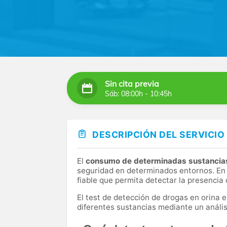
Sin cita previa
Sáb: 08:00h - 10:45h
DESCRIPCIÓN DEL SERVICIO
El
consumo de determinadas sustancia
seguridad en determinados entornos. En
fiable que permita detectar la presencia
El test de detección de drogas en orina 
diferentes sustancias mediante un análisi