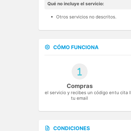
Qué no incluye el servicio:
Otros servicios no descritos.
CÓMO FUNCIONA
Compras
el servicio y recibes un código en
tu cita
tu email
CONDICIONES