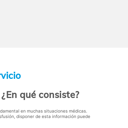
vicio
 ¿En qué consiste?
fundamental en muchas situaciones médicas.
fusión, disponer de esta información puede