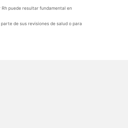
r Rh puede resultar fundamental en
parte de sus revisiones de salud o para