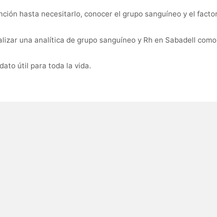
ión hasta necesitarlo, conocer el grupo sanguíneo y el facto
lizar una analítica de grupo sanguíneo y Rh en Sabadell como 
ato útil para toda la vida.