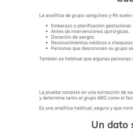
La analítica de grupo sanguíneo y Rh suele 
Embarazo o planificación gestacional.
Antes de intervenciones quirúrgicas.
Donación de sangre.
Reconocimientos médicos o chequeos
Personas que desconocen su grupo s
También es habitual que algunas personas s
La prueba consiste en una extracción de san
y determina tanto el grupo ABO como el fac
Es una analítica habitual, segura y que nor
Un dato 