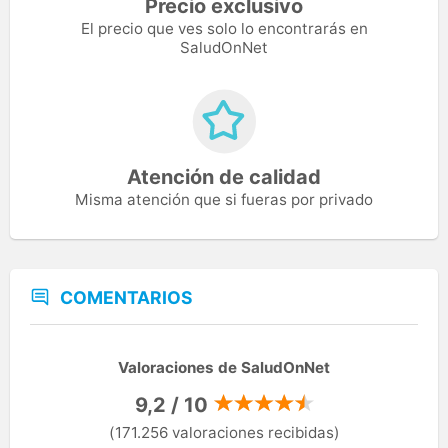
Precio exclusivo
El precio que ves solo lo encontrarás en
SaludOnNet
Atención de calidad
Misma atención que si fueras por privado
COMENTARIOS
Valoraciones de SaludOnNet
9,2 / 10
(171.256 valoraciones recibidas)