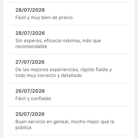
28/07/2026
Fàcil y muy bien de precio
28/07/2026
Sin esperas, eficacia máxima, más que
recomendable
27/07/2026
De las mejores experiencias, rápido fiable y
todo muy correcto y detallado
26/07/2026
Fácil y confiable
25/07/2026
Buen servicio en geneal, mucho mejor que la
pública.