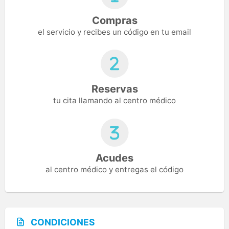
Compras
el servicio y recibes un código en tu email
Reservas
tu cita llamando al centro médico
Acudes
al centro médico y entregas el código
CONDICIONES