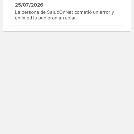
25/07/2026
La persona de SaludOnNet cometió un error y
en Imed lo pudieron arreglar.