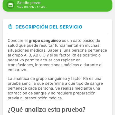
Sin cita previa
Sáb: 08:00h - 10:45h
DESCRIPCIÓN DEL SERVICIO
Conocer el
grupo sanguíneo
es un dato básico de
salud que puede resultar fundamental en muchas
situaciones médicas. Saber si una persona pertenece
al grupo A, B, AB u O y si su factor Rh es positivo o
negativo permite actuar con rapidez en
transfusiones, intervenciones médicas o durante el
embarazo.
La analítica de grupo sanguíneo y factor Rh es una
prueba sencilla que determina a qué tipo de sangre
pertenece cada persona. Se realiza mediante una
extracción de sangre y no requiere preparación
previa ni prescripción médica.
¿Qué analiza esta prueba?