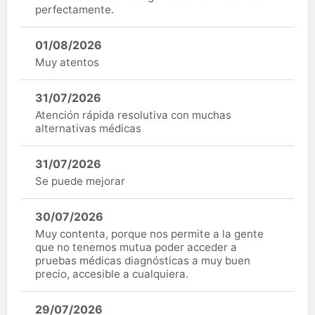
perfectamente.
01/08/2026
Muy atentos
31/07/2026
Atención rápida resolutiva con muchas
alternativas médicas
31/07/2026
Se puede mejorar
30/07/2026
Muy contenta, porque nos permite a la gente
que no tenemos mutua poder acceder a
pruebas médicas diagnósticas a muy buen
precio, accesible a cualquiera.
29/07/2026