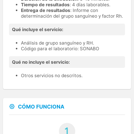
Tiempo de resultados
: 4 días laborables.
Entrega de resultados
: Informe con
determinación del grupo sanguíneo y factor Rh.
Qué incluye el servicio:
Análisis de grupo sanguíneo y RH.
Código para el laboratorio: SONABO
Qué no incluye el servicio:
Otros servicios no descritos.
CÓMO FUNCIONA