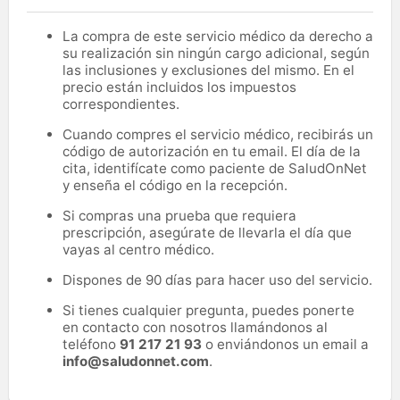
La compra de este servicio médico da derecho a
su realización sin ningún cargo adicional, según
las inclusiones y exclusiones del mismo. En el
precio están incluidos los impuestos
correspondientes.
Cuando compres el servicio médico, recibirás un
código de autorización en tu email. El día de la
cita, identifícate como paciente de SaludOnNet
y enseña el código en la recepción.
Si compras una prueba que requiera
prescripción, asegúrate de llevarla el día que
vayas al centro médico.
Dispones de 90 días para hacer uso del servicio.
Si tienes cualquier pregunta, puedes ponerte
en contacto con nosotros llamándonos al
teléfono
91 217 21 93
o enviándonos un email a
info@saludonnet.com
.