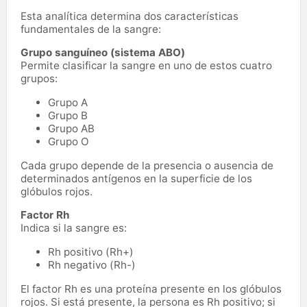
Esta analítica determina dos características
fundamentales de la sangre:
Grupo sanguíneo (sistema ABO)
Permite clasificar la sangre en uno de estos cuatro
grupos:
Grupo A
Grupo B
Grupo AB
Grupo O
Cada grupo depende de la presencia o ausencia de
determinados antígenos en la superficie de los
glóbulos rojos.
Factor Rh
Indica si la sangre es:
Rh positivo (Rh+)
Rh negativo (Rh-)
El factor Rh es una proteína presente en los glóbulos
rojos. Si está presente, la persona es Rh positivo; si