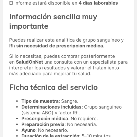
El informe estará disponible en
4 días laborables
Información sencilla muy
importante
Puedes realizar esta analítica de grupo sanguíneo y
Rh
sin necesidad de prescripción médica.
Si lo necesitas,
puedes comprar posteriormente
en
SaludOnNet
una consulta con un especialista para
interpretar los resultados y valorar el tratamiento
más adecuado para mejorar tu salud.
Ficha técnica del servicio
Tipo de muestra
: Sangre.
Determinaciones incluidas
: Grupo sanguíneo
(sistema ABO) y factor Rh.
Prescripción médica
: No requiere.
Preparación previa
: No necesaria.
Ayuno
: No necesario.
Duración de la extracción
: 5–10 minutos.