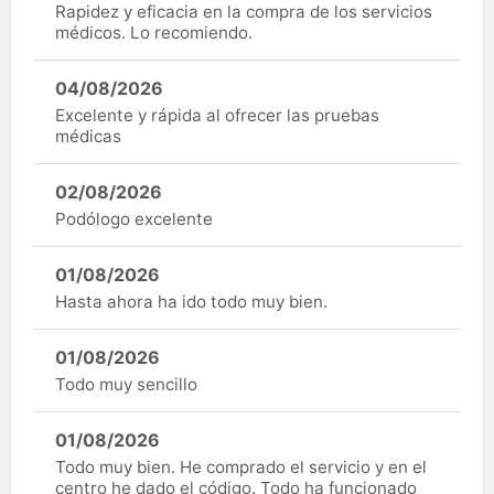
Rapidez y eficacia en la compra de los servicios
médicos. Lo recomiendo.
04/08/2026
Excelente y rápida al ofrecer las pruebas
médicas
02/08/2026
Podólogo excelente
01/08/2026
Hasta ahora ha ido todo muy bien.
01/08/2026
Todo muy sencillo
01/08/2026
Todo muy bien. He comprado el servicio y en el
centro he dado el código. Todo ha funcionado