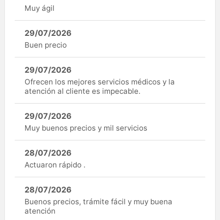
Muy ágil
29/07/2026
Buen precio
29/07/2026
Ofrecen los mejores servicios médicos y la
atención al cliente es impecable.
29/07/2026
Muy buenos precios y mil servicios
28/07/2026
Actuaron rápido .
28/07/2026
Buenos precios, trámite fácil y muy buena
atención