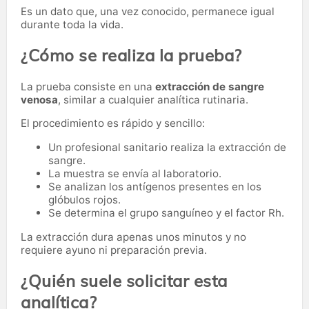
Es un dato que, una vez conocido, permanece igual
durante toda la vida.
¿Cómo se realiza la prueba?
La prueba consiste en una
extracción de sangre
venosa
, similar a cualquier analítica rutinaria.
El procedimiento es rápido y sencillo:
Un profesional sanitario realiza la extracción de
sangre.
La muestra se envía al laboratorio.
Se analizan los antígenos presentes en los
glóbulos rojos.
Se determina el grupo sanguíneo y el factor Rh.
La extracción dura apenas unos minutos y no
requiere ayuno ni preparación previa.
¿Quién suele solicitar esta
analítica?