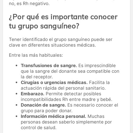
no, es Rh negativo.
¿Por qué es importante conocer
tu grupo sanguíneo?
Tener identificado el grupo sanguíneo puede ser
clave en diferentes situaciones médicas.
Entre las más habituales:
Transfusiones de sangre.
Es imprescindible
que la sangre del donante sea compatible con
la del receptor.
Cirugías o urgencias médicas.
Facilita la
actuación rápida del personal sanitario.
Embarazo.
Permite detectar posibles
incompatibilidades Rh entre madre y bebé.
Donación de sangre.
Es necesario conocer el
grupo para poder donar.
Información médica personal.
Muchas
personas desean saberlo simplemente por
control de salud.