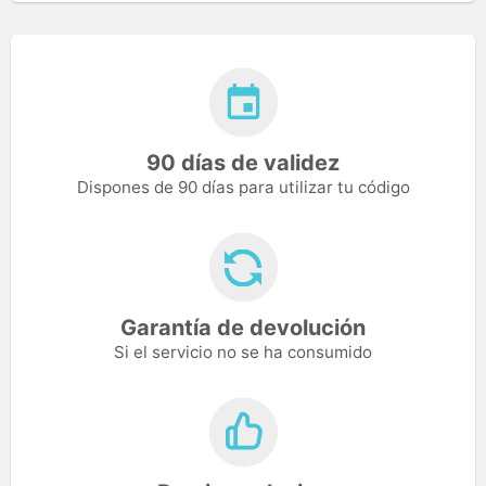
90 días de validez
Dispones de 90 días para utilizar tu código
Garantía de devolución
Si el servicio no se ha consumido