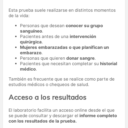
Esta prueba suele realizarse en distintos momentos
de la vida:
Personas que desean
conocer su grupo
sanguíneo
.
Pacientes antes de una
intervención
quirúrgica
.
Mujeres embarazadas o que planifican un
embarazo
.
Personas que quieren
donar sangre
.
Pacientes que necesitan completar su
historial
médico
.
También es frecuente que se realice como parte de
estudios médicos o chequeos de salud.
Acceso a los resultados
El laboratorio facilita un acceso online desde el que
se puede consultar y descargar el
informe completo
con los resultados de la prueba.