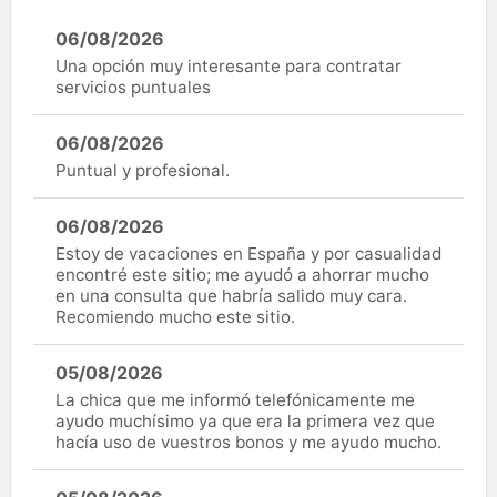
06/08/2026
Una opción muy interesante para contratar
servicios puntuales
06/08/2026
Puntual y profesional.
06/08/2026
Estoy de vacaciones en España y por casualidad
encontré este sitio; me ayudó a ahorrar mucho
en una consulta que habría salido muy cara.
Recomiendo mucho este sitio.
05/08/2026
La chica que me informó telefónicamente me
ayudo muchísimo ya que era la primera vez que
hacía uso de vuestros bonos y me ayudo mucho.