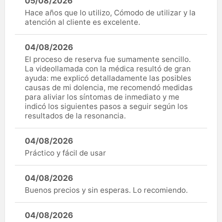
05/08/2026
Hace años que lo utilizo, Cómodo de utilizar y la
atención al cliente es excelente.
04/08/2026
El proceso de reserva fue sumamente sencillo.
La videollamada con la médica resultó de gran
ayuda: me explicó detalladamente las posibles
causas de mi dolencia, me recomendó medidas
para aliviar los síntomas de inmediato y me
indicó los siguientes pasos a seguir según los
resultados de la resonancia.
04/08/2026
Práctico y fácil de usar
04/08/2026
Buenos precios y sin esperas. Lo recomiendo.
04/08/2026