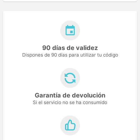
90 días de validez
Dispones de 90 días para utilizar tu código
Garantía de devolución
Si el servicio no se ha consumido