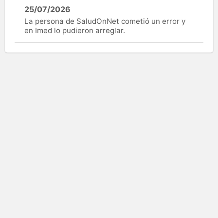
25/07/2026
La persona de SaludOnNet cometió un error y
en Imed lo pudieron arreglar.