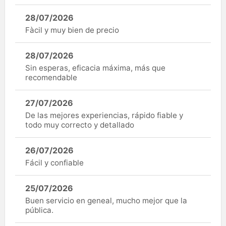
28/07/2026
Fàcil y muy bien de precio
28/07/2026
Sin esperas, eficacia máxima, más que
recomendable
27/07/2026
De las mejores experiencias, rápido fiable y
todo muy correcto y detallado
26/07/2026
Fácil y confiable
25/07/2026
Buen servicio en geneal, mucho mejor que la
pública.