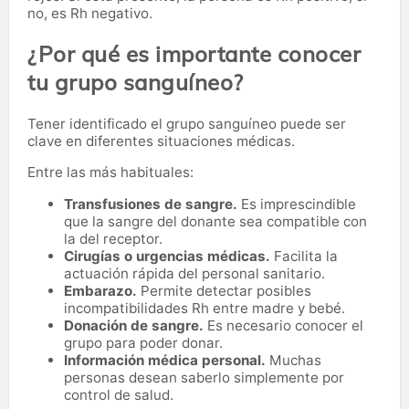
no, es Rh negativo.
¿Por qué es importante conocer
tu grupo sanguíneo?
Tener identificado el grupo sanguíneo puede ser
clave en diferentes situaciones médicas.
Entre las más habituales:
Transfusiones de sangre.
Es imprescindible
que la sangre del donante sea compatible con
la del receptor.
Cirugías o urgencias médicas.
Facilita la
actuación rápida del personal sanitario.
Embarazo.
Permite detectar posibles
incompatibilidades Rh entre madre y bebé.
Donación de sangre.
Es necesario conocer el
grupo para poder donar.
Información médica personal.
Muchas
personas desean saberlo simplemente por
control de salud.