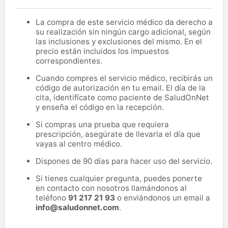
La compra de este servicio médico da derecho a
su realización sin ningún cargo adicional, según
las inclusiones y exclusiones del mismo. En el
precio están incluidos los impuestos
correspondientes.
Cuando compres el servicio médico, recibirás un
código de autorización en tu email. El día de la
cita, identifícate como paciente de SaludOnNet
y enseña el código en la recepción.
Si compras una prueba que requiera
prescripción, asegúrate de llevarla el día que
vayas al centro médico.
Dispones de 90 días para hacer uso del servicio.
Si tienes cualquier pregunta, puedes ponerte
en contacto con nosotros llamándonos al
teléfono
91 217 21 93
o enviándonos un email a
info@saludonnet.com
.