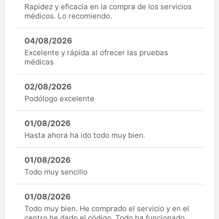
Rapidez y eficacia en la compra de los servicios
médicos. Lo recomiendo.
04/08/2026
Excelente y rápida al ofrecer las pruebas
médicas
02/08/2026
Podólogo excelente
01/08/2026
Hasta ahora ha ido todo muy bien.
01/08/2026
Todo muy sencillo
01/08/2026
Todo muy bien. He comprado el servicio y en el
centro he dado el código. Todo ha funcionado