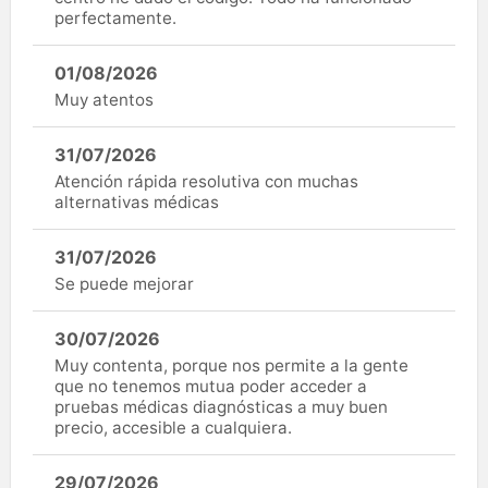
perfectamente.
01/08/2026
Muy atentos
31/07/2026
Atención rápida resolutiva con muchas
alternativas médicas
31/07/2026
Se puede mejorar
30/07/2026
Muy contenta, porque nos permite a la gente
que no tenemos mutua poder acceder a
pruebas médicas diagnósticas a muy buen
precio, accesible a cualquiera.
29/07/2026