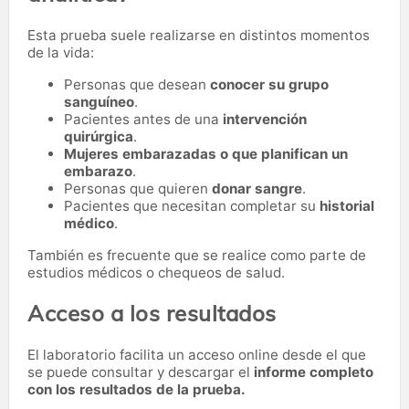
Esta prueba suele realizarse en distintos momentos
de la vida:
Personas que desean
conocer su grupo
sanguíneo
.
Pacientes antes de una
intervención
quirúrgica
.
Mujeres embarazadas o que planifican un
embarazo
.
Personas que quieren
donar sangre
.
Pacientes que necesitan completar su
historial
médico
.
También es frecuente que se realice como parte de
estudios médicos o chequeos de salud.
Acceso a los resultados
El laboratorio facilita un acceso online desde el que
se puede consultar y descargar el
informe completo
con los resultados de la prueba.