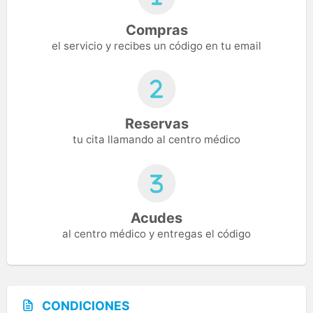
Compras
el servicio y recibes un código en tu email
Reservas
tu cita llamando al centro médico
Acudes
al centro médico y entregas el código
CONDICIONES