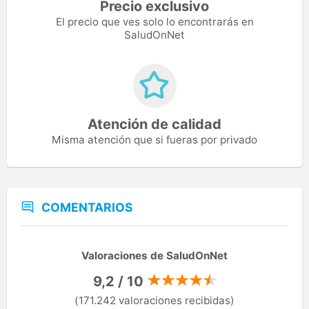
Precio exclusivo
El precio que ves solo lo encontrarás en
SaludOnNet
Atención de calidad
Misma atención que si fueras por privado
COMENTARIOS
Valoraciones de SaludOnNet
9,2 / 10
(171.242 valoraciones recibidas)