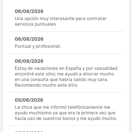
06/08/2026
Una opción muy interesante para contratar
servicios puntuales
06/08/2026
Puntual y profesional.
06/08/2026
Estoy de vacaciones en España y por casualidad
encontré este sitio; me ayudó a ahorrar mucho
en una consulta que habría salido muy cara.
Recomiendo mucho este sitio.
05/08/2026
La chica que me informó telefónicamente me
ayudo muchísimo ya que era la primera vez que
hacía uso de vuestros bonos y me ayudo mucho.