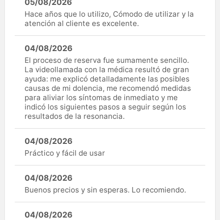
05/08/2026
Hace años que lo utilizo, Cómodo de utilizar y la
atención al cliente es excelente.
04/08/2026
El proceso de reserva fue sumamente sencillo.
La videollamada con la médica resultó de gran
ayuda: me explicó detalladamente las posibles
causas de mi dolencia, me recomendó medidas
para aliviar los síntomas de inmediato y me
indicó los siguientes pasos a seguir según los
resultados de la resonancia.
04/08/2026
Práctico y fácil de usar
04/08/2026
Buenos precios y sin esperas. Lo recomiendo.
04/08/2026