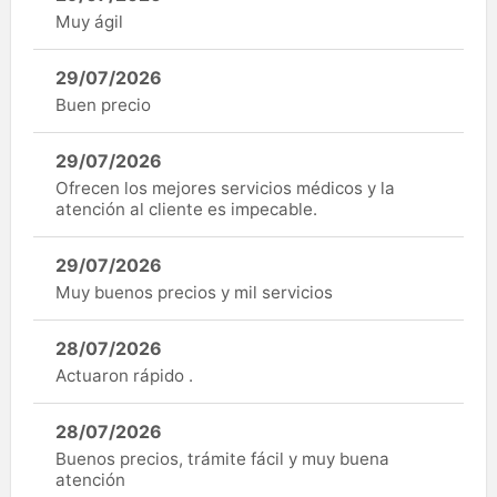
Muy ágil
29/07/2026
Buen precio
29/07/2026
Ofrecen los mejores servicios médicos y la
atención al cliente es impecable.
29/07/2026
Muy buenos precios y mil servicios
28/07/2026
Actuaron rápido .
28/07/2026
Buenos precios, trámite fácil y muy buena
atención