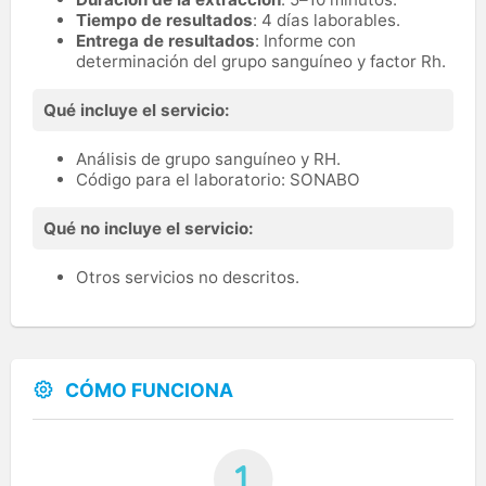
Tiempo de resultados
: 4 días laborables.
Entrega de resultados
: Informe con
determinación del grupo sanguíneo y factor Rh.
Qué incluye el servicio:
Análisis de grupo sanguíneo y RH.
Código para el laboratorio: SONABO
Qué no incluye el servicio:
Otros servicios no descritos.
CÓMO FUNCIONA