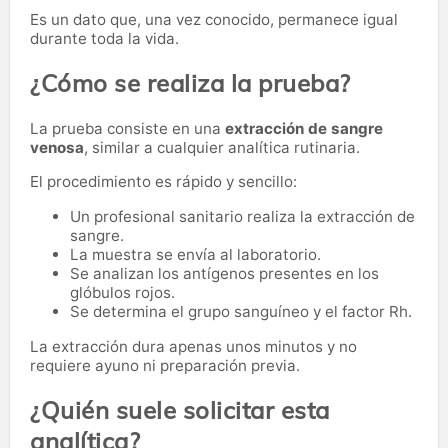
Es un dato que, una vez conocido, permanece igual
durante toda la vida.
¿Cómo se realiza la prueba?
La prueba consiste en una
extracción de sangre
venosa
, similar a cualquier analítica rutinaria.
El procedimiento es rápido y sencillo:
Un profesional sanitario realiza la extracción de
sangre.
La muestra se envía al laboratorio.
Se analizan los antígenos presentes en los
glóbulos rojos.
Se determina el grupo sanguíneo y el factor Rh.
La extracción dura apenas unos minutos y no
requiere ayuno ni preparación previa.
¿Quién suele solicitar esta
analítica?