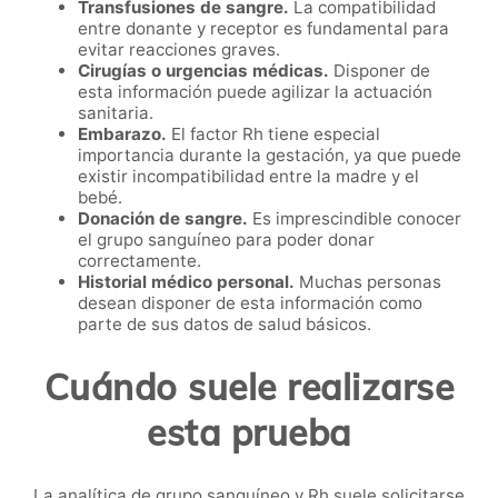
Transfusiones de sangre.
La compatibilidad
entre donante y receptor es fundamental para
evitar reacciones graves.
Cirugías o urgencias médicas.
Disponer de
esta información puede agilizar la actuación
sanitaria.
Embarazo.
El factor Rh tiene especial
importancia durante la gestación, ya que puede
existir incompatibilidad entre la madre y el
bebé.
Donación de sangre.
Es imprescindible conocer
el grupo sanguíneo para poder donar
correctamente.
Historial médico personal.
Muchas personas
desean disponer de esta información como
parte de sus datos de salud básicos.
Cuándo suele realizarse
esta prueba
La analítica de grupo sanguíneo y Rh suele solicitarse