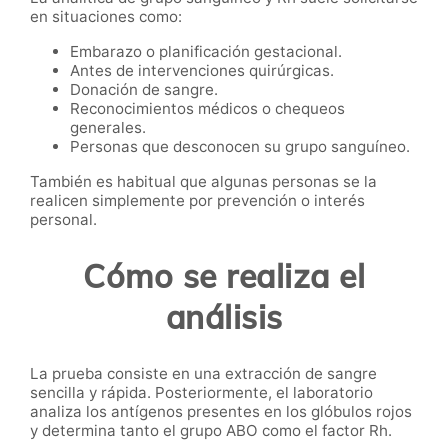
en situaciones como:
Embarazo o planificación gestacional.
Antes de intervenciones quirúrgicas.
Donación de sangre.
Reconocimientos médicos o chequeos
generales.
Personas que desconocen su grupo sanguíneo.
También es habitual que algunas personas se la
realicen simplemente por prevención o interés
personal.
Cómo se realiza el
análisis
La prueba consiste en una extracción de sangre
sencilla y rápida. Posteriormente, el laboratorio
analiza los antígenos presentes en los glóbulos rojos
y determina tanto el grupo ABO como el factor Rh.