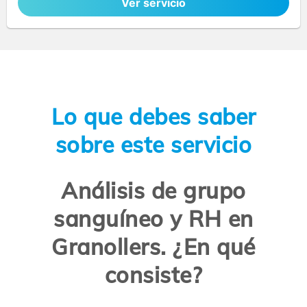
Ver servicio
Lo que debes saber
sobre este servicio
Análisis de grupo
sanguíneo y RH en
Granollers. ¿En qué
consiste?