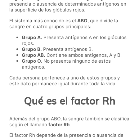
presencia o ausencia de determinados antígenos en
la superficie de los glóbulos rojos.
El sistema más conocido es el
ABO
, que divide la
sangre en cuatro grupos principales:
Grupo A.
Presenta antígenos A en los glóbulos
rojos.
Grupo B.
Presenta antígenos B.
Grupo AB.
Contiene ambos antígenos, A y B.
Grupo O.
No presenta ninguno de estos
antígenos.
Cada persona pertenece a uno de estos grupos y
este dato permanece igual durante toda la vida.
Qué es el factor Rh
Además del grupo ABO, la sangre también se clasifica
según el llamado
factor Rh
.
El factor Rh depende de la presencia o ausencia de