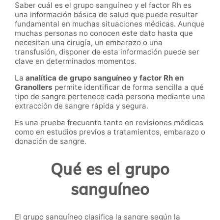
Saber cuál es el grupo sanguíneo y el factor Rh es
una información básica de salud que puede resultar
fundamental en muchas situaciones médicas. Aunque
muchas personas no conocen este dato hasta que
necesitan una cirugía, un embarazo o una
transfusión, disponer de esta información puede ser
clave en determinados momentos.
La
analítica de grupo sanguíneo y factor Rh en
Granollers
permite identificar de forma sencilla a qué
tipo de sangre pertenece cada persona mediante una
extracción de sangre rápida y segura.
Es una prueba frecuente tanto en revisiones médicas
como en estudios previos a tratamientos, embarazo o
donación de sangre.
Qué es el grupo
sanguíneo
El grupo sanguíneo clasifica la sangre según la