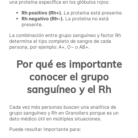
una proteína específica en los glóbulos rojos:
Rh positivo (Rh+).
La proteína está presente.
Rh negativo (Rh−).
La proteína no está
presente.
La combinación entre grupo sanguíneo y factor Rh
determina el tipo completo de sangre de cada
persona, por ejemplo: A+, O− o AB+.
Por qué es importante
conocer el grupo
sanguíneo y el Rh
Cada vez más personas buscan una analítica de
grupo sanguíneo y Rh en Granollers porque es un
dato médico útil en múltiples situaciones.
Puede resultar importante para: