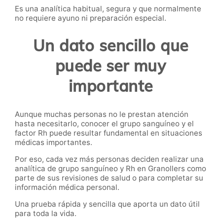
Es una analítica habitual, segura y que normalmente
no requiere ayuno ni preparación especial.
Un dato sencillo que
puede ser muy
importante
Aunque muchas personas no le prestan atención
hasta necesitarlo, conocer el grupo sanguíneo y el
factor Rh puede resultar fundamental en situaciones
médicas importantes.
Por eso, cada vez más personas deciden realizar una
analítica de grupo sanguíneo y Rh en Granollers como
parte de sus revisiones de salud o para completar su
información médica personal.
Una prueba rápida y sencilla que aporta un dato útil
para toda la vida.