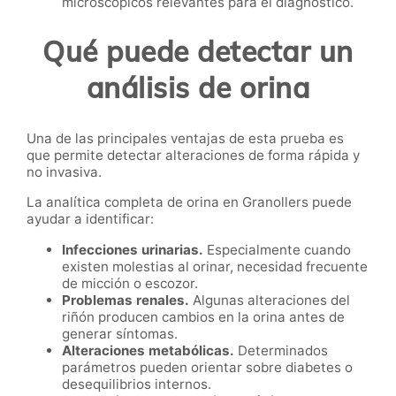
microscópicos relevantes para el diagnóstico.
Qué puede detectar un
análisis de orina
Una de las principales ventajas de esta prueba es
que permite detectar alteraciones de forma rápida y
no invasiva.
La analítica completa de orina en Granollers puede
ayudar a identificar:
Infecciones urinarias.
Especialmente cuando
existen molestias al orinar, necesidad frecuente
de micción o escozor.
Problemas renales.
Algunas alteraciones del
riñón producen cambios en la orina antes de
generar síntomas.
Alteraciones metabólicas.
Determinados
parámetros pueden orientar sobre diabetes o
desequilibrios internos.