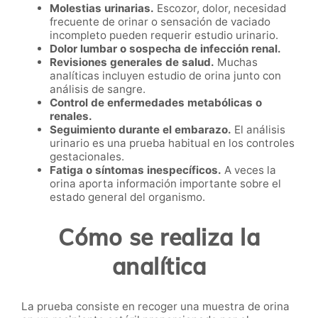
Molestias urinarias.
Escozor, dolor, necesidad
frecuente de orinar o sensación de vaciado
incompleto pueden requerir estudio urinario.
Dolor lumbar o sospecha de infección renal.
Revisiones generales de salud.
Muchas
analíticas incluyen estudio de orina junto con
análisis de sangre.
Control de enfermedades metabólicas o
renales.
Seguimiento durante el embarazo.
El análisis
urinario es una prueba habitual en los controles
gestacionales.
Fatiga o síntomas inespecíficos.
A veces la
orina aporta información importante sobre el
estado general del organismo.
Cómo se realiza la
analítica
La prueba consiste en recoger una muestra de orina