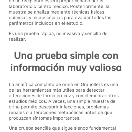
en un recipiente estéril proporcionado por el
laboratorio o centro médico. Posteriormente, la
muestra se analiza mediante técnicas físicas,
químicas y microscópicas para evaluar todos los
parámetros incluidos en el estudio.
Es una prueba rápida, no invasiva y sencilla de
realizar.
Una prueba simple con
información muy valiosa
La analítica completa de orina en Granollers es una
de las herramientas más útiles para detectar
alteraciones de forma precoz y complementar otros
estudios médicos. A veces, una simple muestra de
orina permite descubrir infecciones, problemas
renales o alteraciones metabólicas antes de que
produzcan síntomas importantes.
Una prueba sencilla que sigue siendo fundamental