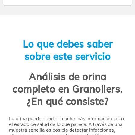
Lo que debes saber
sobre este servicio
Análisis de orina
completo en Granollers.
¿En qué consiste?
La orina puede aportar mucha más información sobre
el estado de salud de lo que parece. A través de una
muestra sencilla es posible detectar infecciones,