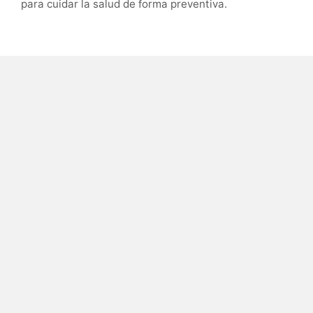
para cuidar la salud de forma preventiva.