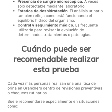
Presencia de sangre microscópica.
A veces
solo detectable mediante laboratorio.
Estados de deshidratación.
El análisis urinario
también refleja cómo está funcionando el
equilibrio hídrico del organismo.
Control y seguimiento médico.
Es frecuente
utilizarla para revisar la evolución de
determinados tratamientos o patologías.
Cuándo puede ser
recomendable realizar
esta prueba
Cada vez más personas realizan una analítica de
orina en Granollers dentro de revisiones preventivas
o chequeos rutinarios.
Suele recomendarse especialmente en situaciones
como: