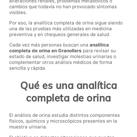
alteraciones renales, problemas metabólicos o
cambios que todavía no han provocado síntomas
visibles.
Por eso, la analítica completa de orina
sigue siendo
una de las pruebas más utilizadas en medicina
preventiva y en chequeos generales de salud.
Cada vez más personas buscan una
analítica
completa de orina en Granollers
para revisar su
estado de salud, investigar molestias urinarias o
complementar otros análisis médicos de forma
sencilla y rápida.
Qué es una analítica
completa de orina
El análisis de orina estudia distintos componentes
físicos, químicos y microscópicos presentes en la
muestra urinaria.