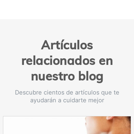
Artículos
relacionados en
nuestro blog
Descubre cientos de artículos que te
ayudarán a cuidarte mejor