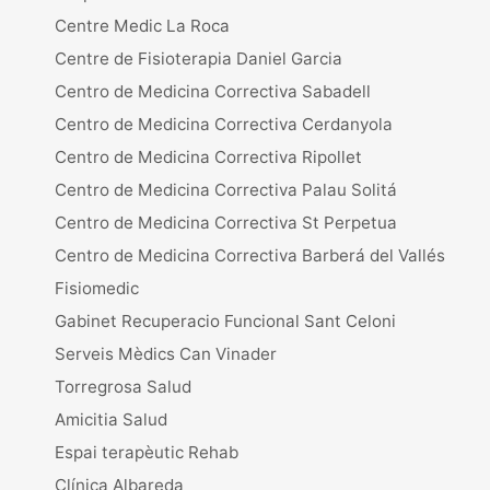
Centre Medic La Roca
Centre de Fisioterapia Daniel Garcia
Centro de Medicina Correctiva Sabadell
Centro de Medicina Correctiva Cerdanyola
Centro de Medicina Correctiva Ripollet
Centro de Medicina Correctiva Palau Solitá
Centro de Medicina Correctiva St Perpetua
Centro de Medicina Correctiva Barberá del Vallés
Fisiomedic
Gabinet Recuperacio Funcional Sant Celoni
Serveis Mèdics Can Vinader
Torregrosa Salud
Amicitia Salud
Espai terapèutic Rehab
Clínica Albareda