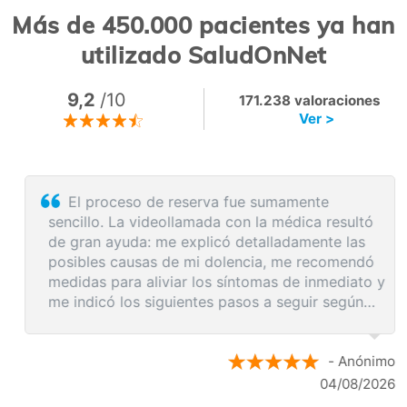
Más de 450.000 pacientes ya han
utilizado SaludOnNet
9,2
/10
171.238 valoraciones
Ver >
El proceso de reserva fue sumamente
sencillo. La videollamada con la médica resultó
de gran ayuda: me explicó detalladamente las
posibles causas de mi dolencia, me recomendó
medidas para aliviar los síntomas de inmediato y
me indicó los siguientes pasos a seguir según
los resultados de la resonancia.
- Anónimo
04/08/2026