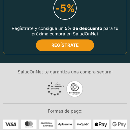
-5%
Regístrate y consigue un
5% de descuento
para tu
próxima compra en SaludOnNet
REGÍSTRATE
SaludOnNet te garantiza una compra segura:
Formas de pago: