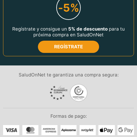
-5%
Regístrate y consigue un
5% de descuento
para tu
próxima compra en SaludOnNet
REGÍSTRATE
SaludOnNet te garantiza una compra segura:
Formas de pago: