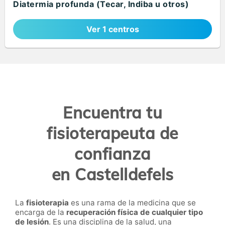
Diatermia profunda (Tecar, Indiba u otros)
Ver 1 centros
Encuentra tu
fisioterapeuta de
confianza
en Castelldefels
La
fisioterapia
es una rama de la medicina que se
encarga de la
recuperación física de cualquier tipo
de lesión
. Es una disciplina de la salud, una