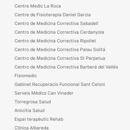
Centre Medic La Roca
Centre de Fisioterapia Daniel Garcia
Centro de Medicina Correctiva Sabadell
Centro de Medicina Correctiva Cerdanyola
Centro de Medicina Correctiva Ripollet
Centro de Medicina Correctiva Palau Solitá
Centro de Medicina Correctiva St Perpetua
Centro de Medicina Correctiva Barberá del Vallés
Fisiomedic
Gabinet Recuperacio Funcional Sant Celoni
Serveis Mèdics Can Vinader
Torregrosa Salud
Amicitia Salud
Espai terapèutic Rehab
Clínica Albareda