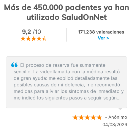
Más de 450.000 pacientes ya han
utilizado SaludOnNet
9,2
/10
171.238 valoraciones
Ver >
El proceso de reserva fue sumamente
sencillo. La videollamada con la médica resultó
de gran ayuda: me explicó detalladamente las
posibles causas de mi dolencia, me recomendó
medidas para aliviar los síntomas de inmediato y
me indicó los siguientes pasos a seguir según
los resultados de la resonancia.
- Anónimo
04/08/2026