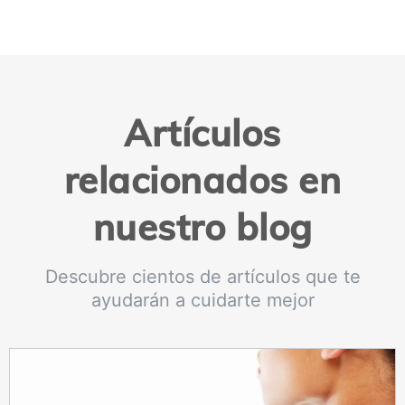
Artículos
relacionados en
nuestro blog
Descubre cientos de artículos que te
ayudarán a cuidarte mejor