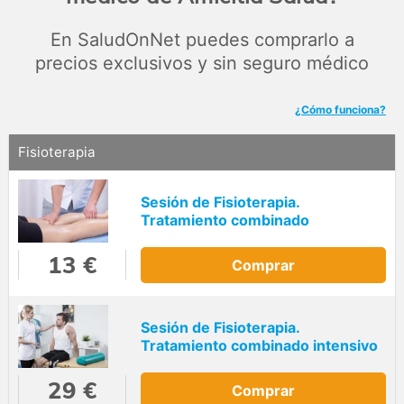
En SaludOnNet puedes comprarlo a
precios exclusivos y sin seguro médico
¿Cómo funciona?
Fisioterapia
Sesión de Fisioterapia.
Tratamiento combinado
13 €
Comprar
Sesión de Fisioterapia.
Tratamiento combinado intensivo
29 €
Comprar