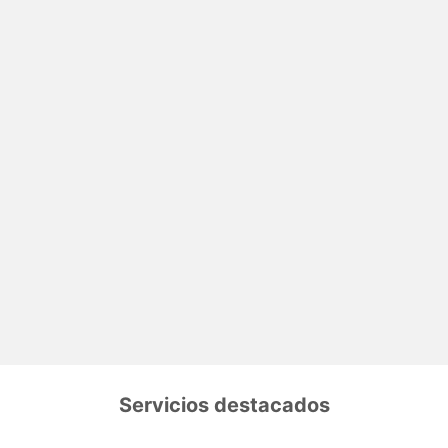
Servicios destacados