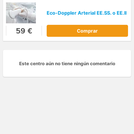
Eco-Doppler Arterial EE.SS. o EE.II
59 €
Comprar
Este centro aún no tiene ningún comentario