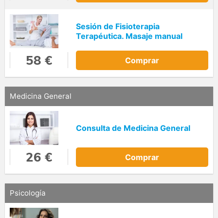
Sesión de Fisioterapia
Terapéutica. Masaje manual
58 €
Comprar
Medicina General
Consulta de Medicina General
26 €
Comprar
Psicología