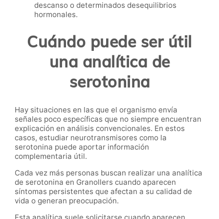
descanso o determinados desequilibrios
hormonales.
Cuándo puede ser útil
una analítica de
serotonina
Hay situaciones en las que el organismo envía
señales poco específicas que no siempre encuentran
explicación en análisis convencionales. En estos
casos, estudiar neurotransmisores como la
serotonina puede aportar información
complementaria útil.
Cada vez más personas buscan realizar una analítica
de serotonina en Granollers cuando aparecen
síntomas persistentes que afectan a su calidad de
vida o generan preocupación.
Esta analítica suele solicitarse cuando aparecen