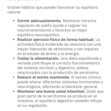
Existen hábitos que pueden favorecer su equilibrio
natural:
Dormir adecuadamente.
Mantener horarios
regulares de sueño ayuda a regular los
neurotransmisores y favorece un mejor
equilibrio neuroquímico.
Realizar ejercicio físico de forma habitual.
La
actividad física moderada se relaciona con una
mayor liberación de serotonina y con mejoras
en el estado de ánimo y la energía.
Cuidar la alimentación.
Una dieta equilibrada y
variada contribuye al correcto funcionamiento
del sistema nervioso y digestivo, ambos
relacionados con la producción de serotonina.
Reducir el estrés mantenido.
El estrés crónico
puede alterar diferentes sistemas hormonales y
neurológicos, afectando al bienestar general.
Mantener una buena salud intestinal.
Dado que
gran parte de la serotonina se produce en el
intestino, el equilibrio digestivo también influye
en su regulación.