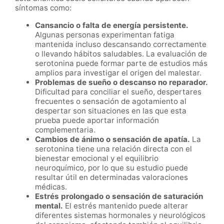
síntomas como:
Cansancio o falta de energía persistente.
Algunas personas experimentan fatiga
mantenida incluso descansando correctamente
o llevando hábitos saludables. La evaluación de
serotonina puede formar parte de estudios más
amplios para investigar el origen del malestar.
Problemas de sueño o descanso no reparador.
Dificultad para conciliar el sueño, despertares
frecuentes o sensación de agotamiento al
despertar son situaciones en las que esta
prueba puede aportar información
complementaria.
Cambios de ánimo o sensación de apatía.
La
serotonina tiene una relación directa con el
bienestar emocional y el equilibrio
neuroquímico, por lo que su estudio puede
resultar útil en determinadas valoraciones
médicas.
Estrés prolongado o sensación de saturación
mental.
El estrés mantenido puede alterar
diferentes sistemas hormonales y neurológicos