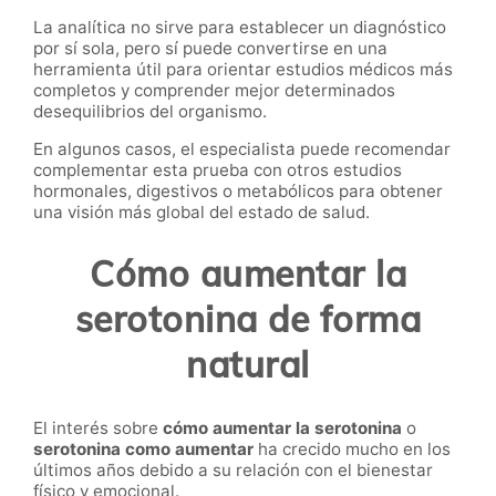
La analítica no sirve para establecer un diagnóstico
por sí sola, pero sí puede convertirse en una
herramienta útil para orientar estudios médicos más
completos y comprender mejor determinados
desequilibrios del organismo.
En algunos casos, el especialista puede recomendar
complementar esta prueba con otros estudios
hormonales, digestivos o metabólicos para obtener
una visión más global del estado de salud.
Cómo aumentar la
serotonina de forma
natural
El interés sobre
cómo aumentar la serotonina
o
serotonina como aumentar
ha crecido mucho en los
últimos años debido a su relación con el bienestar
físico y emocional.