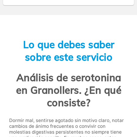
Lo que debes saber
sobre este servicio
Análisis de serotonina
en Granollers. ¿En qué
consiste?
Dormir mal, sentirse agotado sin motivo claro, notar
cambios de ánimo frecuentes o convivir con
molestias digestivas persistentes no siempre tiene