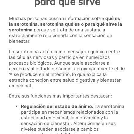
para qué sirve
Muchas personas buscan información sobre
qué es
la serotonina
,
serotonina qué es
o
para qué sirve la
serotonina
porque se trata de una sustancia
estrechamente relacionada con la sensación de
bienestar.
La serotonina actúa como mensajero químico entre
las células nerviosas y participa en numerosos
procesos biológicos. Aunque suele asociarse al
cerebro y al estado de ánimo, aproximadamente el 90
% se produce en el intestino, lo que explica la
estrecha conexión entre salud digestiva y bienestar
emocional.
Entre sus funciones más importantes destacan:
Regulación del estado de ánimo.
La serotonina
participa en mecanismos relacionados con la
estabilidad emocional, la motivación y la
sensación de bienestar. Alteraciones en sus
niveles pueden asociarse a cambios