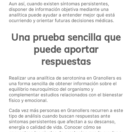
Aun así, cuando existen síntomas persistentes,
disponer de información objetiva mediante una
analítica puede ayudar a entender mejor qué está
ocurriendo y orientar futuras decisiones médicas.
Una prueba sencilla que
puede aportar
respuestas
Realizar una analítica de serotonina en Granollers es
una forma sencilla de obtener información sobre el
equilibrio neuroquímico del organismo y
complementar estudios relacionados con el bienestar
físico y emocional.
Cada vez más personas en Granollers recurren a este
tipo de análisis cuando buscan respuestas ante
síntomas persistentes que afectan a su descanso,
energía o calidad de vida. Conocer cómo se