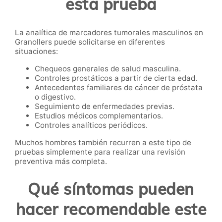
esta prueba
La analítica de marcadores tumorales masculinos en
Granollers puede solicitarse en diferentes
situaciones:
Chequeos generales de salud masculina.
Controles prostáticos a partir de cierta edad.
Antecedentes familiares de cáncer de próstata
o digestivo.
Seguimiento de enfermedades previas.
Estudios médicos complementarios.
Controles analíticos periódicos.
Muchos hombres también recurren a este tipo de
pruebas simplemente para realizar una revisión
preventiva más completa.
Qué síntomas pueden
hacer recomendable este