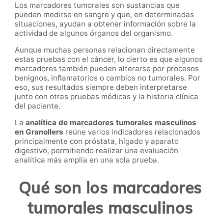
Los marcadores tumorales son sustancias que
pueden medirse en sangre y que, en determinadas
situaciones, ayudan a obtener información sobre la
actividad de algunos órganos del organismo.
Aunque muchas personas relacionan directamente
estas pruebas con el cáncer, lo cierto es que algunos
marcadores también pueden alterarse por procesos
benignos, inflamatorios o cambios no tumorales. Por
eso, sus resultados siempre deben interpretarse
junto con otras pruebas médicas y la historia clínica
del paciente.
La
analítica de marcadores tumorales masculinos
en Granollers
reúne varios indicadores relacionados
principalmente con próstata, hígado y aparato
digestivo, permitiendo realizar una evaluación
analítica más amplia en una sola prueba.
Qué son los marcadores
tumorales masculinos