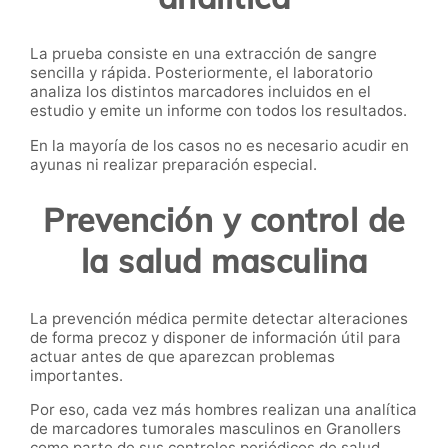
La prueba consiste en una extracción de sangre
sencilla y rápida. Posteriormente, el laboratorio
analiza los distintos marcadores incluidos en el
estudio y emite un informe con todos los resultados.
En la mayoría de los casos no es necesario acudir en
ayunas ni realizar preparación especial.
Prevención y control de
la salud masculina
La prevención médica permite detectar alteraciones
de forma precoz y disponer de información útil para
actuar antes de que aparezcan problemas
importantes.
Por eso, cada vez más hombres realizan una analítica
de marcadores tumorales masculinos en Granollers
como parte de sus controles periódicos de salud.