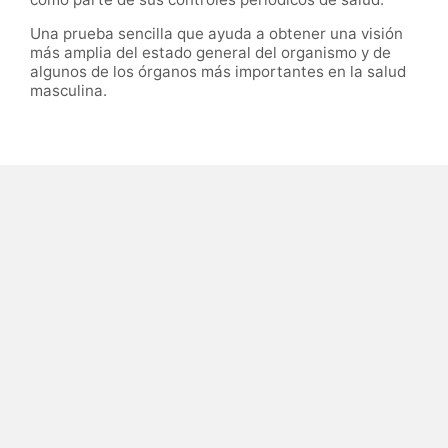
Una prueba sencilla que ayuda a obtener una visión
más amplia del estado general del organismo y de
algunos de los órganos más importantes en la salud
masculina.