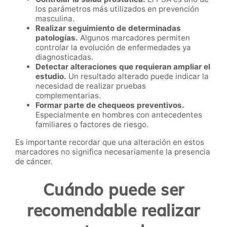
los parámetros más utilizados en prevención
masculina.
Realizar seguimiento de determinadas
patologías.
Algunos marcadores permiten
controlar la evolución de enfermedades ya
diagnosticadas.
Detectar alteraciones que requieran ampliar el
estudio.
Un resultado alterado puede indicar la
necesidad de realizar pruebas
complementarias.
Formar parte de chequeos preventivos.
Especialmente en hombres con antecedentes
familiares o factores de riesgo.
Es importante recordar que una alteración en estos
marcadores no significa necesariamente la presencia
de cáncer.
Cuándo puede ser
recomendable realizar