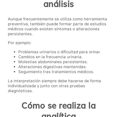
análisis
Aunque frecuentemente se utiliza como herramienta
preventiva, también puede formar parte de estudios
médicos cuando existen síntomas o alteraciones
persistentes.
Por ejemplo:
Problemas urinarios o dificultad para orinar.
Cambios en la frecuencia urinaria.
Molestias abdominales persistentes.
Alteraciones digestivas mantenidas.
Seguimiento tras tratamientos médicos.
La interpretación siempre debe hacerse de forma
individualizada y junto con otras pruebas
diagnósticas.
Cómo se realiza la
analítica