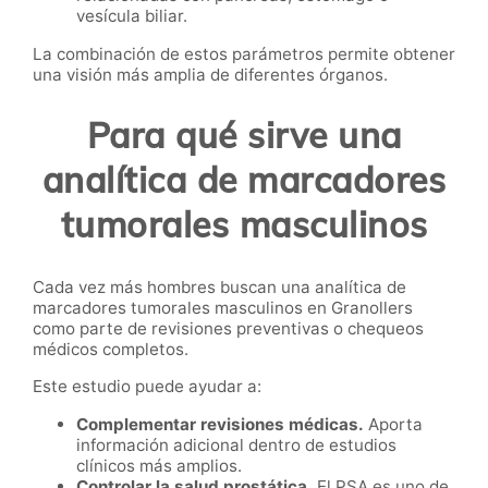
vesícula biliar.
La combinación de estos parámetros permite obtener
una visión más amplia de diferentes órganos.
Para qué sirve una
analítica de marcadores
tumorales masculinos
Cada vez más hombres buscan una analítica de
marcadores tumorales masculinos en Granollers
como parte de revisiones preventivas o chequeos
médicos completos.
Este estudio puede ayudar a:
Complementar revisiones médicas.
Aporta
información adicional dentro de estudios
clínicos más amplios.
Controlar la salud prostática.
El PSA es uno de