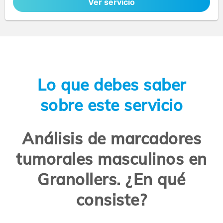
Ver servicio
Lo que debes saber
sobre este servicio
Análisis de marcadores
tumorales masculinos en
Granollers. ¿En qué
consiste?