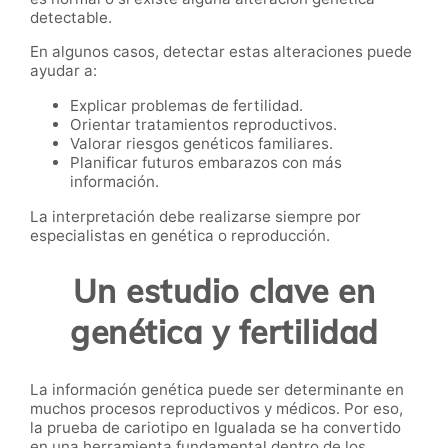
detectable.
En algunos casos, detectar estas alteraciones puede
ayudar a:
Explicar problemas de fertilidad.
Orientar tratamientos reproductivos.
Valorar riesgos genéticos familiares.
Planificar futuros embarazos con más
información.
La interpretación debe realizarse siempre por
especialistas en genética o reproducción.
Un estudio clave en
genética y fertilidad
La información genética puede ser determinante en
muchos procesos reproductivos y médicos. Por eso,
la prueba de cariotipo en Igualada se ha convertido
en una herramienta fundamental dentro de los