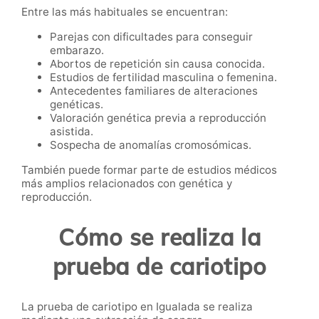
Entre las más habituales se encuentran:
Parejas con dificultades para conseguir
embarazo.
Abortos de repetición sin causa conocida.
Estudios de fertilidad masculina o femenina.
Antecedentes familiares de alteraciones
genéticas.
Valoración genética previa a reproducción
asistida.
Sospecha de anomalías cromosómicas.
También puede formar parte de estudios médicos
más amplios relacionados con genética y
reproducción.
Cómo se realiza la
prueba de cariotipo
La prueba de cariotipo en Igualada se realiza