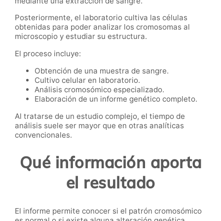
mediante una extracción de sangre.
Posteriormente, el laboratorio cultiva las células
obtenidas para poder analizar los cromosomas al
microscopio y estudiar su estructura.
El proceso incluye:
Obtención de una muestra de sangre.
Cultivo celular en laboratorio.
Análisis cromosómico especializado.
Elaboración de un informe genético completo.
Al tratarse de un estudio complejo, el tiempo de
análisis suele ser mayor que en otras analíticas
convencionales.
Qué información aporta
el resultado
El informe permite conocer si el patrón cromosómico
es normal o si existe alguna alteración genética