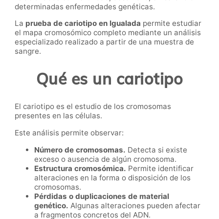
determinadas enfermedades genéticas.
La
prueba de cariotipo en Igualada
permite estudiar
el mapa cromosómico completo mediante un análisis
especializado realizado a partir de una muestra de
sangre.
Qué es un cariotipo
El cariotipo es el estudio de los cromosomas
presentes en las células.
Este análisis permite observar:
Número de cromosomas.
Detecta si existe
exceso o ausencia de algún cromosoma.
Estructura cromosómica.
Permite identificar
alteraciones en la forma o disposición de los
cromosomas.
Pérdidas o duplicaciones de material
genético.
Algunas alteraciones pueden afectar
a fragmentos concretos del ADN.