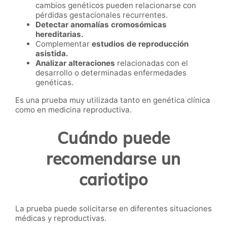
cambios genéticos pueden relacionarse con
pérdidas gestacionales recurrentes.
Detectar anomalías cromosómicas
hereditarias.
Complementar
estudios de reproducción
asistida.
Analizar alteraciones
relacionadas con el
desarrollo o determinadas enfermedades
genéticas.
Es una prueba muy utilizada tanto en genética clínica
como en medicina reproductiva.
Cuándo puede
recomendarse un
cariotipo
La prueba puede solicitarse en diferentes situaciones
médicas y reproductivas.