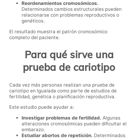
Reordenamientos cromosómicos.
Determinados cambios estructurales pueden
relacionarse con problemas reproductivos o
genéticos.
El resultado muestra el patrón cromosómico
completo del paciente.
Para qué sirve una
prueba de cariotipo
Cada vez más personas realizan una prueba de
cariotipo en Igualada como parte de estudios de
fertilidad, genética o planificación reproductiva.
Este estudio puede ayudar a:
Investigar problemas de fertilidad.
Algunas
alteraciones cromosómicas pueden dificultar el
embarazo.
Estudiar abortos de repetición.
Determinados