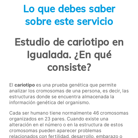
Lo que debes saber
sobre este servicio
Estudio de cariotipo en
Igualada. ¿En qué
consiste?
El
cariotipo
es una prueba genética que permite
analizar los cromosomas de una persona, es decir, las
estructuras donde se encuentra almacenada la
información genética del organismo.
Cada ser humano tiene normalmente 46 cromosomas
organizados en 23 pares. Cuando existe una
alteración en el número o en la estructura de estos
cromosomas pueden aparecer problemas
relacionados con fertilidad, desarrollo, embarazo o