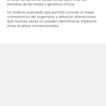
estudios de fertilidad y genética clínica.
Un análisis avanzado que permite conocer el mapa
cromosómico del organismo y detectar alteraciones
que muchas veces no pueden identificarse mediante
otras pruebas convencionales.