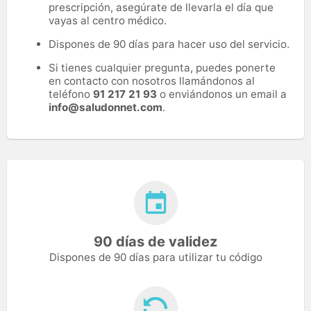
prescripción, asegúrate de llevarla el día que
vayas al centro médico.
Dispones de 90 días para hacer uso del servicio.
Si tienes cualquier pregunta, puedes ponerte
en contacto con nosotros llamándonos al
teléfono
91 217 21 93
o enviándonos un email a
info@saludonnet.com
.
90 días de validez
Dispones de 90 días para utilizar tu código