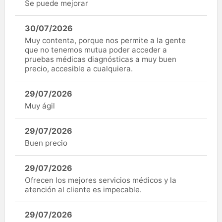
Se puede mejorar
30/07/2026
Muy contenta, porque nos permite a la gente
que no tenemos mutua poder acceder a
pruebas médicas diagnósticas a muy buen
precio, accesible a cualquiera.
29/07/2026
Muy ágil
29/07/2026
Buen precio
29/07/2026
Ofrecen los mejores servicios médicos y la
atención al cliente es impecable.
29/07/2026