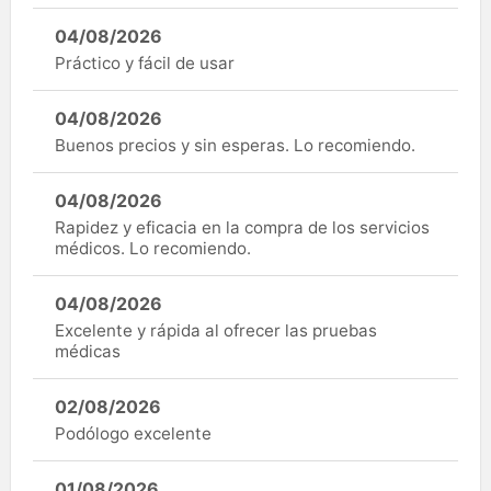
04/08/2026
Práctico y fácil de usar
04/08/2026
Buenos precios y sin esperas. Lo recomiendo.
04/08/2026
Rapidez y eficacia en la compra de los servicios
médicos. Lo recomiendo.
04/08/2026
Excelente y rápida al ofrecer las pruebas
médicas
02/08/2026
Podólogo excelente
01/08/2026