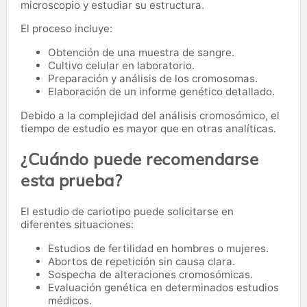
microscopio y estudiar su estructura.
El proceso incluye:
Obtención de una muestra de sangre.
Cultivo celular en laboratorio.
Preparación y análisis de los cromosomas.
Elaboración de un informe genético detallado.
Debido a la complejidad del análisis cromosómico, el
tiempo de estudio es mayor que en otras analíticas.
¿Cuándo puede recomendarse
esta prueba?
El estudio de cariotipo puede solicitarse en
diferentes situaciones:
Estudios de fertilidad en hombres o mujeres.
Abortos de repetición sin causa clara.
Sospecha de alteraciones cromosómicas.
Evaluación genética en determinados estudios
médicos.