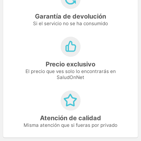
Garantía de devolución
Si el servicio no se ha consumido
Precio exclusivo
El precio que ves solo lo encontrarás en
SaludOnNet
Atención de calidad
Misma atención que si fueras por privado