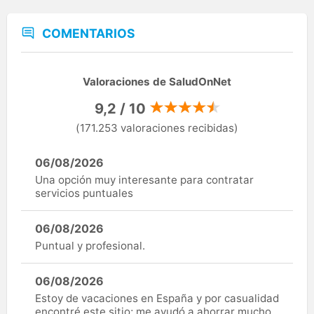
COMENTARIOS
Valoraciones de SaludOnNet
9,2 / 10
(171.253 valoraciones recibidas)
06/08/2026
Una opción muy interesante para contratar
servicios puntuales
06/08/2026
Puntual y profesional.
06/08/2026
Estoy de vacaciones en España y por casualidad
encontré este sitio; me ayudó a ahorrar mucho