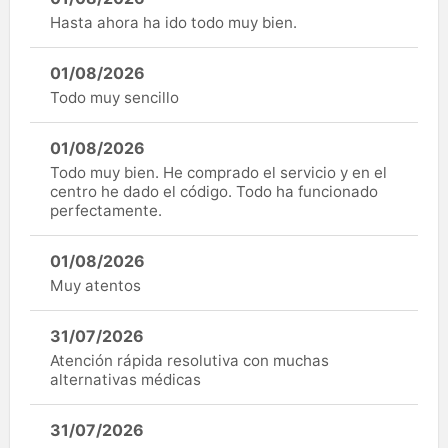
Hasta ahora ha ido todo muy bien.
01/08/2026
Todo muy sencillo
01/08/2026
Todo muy bien. He comprado el servicio y en el
centro he dado el código. Todo ha funcionado
perfectamente.
01/08/2026
Muy atentos
31/07/2026
Atención rápida resolutiva con muchas
alternativas médicas
31/07/2026