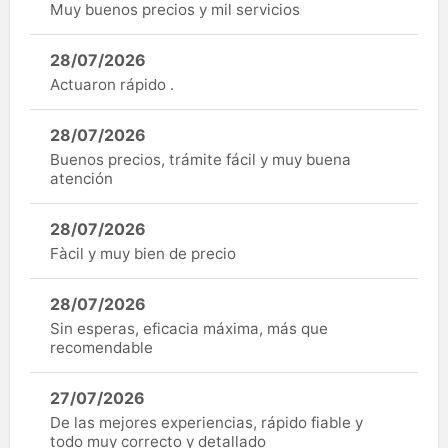
Muy buenos precios y mil servicios
28/07/2026
Actuaron rápido .
28/07/2026
Buenos precios, trámite fácil y muy buena
atención
28/07/2026
Fàcil y muy bien de precio
28/07/2026
Sin esperas, eficacia máxima, más que
recomendable
27/07/2026
De las mejores experiencias, rápido fiable y
todo muy correcto y detallado