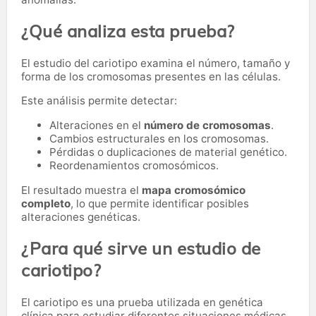
¿Qué analiza esta prueba?
El estudio del cariotipo examina el número, tamaño y
forma de los cromosomas presentes en las células.
Este análisis permite detectar:
Alteraciones en el
número de cromosomas
.
Cambios estructurales en los cromosomas.
Pérdidas o duplicaciones de material genético.
Reordenamientos cromosómicos.
El resultado muestra el
mapa cromosómico
completo
, lo que permite identificar posibles
alteraciones genéticas.
¿Para qué sirve un estudio de
cariotipo?
El cariotipo es una prueba utilizada en genética
clínica para estudiar diferentes situaciones médicas.