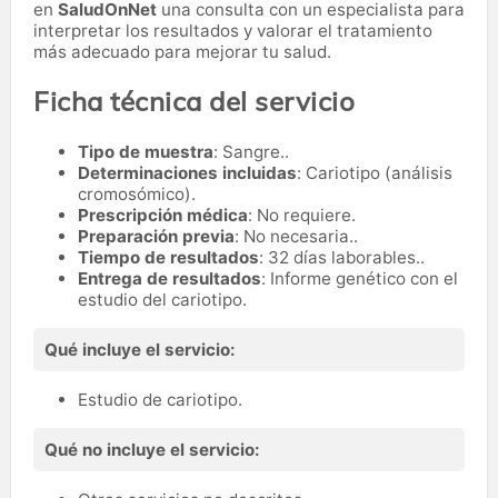
en
SaludOnNet
una consulta con un especialista para
interpretar los resultados y valorar el tratamiento
más adecuado para mejorar tu salud.
Ficha técnica del servicio
Tipo de muestra
: Sangre..
Determinaciones incluidas
: Cariotipo (análisis
cromosómico).
Prescripción médica
: No requiere.
Preparación previa
: No necesaria..
Tiempo de resultados
: 32 días laborables..
Entrega de resultados
: Informe genético con el
estudio del cariotipo.
Qué incluye el servicio:
Estudio de cariotipo.
Qué no incluye el servicio: