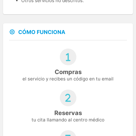
Otros servicios no descritos.
CÓMO FUNCIONA
Compras
el servicio y recibes un código en tu email
Reservas
tu cita llamando al centro médico