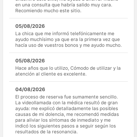
en una consulta que habría salido muy cara.
Recomiendo mucho este sitio.
05/08/2026
La chica que me informó telefónicamente me
ayudo muchísimo ya que era la primera vez que
hacía uso de vuestros bonos y me ayudo mucho.
05/08/2026
Hace años que lo utilizo, Cómodo de utilizar y la
atención al cliente es excelente.
04/08/2026
El proceso de reserva fue sumamente sencillo.
La videollamada con la médica resultó de gran
ayuda: me explicó detalladamente las posibles
causas de mi dolencia, me recomendó medidas
para aliviar los síntomas de inmediato y me
indicó los siguientes pasos a seguir según los
resultados de la resonancia.