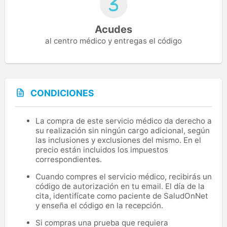
Acudes
al centro médico y entregas el código
CONDICIONES
La compra de este servicio médico da derecho a
su realización sin ningún cargo adicional, según
las inclusiones y exclusiones del mismo. En el
precio están incluidos los impuestos
correspondientes.
Cuando compres el servicio médico, recibirás un
código de autorización en tu email. El día de la
cita, identifícate como paciente de SaludOnNet
y enseña el código en la recepción.
Si compras una prueba que requiera