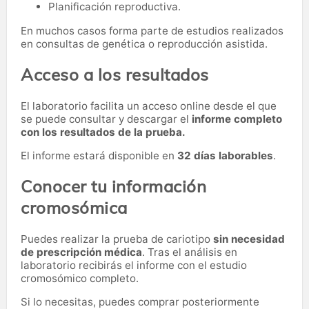
Planificación reproductiva.
En muchos casos forma parte de estudios realizados
en consultas de genética o reproducción asistida.
Acceso a los resultados
El laboratorio facilita un acceso online desde el que
se puede consultar y descargar el
informe completo
con los resultados de la prueba.
El informe estará disponible en
32 días laborables
.
Conocer tu información
cromosómica
Puedes realizar la prueba de cariotipo
sin necesidad
de prescripción médica
. Tras el análisis en
laboratorio recibirás el informe con el estudio
cromosómico completo.
Si lo necesitas,
puedes comprar posteriormente