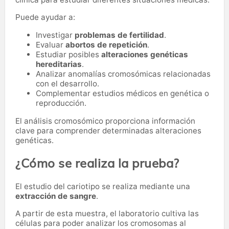
Puede ayudar a:
Investigar
problemas de fertilidad
.
Evaluar
abortos de repetición
.
Estudiar posibles
alteraciones genéticas
hereditarias
.
Analizar anomalías cromosómicas relacionadas
con el desarrollo.
Complementar estudios médicos en genética o
reproducción.
El análisis cromosómico proporciona información
clave para comprender determinadas alteraciones
genéticas.
¿Cómo se realiza la prueba?
El estudio del cariotipo se realiza mediante una
extracción de sangre
.
A partir de esta muestra, el laboratorio cultiva las
células para poder analizar los cromosomas al