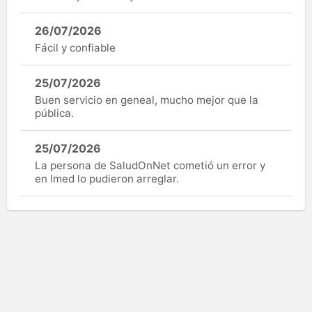
26/07/2026
Fácil y confiable
25/07/2026
Buen servicio en geneal, mucho mejor que la
pública.
25/07/2026
La persona de SaludOnNet cometió un error y
en Imed lo pudieron arreglar.