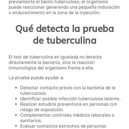
previamente al bacilo tuberculoso, el organismo
puede reaccionar generando una pequeña induración
o endurecimiento en la zona de la inyección.
Qué detecta la prueba
de tuberculina
El test de tuberculina en Igualada no detecta
directamente la bacteria, sino la reacción
inmunológica del organismo frente a ella.
La prueba puede ayudar a:
Detectar contacto previo con la bacteria de la
tuberculosis.
Identificar posible infección tuberculosa latente.
Realizar estudios preventivos en personas con
riesgo de exposición.
Complementar controles médicos laborales o
sanitarios.
Evaluar contactos estrechos de personas