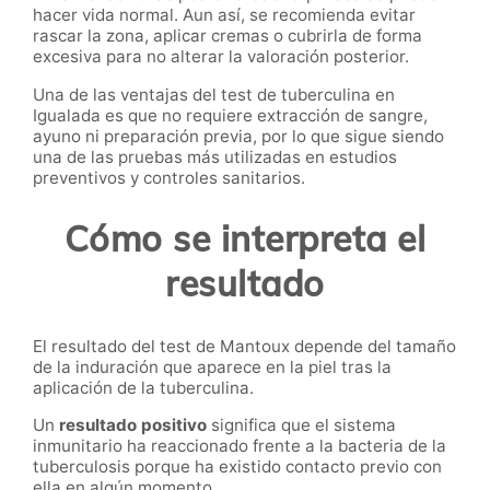
hacer vida normal. Aun así, se recomienda evitar
rascar la zona, aplicar cremas o cubrirla de forma
excesiva para no alterar la valoración posterior.
Una de las ventajas del test de tuberculina en
Igualada es que no requiere extracción de sangre,
ayuno ni preparación previa, por lo que sigue siendo
una de las pruebas más utilizadas en estudios
preventivos y controles sanitarios.
Cómo se interpreta el
resultado
El resultado del test de Mantoux depende del tamaño
de la induración que aparece en la piel tras la
aplicación de la tuberculina.
Un
resultado positivo
significa que el sistema
inmunitario ha reaccionado frente a la bacteria de la
tuberculosis porque ha existido contacto previo con
ella en algún momento.