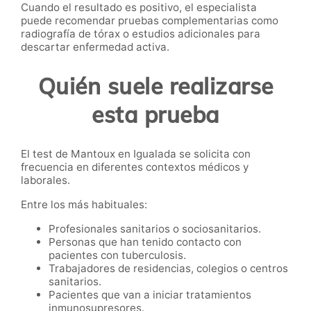
Cuando el resultado es positivo, el especialista
puede recomendar pruebas complementarias como
radiografía de tórax o estudios adicionales para
descartar enfermedad activa.
Quién suele realizarse
esta prueba
El test de Mantoux en Igualada se solicita con
frecuencia en diferentes contextos médicos y
laborales.
Entre los más habituales:
Profesionales sanitarios o sociosanitarios.
Personas que han tenido contacto con
pacientes con tuberculosis.
Trabajadores de residencias, colegios o centros
sanitarios.
Pacientes que van a iniciar tratamientos
inmunosupresores.