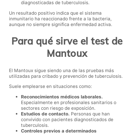
diagnosticadas de tuberculosis.
Un resultado positivo indica que el sistema
inmunitario ha reaccionado frente a la bacteria,
aunque no siempre significa enfermedad activa.
Para qué sirve el test de
Mantoux
El Mantoux sigue siendo una de las pruebas más
utilizadas para cribado y prevención de tuberculosis.
Suele emplearse en situaciones como:
Reconocimientos médicos laborales.
Especialmente en profesionales sanitarios o
sectores con riesgo de exposición.
Estudios de contacto.
Personas que han
convivido con pacientes diagnosticados de
tuberculosis.
Controles previos a determinados