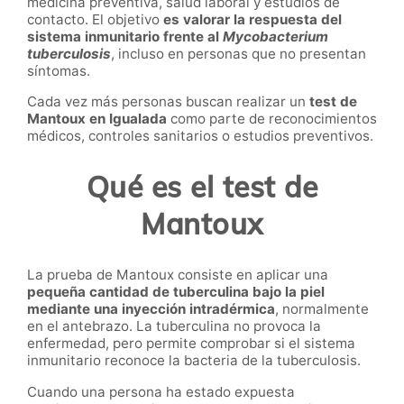
medicina preventiva, salud laboral y estudios de
contacto. El objetivo
es valorar la respuesta del
sistema inmunitario frente al
Mycobacterium
tuberculosis
, incluso en personas que no presentan
síntomas.
Cada vez más personas buscan realizar un
test de
Mantoux en Igualada
como parte de reconocimientos
médicos, controles sanitarios o estudios preventivos.
Qué es el test de
Mantoux
La prueba de Mantoux consiste en aplicar una
pequeña cantidad de tuberculina bajo la piel
mediante una inyección intradérmica
, normalmente
en el antebrazo. La tuberculina no provoca la
enfermedad, pero permite comprobar si el sistema
inmunitario reconoce la bacteria de la tuberculosis.
Cuando una persona ha estado expuesta