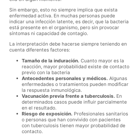
Sin embargo, esto no siempre implica que exista
enfermedad activa. En muchas personas puede
indicar una infección latente, es decir, que la bacteria
está presente en el organismo, pero sin provocar
síntomas ni capacidad de contagio.
La interpretación debe hacerse siempre teniendo en
cuenta diferentes factores:
Tamaño de la induración.
Cuanto mayor es la
reacción, mayor probabilidad existe de contacto
previo con la bacteria
Antecedentes personales y médicos.
Algunas
enfermedades o tratamientos pueden modificar
la respuesta inmunológica.
Vacunación previa frente a tuberculosis.
En
determinados casos puede influir parcialmente
en el resultado.
Riesgo de exposición.
Profesionales sanitarios
o personas que han convivido con pacientes
con tuberculosis tienen mayor probabilidad de
contacto.