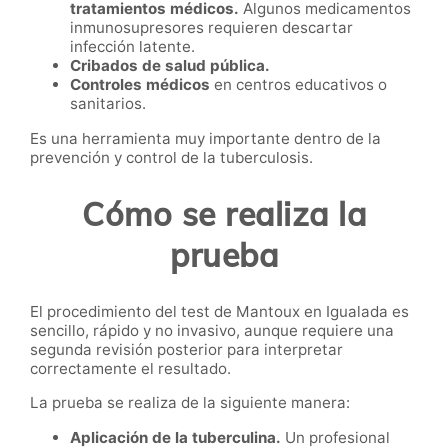
tratamientos médicos.
Algunos medicamentos
inmunosupresores requieren descartar
infección latente.
Cribados de salud pública.
Controles médicos
en centros educativos o
sanitarios.
Es una herramienta muy importante dentro de la
prevención y control de la tuberculosis.
Cómo se realiza la
prueba
El procedimiento del test de Mantoux en Igualada es
sencillo, rápido y no invasivo, aunque requiere una
segunda revisión posterior para interpretar
correctamente el resultado.
La prueba se realiza de la siguiente manera:
Aplicación de la tuberculina.
Un profesional