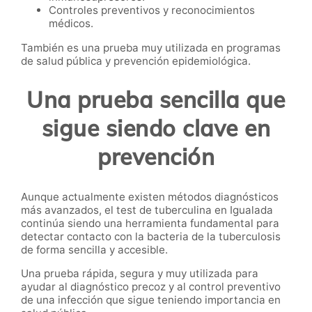
Controles preventivos y reconocimientos
médicos.
También es una prueba muy utilizada en programas
de salud pública y prevención epidemiológica.
Una prueba sencilla que
sigue siendo clave en
prevención
Aunque actualmente existen métodos diagnósticos
más avanzados, el test de tuberculina en Igualada
continúa siendo una herramienta fundamental para
detectar contacto con la bacteria de la tuberculosis
de forma sencilla y accesible.
Una prueba rápida, segura y muy utilizada para
ayudar al diagnóstico precoz y al control preventivo
de una infección que sigue teniendo importancia en