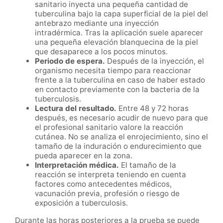
sanitario inyecta una pequeña cantidad de
tuberculina bajo la capa superficial de la piel del
antebrazo mediante una inyección
intradérmica. Tras la aplicación suele aparecer
una pequeña elevación blanquecina de la piel
que desaparece a los pocos minutos.
Periodo de espera.
Después de la inyección, el
organismo necesita tiempo para reaccionar
frente a la tuberculina en caso de haber estado
en contacto previamente con la bacteria de la
tuberculosis.
Lectura del resultado.
Entre 48 y 72 horas
después, es necesario acudir de nuevo para que
el profesional sanitario valore la reacción
cutánea. No se analiza el enrojecimiento, sino el
tamaño de la induración o endurecimiento que
pueda aparecer en la zona.
Interpretación médica.
El tamaño de la
reacción se interpreta teniendo en cuenta
factores como antecedentes médicos,
vacunación previa, profesión o riesgo de
exposición a tuberculosis.
Durante las horas posteriores a la prueba se puede