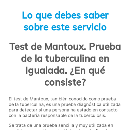
Lo que debes saber
sobre este servicio
Test de Mantoux. Prueba
de la tuberculina en
Igualada. ¿En qué
consiste?
El test de Mantoux, también conocido como prueba
de la tuberculina, es una prueba diagnóstica utilizada
para detectar si una persona ha estado en contacto
con la bacteria responsable de la tuberculosis.
Se trata de una prueba sencilla y muy utilizada en