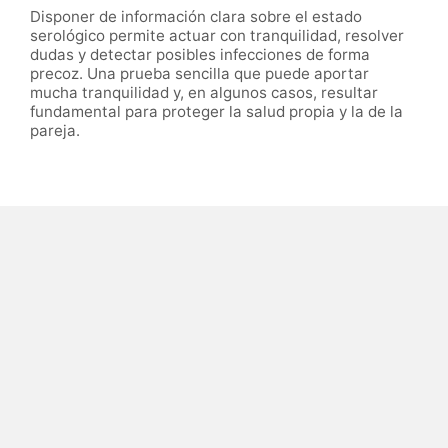
Disponer de información clara sobre el estado
serológico permite actuar con tranquilidad, resolver
dudas y detectar posibles infecciones de forma
precoz. Una prueba sencilla que puede aportar
mucha tranquilidad y, en algunos casos, resultar
fundamental para proteger la salud propia y la de la
pareja.