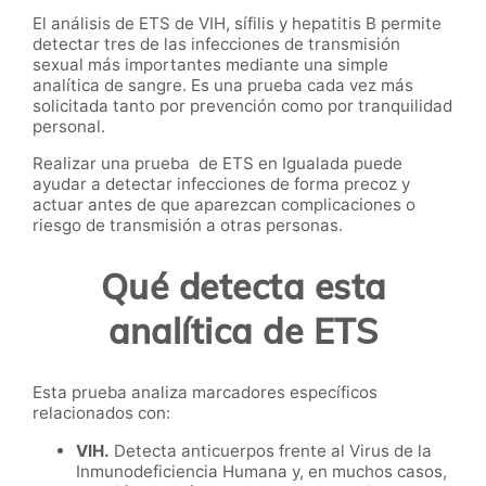
El análisis de ETS de VIH, sífilis y hepatitis B permite
detectar tres de las infecciones de transmisión
sexual más importantes mediante una simple
analítica de sangre. Es una prueba cada vez más
solicitada tanto por prevención como por tranquilidad
personal.
Realizar una prueba de ETS en Igualada puede
ayudar a detectar infecciones de forma precoz y
actuar antes de que aparezcan complicaciones o
riesgo de transmisión a otras personas.
Qué detecta esta
analítica de ETS
Esta prueba analiza marcadores específicos
relacionados con:
VIH.
Detecta anticuerpos frente al Virus de la
Inmunodeficiencia Humana y, en muchos casos,