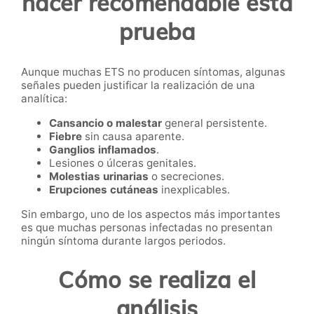
hacer recomendable esta
prueba
Aunque muchas ETS no producen síntomas, algunas
señales pueden justificar la realización de una
analítica:
Cansancio o malestar
general persistente.
Fiebre
sin causa aparente.
Ganglios inflamados
.
Lesiones o úlceras genitales.
Molestias urinarias
o secreciones.
Erupciones cutáneas
inexplicables.
Sin embargo, uno de los aspectos más importantes
es que muchas personas infectadas no presentan
ningún síntoma durante largos periodos.
Cómo se realiza el
análisis