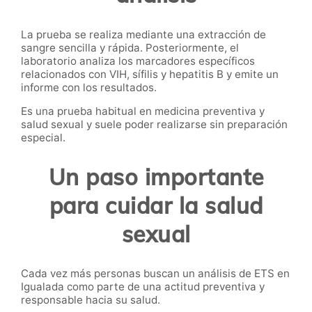
La prueba se realiza mediante una extracción de
sangre sencilla y rápida. Posteriormente, el
laboratorio analiza los marcadores específicos
relacionados con VIH, sífilis y hepatitis B y emite un
informe con los resultados.
Es una prueba habitual en medicina preventiva y
salud sexual y suele poder realizarse sin preparación
especial.
Un paso importante
para cuidar la salud
sexual
Cada vez más personas buscan un análisis de ETS en
Igualada como parte de una actitud preventiva y
responsable hacia su salud.