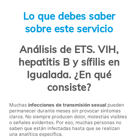
Lo que debes saber
sobre este servicio
Análisis de ETS. VIH,
hepatitis B y sífilis en
Igualada. ¿En qué
consiste?
Muchas
infecciones de transmisión sexual
pueden
permanecer durante meses sin provocar síntomas
claros. No siempre producen dolor, molestias visibles
o señales evidentes. Por eso, muchas personas no
saben que están infectadas hasta que se realizan
una analítica específica.