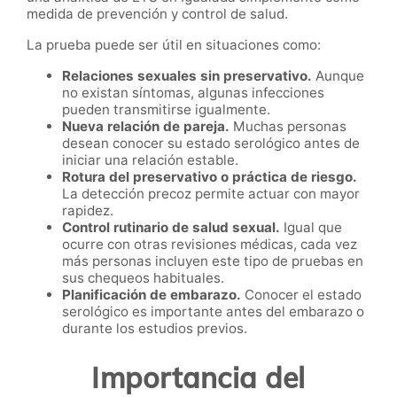
medida de prevención y control de salud.
La prueba puede ser útil en situaciones como:
Relaciones sexuales sin preservativo.
Aunque
no existan síntomas, algunas infecciones
pueden transmitirse igualmente.
Nueva relación de pareja.
Muchas personas
desean conocer su estado serológico antes de
iniciar una relación estable.
Rotura del preservativo o práctica de riesgo.
La detección precoz permite actuar con mayor
rapidez.
Control rutinario de salud sexual.
Igual que
ocurre con otras revisiones médicas, cada vez
más personas incluyen este tipo de pruebas en
sus chequeos habituales.
Planificación de embarazo.
Conocer el estado
serológico es importante antes del embarazo o
durante los estudios previos.
Importancia del