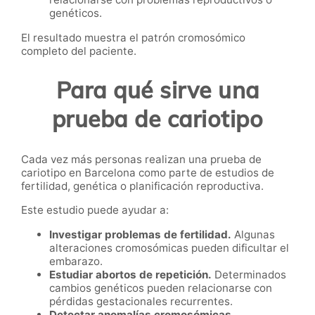
genéticos.
El resultado muestra el patrón cromosómico
completo del paciente.
Para qué sirve una
prueba de cariotipo
Cada vez más personas realizan una prueba de
cariotipo en Barcelona como parte de estudios de
fertilidad, genética o planificación reproductiva.
Este estudio puede ayudar a:
Investigar problemas de fertilidad.
Algunas
alteraciones cromosómicas pueden dificultar el
embarazo.
Estudiar abortos de repetición.
Determinados
cambios genéticos pueden relacionarse con
pérdidas gestacionales recurrentes.
Detectar anomalías cromosómicas