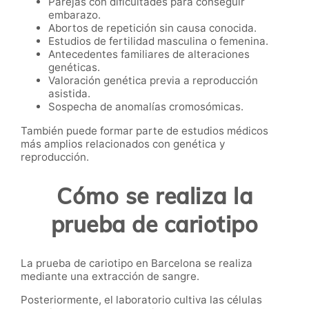
Parejas con dificultades para conseguir
embarazo.
Abortos de repetición sin causa conocida.
Estudios de fertilidad masculina o femenina.
Antecedentes familiares de alteraciones
genéticas.
Valoración genética previa a reproducción
asistida.
Sospecha de anomalías cromosómicas.
También puede formar parte de estudios médicos
más amplios relacionados con genética y
reproducción.
Cómo se realiza la
prueba de cariotipo
La prueba de cariotipo en Barcelona se realiza
mediante una extracción de sangre.
Posteriormente, el laboratorio cultiva las células