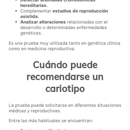
hereditarias.
Complementar
estudios de reproducción
asistida.
Analizar alteraciones
relacionadas con el
desarrollo o determinadas enfermedades
genéticas.
Es una prueba muy utilizada tanto en genética clínica
como en medicina reproductiva.
Cuándo puede
recomendarse un
cariotipo
La prueba puede solicitarse en diferentes situaciones
médicas y reproductivas.
Entre las más habituales se encuentran: