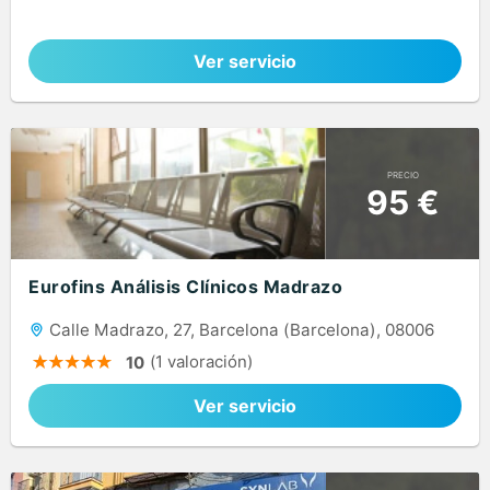
Ver servicio
PRECIO
95 €
Eurofins Análisis Clínicos Madrazo
Calle Madrazo, 27, Barcelona (Barcelona), 08006
(1 valoración)
10
Ver servicio