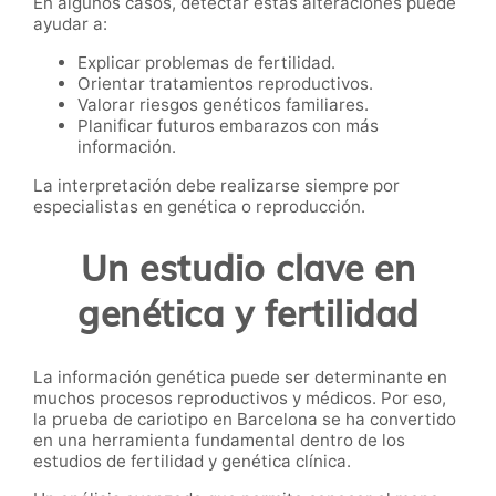
En algunos casos, detectar estas alteraciones puede
ayudar a:
Explicar problemas de fertilidad.
Orientar tratamientos reproductivos.
Valorar riesgos genéticos familiares.
Planificar futuros embarazos con más
información.
La interpretación debe realizarse siempre por
especialistas en genética o reproducción.
Un estudio clave en
genética y fertilidad
La información genética puede ser determinante en
muchos procesos reproductivos y médicos. Por eso,
la prueba de cariotipo en Barcelona se ha convertido
en una herramienta fundamental dentro de los
estudios de fertilidad y genética clínica.