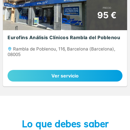
PRECIO
95 €
Eurofins Análisis Clínicos Rambla del Poblenou
Rambla de Poblenou, 116, Barcelona (Barcelona),
08005
Ver servicio
Lo que debes saber