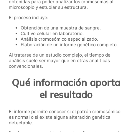
obtenidas para poder analizar los cromosomas al
microscopio y estudiar su estructura.
El proceso incluye:
Obtención de una muestra de sangre.
Cultivo celular en laboratorio.
Análisis cromosómico especializado.
Elaboración de un informe genético completo.
Al tratarse de un estudio complejo, el tiempo de
análisis suele ser mayor que en otras analíticas
convencionales.
Qué información aporta
el resultado
El informe permite conocer si el patrón cromosómico
es normal o si existe alguna alteración genética
detectable.