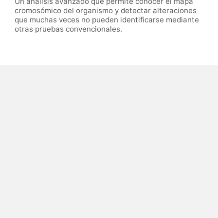
Un análisis avanzado que permite conocer el mapa
cromosómico del organismo y detectar alteraciones
que muchas veces no pueden identificarse mediante
otras pruebas convencionales.