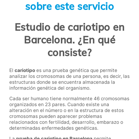
sobre este servicio
Estudio de cariotipo en
Barcelona. ¿En qué
consiste?
El
cariotipo
es una prueba genética que permite
analizar los cromosomas de una persona, es decir, las
estructuras donde se encuentra almacenada la
información genética del organismo.
Cada ser humano tiene normalmente 46 cromosomas
organizados en 23 pares. Cuando existe una
alteración en el número o en la estructura de estos
cromosomas pueden aparecer problemas
relacionados con fertilidad, desarrollo, embarazo o
determinadas enfermedades genéticas.
La
prueba de cariotipo en Barcelona
permite