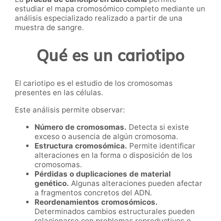
estudiar el mapa cromosómico completo mediante un
análisis especializado realizado a partir de una
muestra de sangre.
Qué es un cariotipo
El cariotipo es el estudio de los cromosomas
presentes en las células.
Este análisis permite observar:
Número de cromosomas.
Detecta si existe
exceso o ausencia de algún cromosoma.
Estructura cromosómica.
Permite identificar
alteraciones en la forma o disposición de los
cromosomas.
Pérdidas o duplicaciones de material
genético.
Algunas alteraciones pueden afectar
a fragmentos concretos del ADN.
Reordenamientos cromosómicos.
Determinados cambios estructurales pueden
relacionarse con problemas reproductivos o