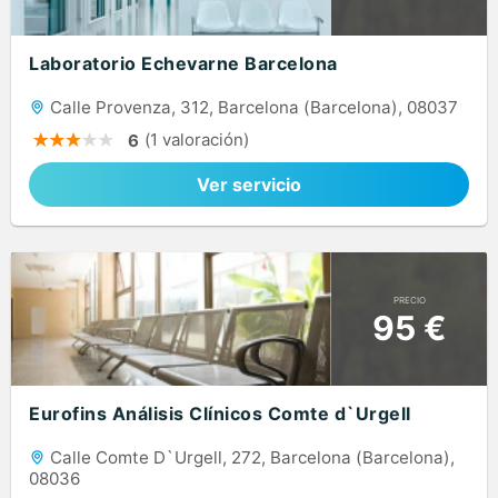
Laboratorio Echevarne Barcelona
Calle Provenza, 312, Barcelona (Barcelona), 08037
(1 valoración)
6
Ver servicio
PRECIO
95 €
Eurofins Análisis Clínicos Comte d`Urgell
Calle Comte D`Urgell, 272, Barcelona (Barcelona),
08036