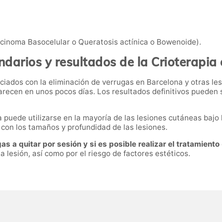
cinoma Basocelular o Queratosis actínica o Bowenoide).
ndarios y resultados de la Crioterapia
iados con la eliminación de verrugas
en
Barcelona y otras le
recen en unos pocos días. Los resultados definitivos pueden 
a
puede utilizarse en la mayoría de las lesiones cutáneas bajo
con los tamaños y profundidad de las lesiones.
as a quitar por sesión y si es posible realizar el tratamiento
a lesión, así como por el riesgo de factores estéticos.