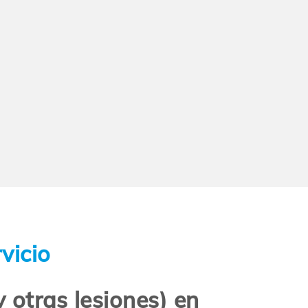
vicio
 otras lesiones) en