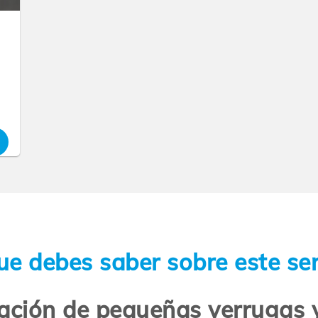
ue debes saber sobre este ser
nación de pequeñas verrugas y