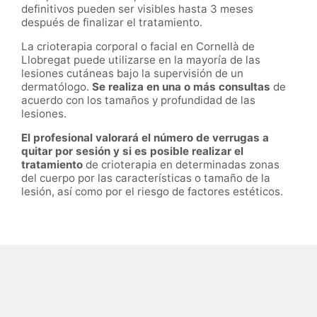
definitivos pueden ser visibles hasta 3 meses
después de finalizar el tratamiento.
La crioterapia corporal o facial
en
Cornellà de
Llobregat
puede utilizarse en la mayoría de las
lesiones cutáneas bajo la supervisión de un
dermatólogo.
Se realiza en una o más consultas
de
acuerdo con los tamaños y profundidad de las
lesiones.
El profesional valorará el número de verrugas a
quitar por sesión y si es posible realizar el
tratamiento
de crioterapia en determinadas zonas
del cuerpo por las características o tamaño de la
lesión, así como por el riesgo de factores estéticos.