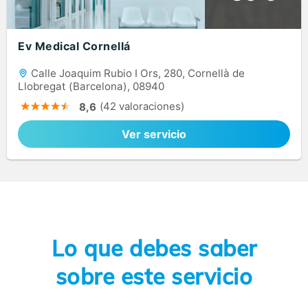
Ev Medical Cornellá
Calle Joaquim Rubio I Ors, 280, Cornellà de
Llobregat (Barcelona), 08940
(42 valoraciones)
8,6
Ver servicio
Lo que debes saber
sobre este servicio