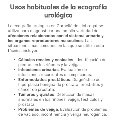
Usos habituales de la ecografía
urológica
La ecografía urológica en Cornellà de Llobregat se
utiliza para diagnosticar una amplia variedad de
afecciones relacionadas con el sistema urinario y
los órganos reproductores masculinos
. Las
situaciones más comunes en las que se utiliza esta
técnica incluyen:
Cálculos renales y vesicales
. Identificación de
piedras en los riñones y la vejiga.
Infecciones urinarias
. Evaluación de
infecciones recurrentes o complicadas.
Enfermedades prostáticas
. Diagnóstico de
hiperplasia benigna de próstata, prostatitis y
cáncer de próstata.
Tumores y quistes
. Detección de masas
anormales en los riñones, vejiga, testículos y
próstata.
Problemas de vejiga
. Evaluación de problemas
de vaciado, incontinencia y vejiga neurogénica.