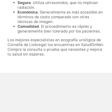
Segura
. Utiliza ultrasonidos, que no implican
radiación.
Económica
. Generalmente es más accesible en
términos de costo comparado con otras
técnicas de imagen.
Comodidad
. El procedimiento es rápido y
generalmente bien tolerado por los pacientes.
Los mejores especialistas en ecografía urológica de
Cornellà de Llobregat los encuentras en SaludOnNet.
Compra la consulta o prueba que necesites y mejora
tu salud sin esperas.