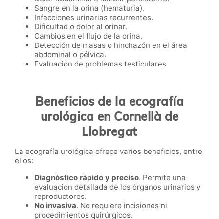
Sangre en la orina (hematuria).
Infecciones urinarias recurrentes.
Dificultad o dolor al orinar.
Cambios en el flujo de la orina.
Detección de masas o hinchazón en el área
abdominal o pélvica.
Evaluación de problemas testiculares.
Beneficios de la ecografía
urológica en Cornellà de
Llobregat
La ecografía urológica ofrece varios beneficios, entre
ellos:
Diagnóstico rápido y preciso
. Permite una
evaluación detallada de los órganos urinarios y
reproductores.
No invasiva
. No requiere incisiones ni
procedimientos quirúrgicos.