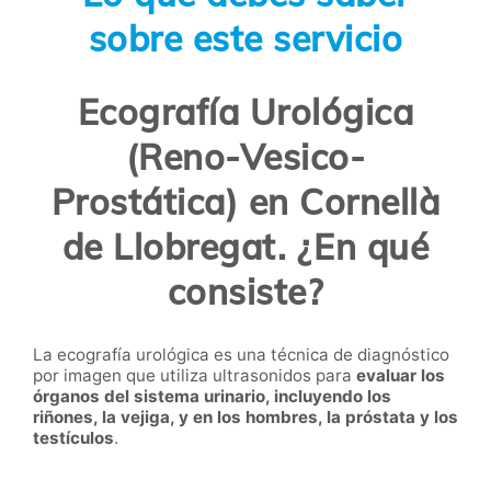
sobre este servicio
Ecografía Urológica
(Reno-Vesico-
Prostática) en Cornellà
de Llobregat. ¿En qué
consiste?
La ecografía urológica es una técnica de diagnóstico
por imagen que utiliza ultrasonidos para
evaluar los
órganos del sistema urinario, incluyendo los
riñones, la vejiga, y en los hombres, la próstata y los
testículos
.