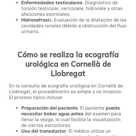
Enfermedades testiculares
. Diagnóstico de
torsión testicular, varicocele, hidrocele y otras
afecciones escrotales.
Hidronefrosi
s. Evaluación de la dilatación de las
cavidades renales debido a obstrucción del flujo
urinario.
Cómo se realiza la ecografía
urológica en Cornellà de
Llobregat
En la consulta de ecografía urológica en Cornellà de
Llobregat, el procedimiento es simple y no invasivo.
El proceso típico incluye:
Preparación del paciente
. El paciente
puede
necesitar beber agua antes
del examen para
llenar la vejiga, lo cual facilita la visualización
de ciertas estructuras.
Uso del transductor
. El médico utiliza un