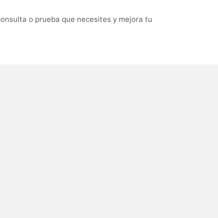
consulta o prueba que necesites y mejora tu