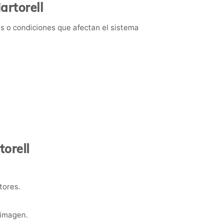
artorell
s o condiciones que afectan el sistema
torell
tores.
 imagen.