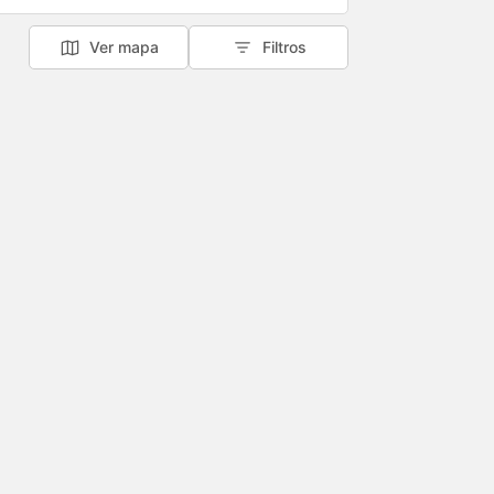
Ver mapa
Filtros