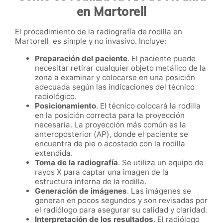
en Martorell
El procedimiento de la radiografía de rodilla en
Martorell es simple y no invasivo. Incluye:
Preparación del paciente
. El paciente puede
necesitar retirar cualquier objeto metálico de la
zona a examinar y colocarse en una posición
adecuada según las indicaciones del técnico
radiológico.
Posicionamiento
. El técnico colocará la rodilla
en la posición correcta para la proyección
necesaria. La proyección más común es la
anteroposterior (AP), donde el paciente se
encuentra de pie o acostado con la rodilla
extendida.
Toma de la radiografía
. Se utiliza un equipo de
rayos X para captar una imagen de la
estructura interna de la rodilla.
Generación de imágenes
. Las imágenes se
generan en pocos segundos y son revisadas por
el radiólogo para asegurar su calidad y claridad.
Interpretación de los resultados
. El radiólogo