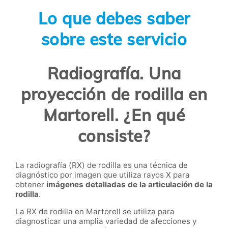
Lo que debes saber
sobre este servicio
Radiografía. Una
proyección de rodilla en
Martorell. ¿En qué
consiste?
La radiografía (RX) de rodilla es una técnica de
diagnóstico por imagen que utiliza rayos X para
obtener
imágenes detalladas de la articulación de la
rodilla
.
La RX de rodilla en Martorell se utiliza para
diagnosticar una amplia variedad de afecciones y