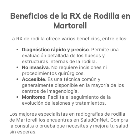
Beneficios de la RX de Rodilla en
Martorell
La RX de rodilla ofrece varios beneficios, entre ellos:
Diagnóstico rápido y preciso
. Permite una
evaluación detallada de los huesos y
estructuras internas de la rodilla.
No invasiva
. No requiere incisiones ni
procedimientos quirúrgicos.
Accesible
. Es una técnica común y
generalmente disponible en la mayoría de los
centros de imagenología.
Monitoreo
. Facilita el seguimiento de la
evolución de lesiones y tratamientos.
Los mejores especialistas en radiografías de rodilla
de Martorell los encuentras en SaludOnNet. Compra
la consulta o prueba que necesites y mejora tu salud
sin esperas.