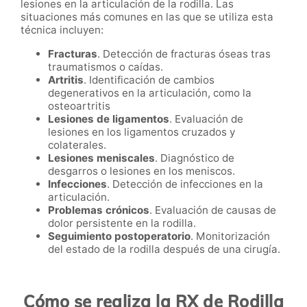
lesiones en la articulación de la rodilla. Las
situaciones más comunes en las que se utiliza esta
técnica incluyen:
Fracturas
. Detección de fracturas óseas tras
traumatismos o caídas.
Artritis
. Identificación de cambios
degenerativos en la articulación, como la
osteoartritis
Lesiones de ligamentos
. Evaluación de
lesiones en los ligamentos cruzados y
colaterales.
Lesiones meniscales
. Diagnóstico de
desgarros o lesiones en los meniscos.
Infecciones
. Detección de infecciones en la
articulación.
Problemas crónicos
. Evaluación de causas de
dolor persistente en la rodilla.
Seguimiento postoperatorio
. Monitorización
del estado de la rodilla después de una cirugía.
Cómo se realiza la RX de Rodilla