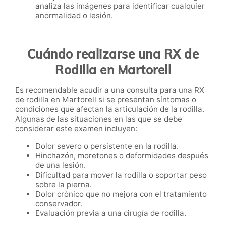
analiza las imágenes para identificar cualquier
anormalidad o lesión.
Cuándo realizarse una RX de
Rodilla en Martorell
Es recomendable acudir a una consulta para una RX
de rodilla en Martorell si se presentan síntomas o
condiciones que afectan la articulación de la rodilla.
Algunas de las situaciones en las que se debe
considerar este examen incluyen:
Dolor severo o persistente en la rodilla.
Hinchazón, moretones o deformidades después
de una lesión.
Dificultad para mover la rodilla o soportar peso
sobre la pierna.
Dolor crónico que no mejora con el tratamiento
conservador.
Evaluación previa a una cirugía de rodilla.