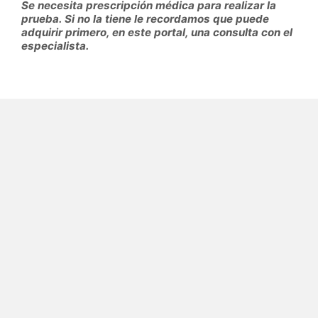
Se necesita prescripción médica para realizar la
prueba. Si no la tiene le recordamos que puede
adquirir primero, en este portal, una consulta con el
especialista.