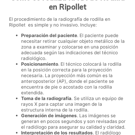
en Ripollet
El procedimiento de la radiografía de rodilla en
Ripollet es simple y no invasivo. Incluye:
Preparación del paciente
. El paciente puede
necesitar retirar cualquier objeto metálico de la
zona a examinar y colocarse en una posición
adecuada según las indicaciones del técnico
radiológico.
Posicionamiento
. El técnico colocará la rodilla
en la posición correcta para la proyección
necesaria. La proyección más común es la
anteroposterior (AP), donde el paciente se
encuentra de pie o acostado con la rodilla
extendida.
Toma de la radiografía
. Se utiliza un equipo de
rayos X para captar una imagen de la
estructura interna de la rodilla.
Generación de imágenes
. Las imágenes se
generan en pocos segundos y son revisadas por
el radiólogo para asegurar su calidad y claridad.
Interpretación de los resultados
. El radiólogo