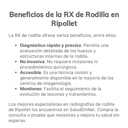
Beneficios de la RX de Rodilla en
Ripollet
La RX de rodilla ofrece varios beneficios, entre ellos:
Diagnóstico rápido y preciso
. Permite una
evaluación detallada de los huesos y
estructuras internas de la rodilla.
No invasiva
. No requiere incisiones ni
procedimientos quirúrgicos.
Accesible
. Es una técnica común y
generalmente disponible en la mayoría de los
centros de imagenología.
Monitoreo
. Facilita el seguimiento de la
evolución de lesiones y tratamientos.
Los mejores especialistas en radiografías de rodilla
de Ripollet los encuentras en SaludOnNet. Compra la
consulta o prueba que necesites y mejora tu salud sin
esperas.