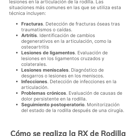
lesiones en la articulación de la rodilla. Las
situaciones más comunes en las que se utiliza esta
técnica incluyen:
Fracturas
. Detección de fracturas óseas tras
traumatismos o caídas.
Artritis
. Identificación de cambios
degenerativos en la articulación, como la
osteoartritis
Lesiones de ligamentos
. Evaluación de
lesiones en los ligamentos cruzados y
colaterales.
Lesiones meniscales
. Diagnóstico de
desgarros o lesiones en los meniscos.
Infecciones
. Detección de infecciones en la
articulación.
Problemas crónicos
. Evaluación de causas de
dolor persistente en la rodilla.
Seguimiento postoperatorio
. Monitorización
del estado de la rodilla después de una cirugía.
Cómo se realiza la RX de Rodilla