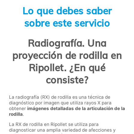
Lo que debes saber
sobre este servicio
Radiografía. Una
proyección de rodilla en
Ripollet. ¿En qué
consiste?
La radiografía (RX) de rodilla es una técnica de
diagnóstico por imagen que utiliza rayos X para
obtener
imágenes detalladas de la articulación de la
rodilla
.
La RX de rodilla en Ripollet se utiliza para
diagnosticar una amplia variedad de afecciones y