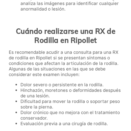
analiza las imágenes para identificar cualquier
anormalidad o lesión.
Cuándo realizarse una RX de
Rodilla en Ripollet
Es recomendable acudir a una consulta para una RX
de rodilla en Ripollet si se presentan síntomas o
condiciones que afectan la articulación de la rodilla.
Algunas de las situaciones en las que se debe
considerar este examen incluyen:
Dolor severo o persistente en la rodilla.
Hinchazón, moretones o deformidades después
de una lesión.
Dificultad para mover la rodilla o soportar peso
sobre la pierna.
Dolor crónico que no mejora con el tratamiento
conservador.
Evaluación previa a una cirugía de rodilla.