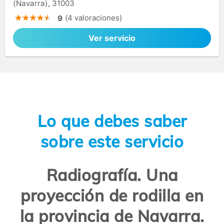
(Navarra), 31003
(4 valoraciones)
9
Ver servicio
Lo que debes saber
sobre este servicio
Radiografía. Una
proyección de rodilla en
la provincia de Navarra.