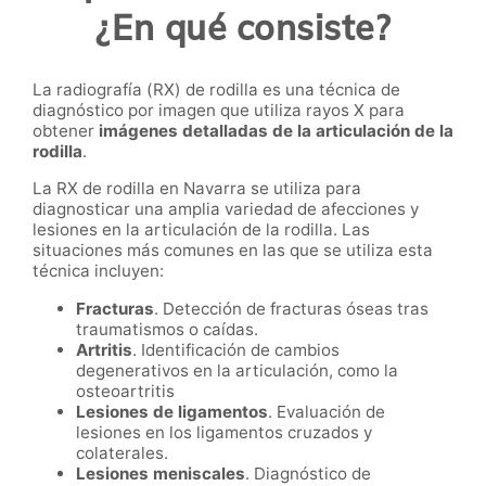
¿En qué consiste?
La radiografía (RX) de rodilla es una técnica de
diagnóstico por imagen que utiliza rayos X para
obtener
imágenes detalladas de la articulación de la
rodilla
.
La RX de rodilla en Navarra se utiliza para
diagnosticar una amplia variedad de afecciones y
lesiones en la articulación de la rodilla. Las
situaciones más comunes en las que se utiliza esta
técnica incluyen:
Fracturas
. Detección de fracturas óseas tras
traumatismos o caídas.
Artritis
. Identificación de cambios
degenerativos en la articulación, como la
osteoartritis
Lesiones de ligamentos
. Evaluación de
lesiones en los ligamentos cruzados y
colaterales.
Lesiones meniscales
. Diagnóstico de