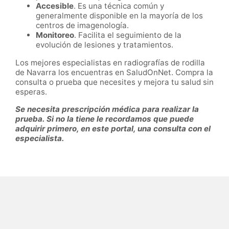
Accesible
. Es una técnica común y
generalmente disponible en la mayoría de los
centros de imagenología.
Monitoreo
. Facilita el seguimiento de la
evolución de lesiones y tratamientos.
Los mejores especialistas en radiografías de rodilla
de Navarra los encuentras en SaludOnNet. Compra la
consulta o prueba que necesites y mejora tu salud sin
esperas.
Se necesita prescripción médica para realizar la
prueba. Si no la tiene le recordamos que puede
adquirir primero, en este portal, una consulta con el
especialista.