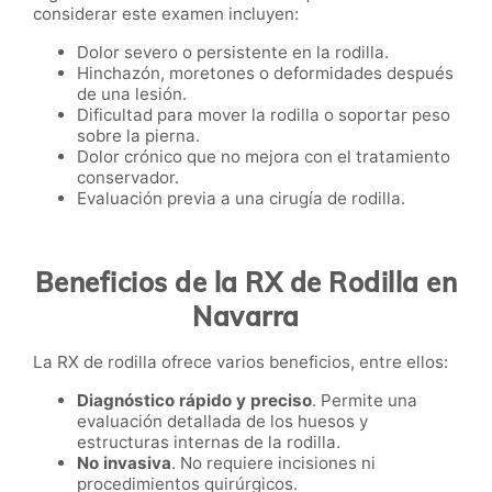
considerar este examen incluyen:
Dolor severo o persistente en la rodilla.
Hinchazón, moretones o deformidades después
de una lesión.
Dificultad para mover la rodilla o soportar peso
sobre la pierna.
Dolor crónico que no mejora con el tratamiento
conservador.
Evaluación previa a una cirugía de rodilla.
Beneficios de la RX de Rodilla en
Navarra
La RX de rodilla ofrece varios beneficios, entre ellos:
Diagnóstico rápido y preciso
. Permite una
evaluación detallada de los huesos y
estructuras internas de la rodilla.
No invasiva
. No requiere incisiones ni
procedimientos quirúrgicos.