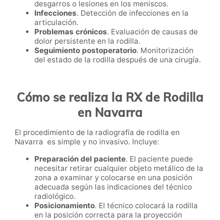
desgarros o lesiones en los meniscos.
Infecciones
. Detección de infecciones en la
articulación.
Problemas crónicos
. Evaluación de causas de
dolor persistente en la rodilla.
Seguimiento postoperatorio
. Monitorización
del estado de la rodilla después de una cirugía.
Cómo se realiza la RX de Rodilla
en Navarra
El procedimiento de la radiografía de rodilla en
Navarra es simple y no invasivo. Incluye:
Preparación del paciente
. El paciente puede
necesitar retirar cualquier objeto metálico de la
zona a examinar y colocarse en una posición
adecuada según las indicaciones del técnico
radiológico.
Posicionamiento
. El técnico colocará la rodilla
en la posición correcta para la proyección