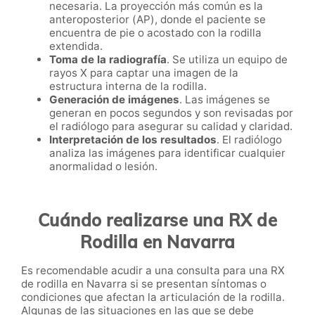
necesaria. La proyección más común es la
anteroposterior (AP), donde el paciente se
encuentra de pie o acostado con la rodilla
extendida.
Toma de la radiografía
. Se utiliza un equipo de
rayos X para captar una imagen de la
estructura interna de la rodilla.
Generación de imágenes
. Las imágenes se
generan en pocos segundos y son revisadas por
el radiólogo para asegurar su calidad y claridad.
Interpretación de los resultados
. El radiólogo
analiza las imágenes para identificar cualquier
anormalidad o lesión.
Cuándo realizarse una RX de
Rodilla en Navarra
Es recomendable acudir a una consulta para una RX
de rodilla en Navarra si se presentan síntomas o
condiciones que afectan la articulación de la rodilla.
Algunas de las situaciones en las que se debe