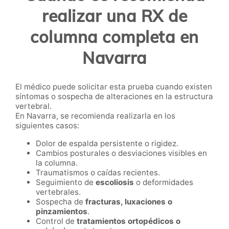
realizar una RX de
columna completa en
Navarra
El médico puede solicitar esta prueba cuando existen
síntomas o sospecha de alteraciones en la estructura
vertebral.
En Navarra, se recomienda realizarla en los
siguientes casos:
Dolor de espalda persistente o rigidez.
Cambios posturales o desviaciones visibles en
la columna.
Traumatismos o caídas recientes.
Seguimiento de
escoliosis
o deformidades
vertebrales.
Sospecha de
fracturas, luxaciones o
pinzamientos
.
Control de
tratamientos ortopédicos o