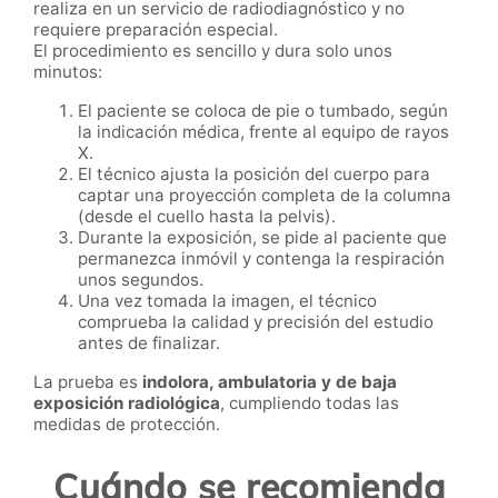
realiza en un servicio de radiodiagnóstico y no
requiere preparación especial.
El procedimiento es sencillo y dura solo unos
minutos:
El paciente se coloca de pie o tumbado, según
la indicación médica, frente al equipo de rayos
X.
El técnico ajusta la posición del cuerpo para
captar una proyección completa de la columna
(desde el cuello hasta la pelvis).
Durante la exposición, se pide al paciente que
permanezca inmóvil y contenga la respiración
unos segundos.
Una vez tomada la imagen, el técnico
comprueba la calidad y precisión del estudio
antes de finalizar.
La prueba es
indolora, ambulatoria y de baja
exposición radiológica
, cumpliendo todas las
medidas de protección.
Cuándo se recomienda