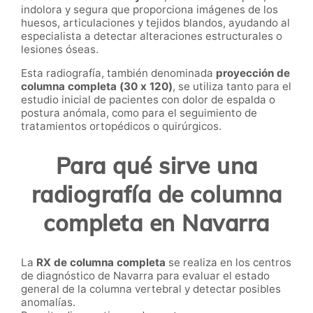
indolora y segura que proporciona imágenes de los
huesos, articulaciones y tejidos blandos, ayudando al
especialista a detectar alteraciones estructurales o
lesiones óseas.
Esta radiografía, también denominada
proyección de
columna completa (30 x 120)
, se utiliza tanto para el
estudio inicial de pacientes con dolor de espalda o
postura anómala, como para el seguimiento de
tratamientos ortopédicos o quirúrgicos.
Para qué sirve una
radiografía de columna
completa en Navarra
La
RX de columna completa
se realiza en los centros
de diagnóstico de Navarra para evaluar el estado
general de la columna vertebral y detectar posibles
anomalías.