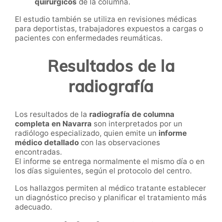
quirúrgicos
de la columna.
El estudio también se utiliza en revisiones médicas
para deportistas, trabajadores expuestos a cargas o
pacientes con enfermedades reumáticas.
Resultados de la
radiografía
Los resultados de la
radiografía de columna
completa en Navarra
son interpretados por un
radiólogo especializado, quien emite un
informe
médico detallado
con las observaciones
encontradas.
El informe se entrega normalmente el mismo día o en
los días siguientes, según el protocolo del centro.
Los hallazgos permiten al médico tratante establecer
un diagnóstico preciso y planificar el tratamiento más
adecuado.