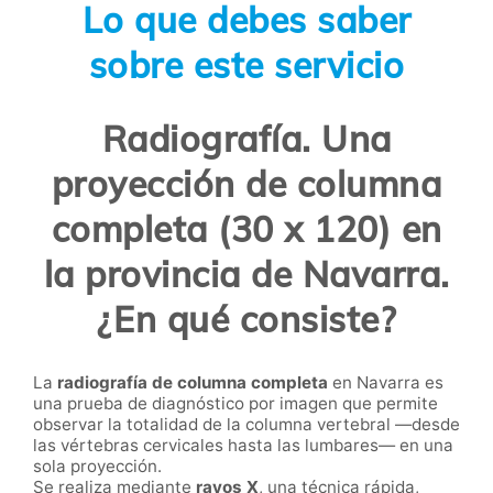
Lo que debes saber
sobre este servicio
Radiografía. Una
proyección de columna
completa (30 x 120) en
la provincia de Navarra.
¿En qué consiste?
La
radiografía de columna completa
en Navarra es
una prueba de diagnóstico por imagen que permite
observar la totalidad de la columna vertebral —desde
las vértebras cervicales hasta las lumbares— en una
sola proyección.
Se realiza mediante
rayos X
, una técnica rápida,