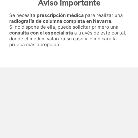
Aviso importante
Se necesita
prescripción médica
para realizar una
radiografía de columna completa en Navarra
.
Si no dispone de ella, puede solicitar primero una
consulta con el especialista
a través de este portal,
donde el médico valorará su caso y le indicará la
prueba más apropiada.