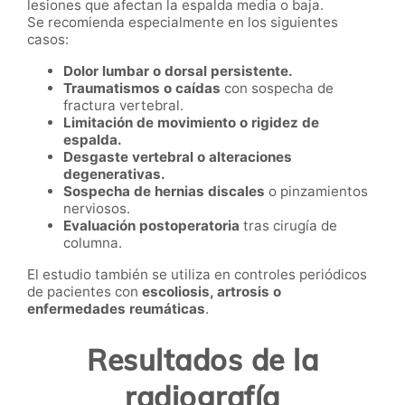
lesiones que afectan la espalda media o baja.
Se recomienda especialmente en los siguientes
casos:
Dolor lumbar o dorsal persistente.
Traumatismos o caídas
con sospecha de
fractura vertebral.
Limitación de movimiento o rigidez de
espalda.
Desgaste vertebral o alteraciones
degenerativas.
Sospecha de hernias discales
o pinzamientos
nerviosos.
Evaluación postoperatoria
tras cirugía de
columna.
El estudio también se utiliza en controles periódicos
de pacientes con
escoliosis, artrosis o
enfermedades reumáticas
.
Resultados de la
radiografía