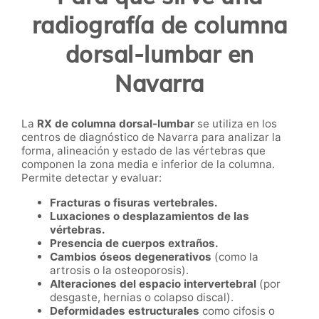
radiografía de columna
dorsal-lumbar en
Navarra
La
RX de columna dorsal-lumbar
se utiliza en los
centros de diagnóstico de Navarra para analizar la
forma, alineación y estado de las vértebras que
componen la zona media e inferior de la columna.
Permite detectar y evaluar:
Fracturas o fisuras vertebrales.
Luxaciones o desplazamientos de las
vértebras.
Presencia de cuerpos extraños.
Cambios óseos degenerativos
(como la
artrosis o la osteoporosis).
Alteraciones del espacio intervertebral
(por
desgaste, hernias o colapso discal).
Deformidades estructurales
como cifosis o