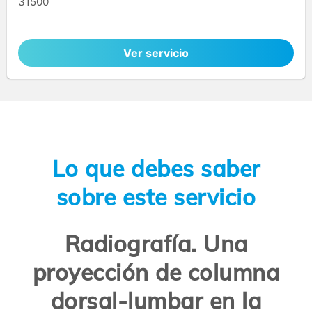
31500
Ver servicio
Lo que debes saber
sobre este servicio
Radiografía. Una
proyección de columna
dorsal-lumbar en la