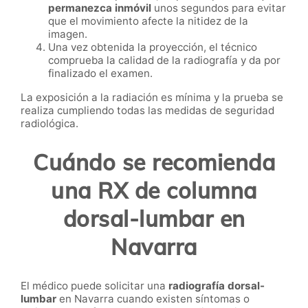
permanezca inmóvil
unos segundos para evitar
que el movimiento afecte la nitidez de la
imagen.
Una vez obtenida la proyección, el técnico
comprueba la calidad de la radiografía y da por
finalizado el examen.
La exposición a la radiación es mínima y la prueba se
realiza cumpliendo todas las medidas de seguridad
radiológica.
Cuándo se recomienda
una RX de columna
dorsal-lumbar en
Navarra
El médico puede solicitar una
radiografía dorsal-
lumbar
en Navarra cuando existen síntomas o