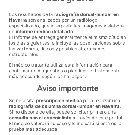
Los resultados de la
radiografía dorsal-lumbar en
Navarra
son analizados por un radiólogo
especializado, que interpreta las imágenes y elabora
un
informe médico detallado
.
El informe se entrega generalmente el mismo día o en
los días siguientes, e incluye las observaciones sobre
las vértebras, discos y posibles alteraciones
estructurales.
El médico tratante utiliza esta información para
confirmar un diagnóstico o planificar el tratamiento
más adecuado según los hallazgos.
Aviso importante
Se necesita
prescripción médica
para realizar una
radiografía de columna dorsal-lumbar en Navarra
.
Si no dispone de ella, puede solicitar primero una
consulta con el especialista
a través de este portal.
El médico valorará su caso y le indicará si esta es la
prueba más adecuada.