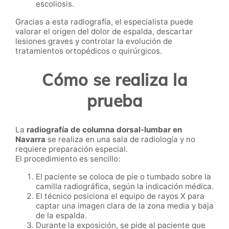
escoliosis.
Gracias a esta radiografía, el especialista puede
valorar el origen del dolor de espalda, descartar
lesiones graves y controlar la evolución de
tratamientos ortopédicos o quirúrgicos.
Cómo se realiza la
prueba
La
radiografía de columna dorsal-lumbar en
Navarra
se realiza en una sala de radiología y no
requiere preparación especial.
El procedimiento es sencillo:
El paciente se coloca de pie o tumbado sobre la
camilla radiográfica, según la indicación médica.
El técnico posiciona el equipo de rayos X para
captar una imagen clara de la zona media y baja
de la espalda.
Durante la exposición, se pide al paciente que