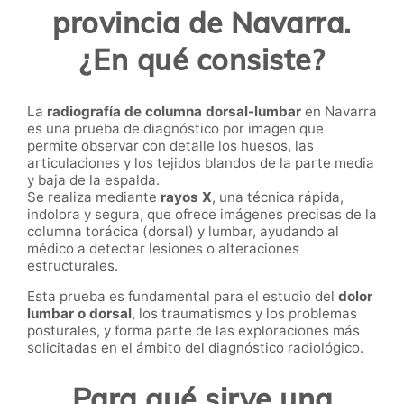
provincia de Navarra.
¿En qué consiste?
La
radiografía de columna dorsal-lumbar
en Navarra
es una prueba de diagnóstico por imagen que
permite observar con detalle los huesos, las
articulaciones y los tejidos blandos de la parte media
y baja de la espalda.
Se realiza mediante
rayos X
, una técnica rápida,
indolora y segura, que ofrece imágenes precisas de la
columna torácica (dorsal) y lumbar, ayudando al
médico a detectar lesiones o alteraciones
estructurales.
Esta prueba es fundamental para el estudio del
dolor
lumbar o dorsal
, los traumatismos y los problemas
posturales, y forma parte de las exploraciones más
solicitadas en el ámbito del diagnóstico radiológico.
Para qué sirve una